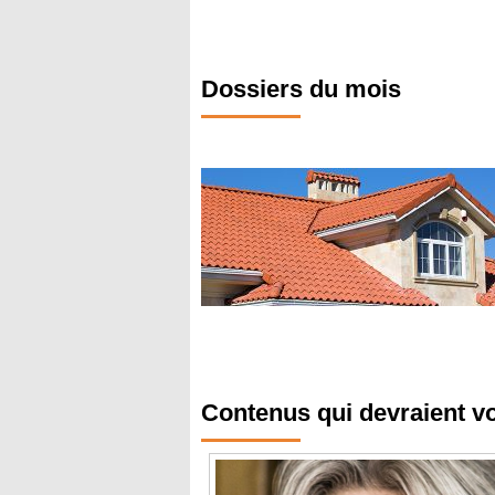
Dossiers du mois
Contenus qui devraient v