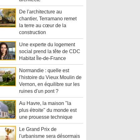
De l'architecture au
chantier, Terramano remet
la terre au cœur de la
construction
Une experte du logement
social prend la tête de CDC
Habitat Île-de-France
Normandie : quelle est
l'histoire du Vieux Moulin de
Vernon, en équilibre sur les
ruines d'un pont ?
Au Havre, la maison "la
plus étroite" du monde est
une prouesse technique
Le Grand Prix de
l'urbanisme sera désormais