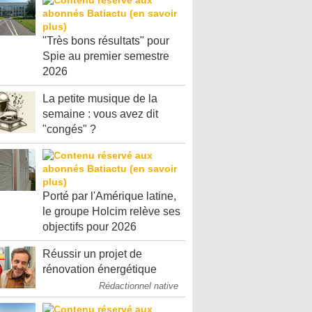
"Très bons résultats" pour
Spie au premier semestre
2026
La petite musique de la
semaine : vous avez dit
"congés" ?
Porté par l'Amérique latine,
le groupe Holcim relève ses
objectifs pour 2026
Réussir un projet de
rénovation énergétique
Rédactionnel native