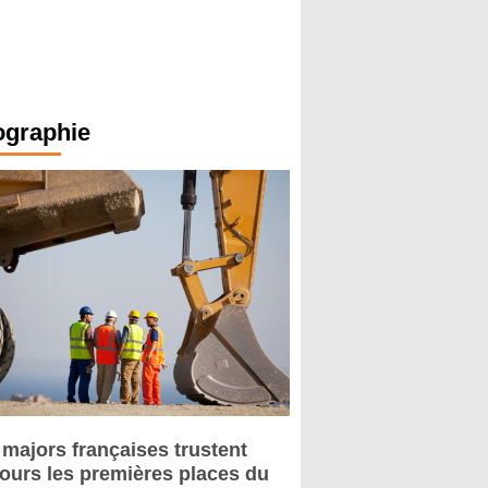
ographie
 majors françaises trustent
jours les premières places du