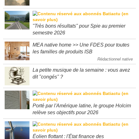
se mobilisent sur les incendies en Gironde
"Très bons résultats" pour Spie au premier
semestre 2026
MEA native home >> Une FDES pour toutes
les familles de produits ISB
Rédactionnel native
La petite musique de la semaine : vous avez
dit "congés" ?
Porté par l'Amérique latine, le groupe Holcim
relève ses objectifs pour 2026