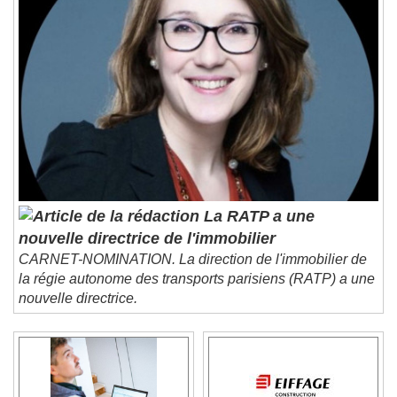
La RATP a une
nouvelle directrice de l'immobilier
CARNET-NOMINATION. La direction de l'immobilier de
la régie autonome des transports parisiens (RATP) a une
nouvelle directrice.