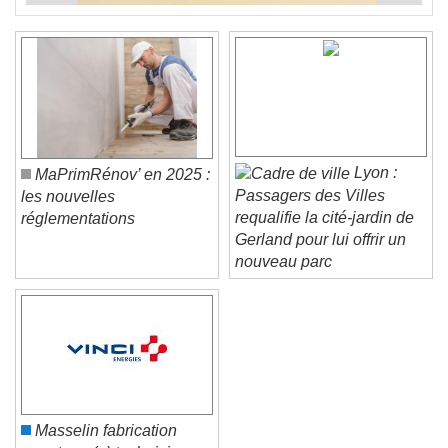
Lyon :
MaPrimRénov’ en 2025 :
Passagers des Villes
les nouvelles
requalifie la cité-jardin de
réglementations
Gerland pour lui offrir un
nouveau parc
Masselin fabrication