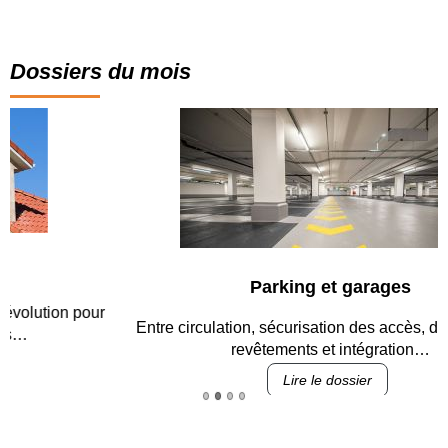
Dossiers du mois
Parking et garages
Entre circulation, sécurisation des accès, durabilité des
revêtements et intégration…
Lire le dossier