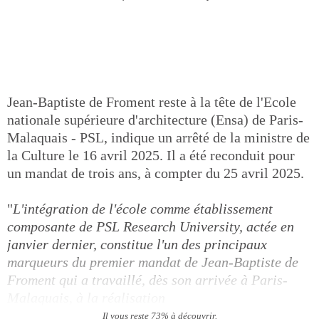
Jean-Baptiste de Froment reste à la tête de l'Ecole
nationale supérieure d'architecture (Ensa) de Paris-
Malaquais - PSL, indique un arrêté de la ministre de
la Culture le 16 avril 2025. Il a été reconduit pour
un mandat de trois ans, à compter du 25 avril 2025.
"
L'intégration de l'école comme établissement
composante de PSL Research University, actée en
janvier dernier, constitue l'un des principaux
marqueurs du premier mandat de Jean-Baptiste de
Froment qui a travaillé, dès son arrivée à Paris-
Malaquais, à la réalisation
Il vous reste 73% à découvrir.