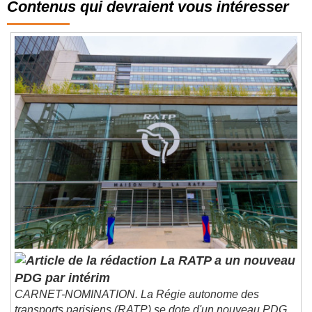
Contenus qui devraient vous intéresser
La RATP a un nouveau
PDG par intérim
CARNET-NOMINATION. La Régie autonome des