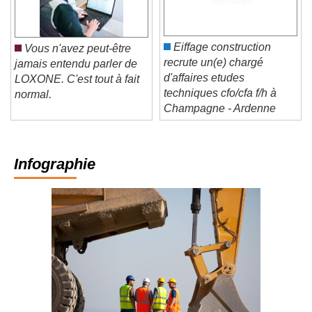
Eiffage construction
Vous n'avez peut-être
recrute un(e) chargé
jamais entendu parler de
d'affaires etudes
LOXONE. C'est tout à fait
techniques cfo/cfa f/h à
normal.
Champagne - Ardenne
Infographie