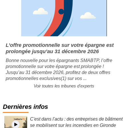
L’offre promotionnelle sur votre épargne est
prolongée jusqu’au 31 décembre 2026
Bonne nouvelle pour les épargnants SMABTP, l’offre
promotionnelle sur votre épargne est prolongée !
Jusqu’au 31 décembre 2026, profitez de deux offres
promotionnelles exclusives(1) sur vos ...
Voir toutes les tribunes d'experts
Dernières infos
C'est dans l'actu : des entreprises de bâtiment