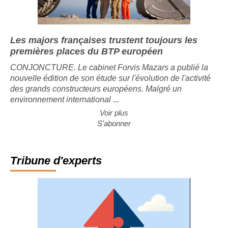
Les majors françaises trustent toujours les
premières places du BTP européen
CONJONCTURE. Le cabinet Forvis Mazars a publié la
nouvelle édition de son étude sur l'évolution de l'activité
des grands constructeurs européens. Malgré un
environnement international ...
Voir plus
S'abonner
Tribune d'experts