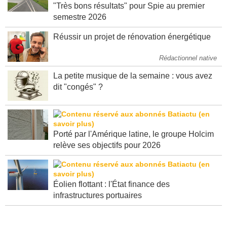
"Très bons résultats" pour Spie au premier
semestre 2026
Réussir un projet de rénovation énergétique
Rédactionnel native
La petite musique de la semaine : vous avez
dit "congés" ?
Porté par l'Amérique latine, le groupe Holcim
relève ses objectifs pour 2026
Éolien flottant : l'État finance des
infrastructures portuaires