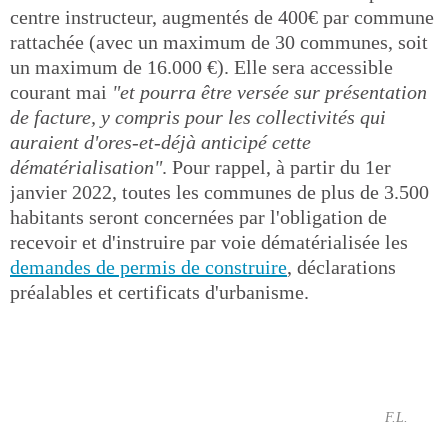
centre instructeur, augmentés de 400€ par commune
rattachée (avec un maximum de 30 communes, soit
un maximum de 16.000 €). Elle sera accessible
courant mai
"et pourra être versée sur présentation
de facture, y compris pour les collectivités qui
auraient d'ores-et-déjà anticipé cette
dématérialisation"
. Pour rappel, à partir du 1er
janvier 2022, toutes les communes de plus de 3.500
habitants seront concernées par l'obligation de
recevoir et d'instruire par voie dématérialisée les
demandes de permis de construire
, déclarations
préalables et certificats d'urbanisme.
F.L.