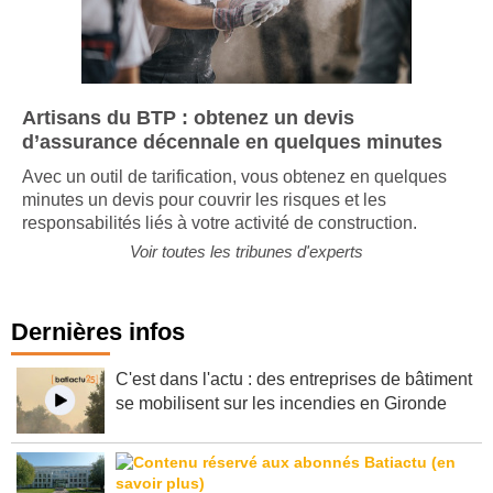
Artisans du BTP : obtenez un devis
d’assurance décennale en quelques minutes
Avec un outil de tarification, vous obtenez en quelques
minutes un devis pour couvrir les risques et les
responsabilités liés à votre activité de construction.
Voir toutes les tribunes d'experts
Dernières infos
C'est dans l'actu : des entreprises de bâtiment
se mobilisent sur les incendies en Gironde