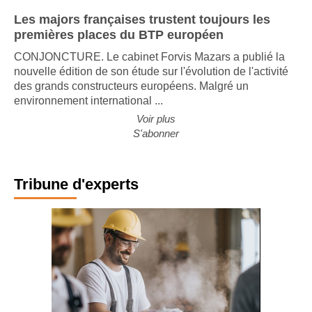
Les majors françaises trustent toujours les
premières places du BTP européen
CONJONCTURE. Le cabinet Forvis Mazars a publié la
nouvelle édition de son étude sur l'évolution de l'activité
des grands constructeurs européens. Malgré un
environnement international ...
Voir plus
S'abonner
Tribune d'experts