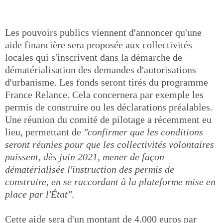
Les pouvoirs publics viennent d'annoncer qu'une
aide financière sera proposée aux collectivités
locales qui s'inscrivent dans la démarche de
dématérialisation des demandes d'autorisations
d'urbanisme. Les fonds seront tirés du programme
France Relance. Cela concernera par exemple les
permis de construire ou les déclarations préalables.
Une réunion du comité de pilotage a récemment eu
lieu, permettant de
"confirmer que les conditions
seront réunies pour que les collectivités volontaires
puissent, dès juin 2021, mener de façon
dématérialisée l'instruction des permis de
construire, en se raccordant à la plateforme mise en
place par l'État"
.
Cette aide sera d'un montant de 4.000 euros par