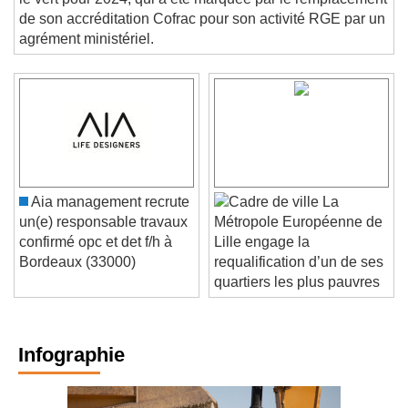
de son accréditation Cofrac pour son activité RGE par un
agrément ministériel.
Aia management recrute
La
un(e) responsable travaux
Métropole Européenne de
confirmé opc et det f/h à
Lille engage la
Bordeaux (33000)
requalification d’un de ses
quartiers les plus pauvres
Infographie