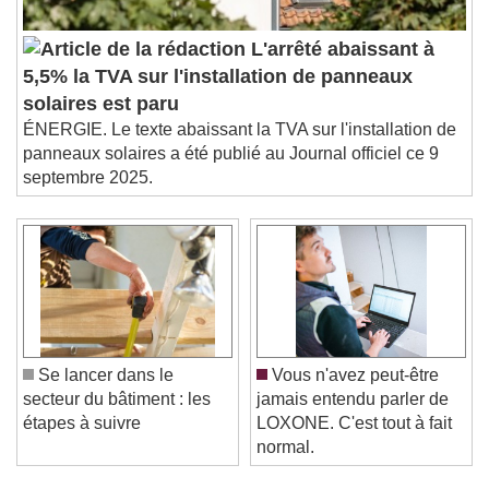
L'arrêté abaissant à
5,5% la TVA sur l'installation de panneaux
solaires est paru
ÉNERGIE. Le texte abaissant la TVA sur l'installation de
panneaux solaires a été publié au Journal officiel ce 9
septembre 2025.
Se lancer dans le
Vous n'avez peut-être
secteur du bâtiment : les
jamais entendu parler de
étapes à suivre
LOXONE. C'est tout à fait
normal.