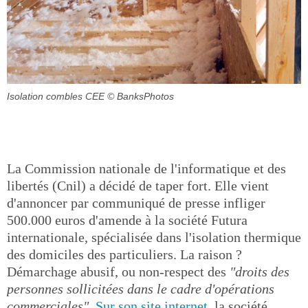
Isolation combles CEE
© BanksPhotos
La Commission nationale de l'informatique et des
libertés (Cnil) a décidé de taper fort. Elle vient
d'annoncer par communiqué de presse infliger
500.000 euros d'amende à la société Futura
internationale, spécialisée dans l'isolation thermique
des domiciles des particuliers. La raison ?
Démarchage abusif, ou non-respect des
"droits des
personnes sollicitées dans le cadre d'opérations
commerciales"
.
Sur son site internet
, la société