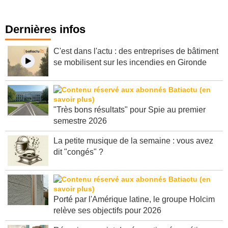
Dernières infos
C'est dans l'actu : des entreprises de bâtiment
se mobilisent sur les incendies en Gironde
"Très bons résultats" pour Spie au premier
semestre 2026
La petite musique de la semaine : vous avez
dit "congés" ?
Porté par l'Amérique latine, le groupe Holcim
relève ses objectifs pour 2026