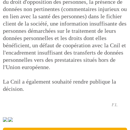
du droit d'opposition des personnes, la présence de
données non pertinentes (commentaires injurieux ou
en lien avec la santé des personnes) dans le fichier
client de la société, une information insuffisante des
personnes démarchées sur le traitement de leurs
données personnelles et les droits dont elles
bénéficient, un défaut de coopération avec la Cnil et
l'encadrement insuffisant des transferts de données
personnelles vers des prestataires situés hors de
l'Union européenne.
La Cnil a également souhaité rendre publique la
décision.
F.L.