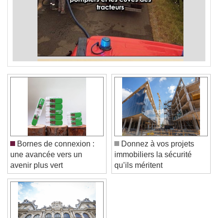
Bornes de connexion :
Donnez à vos projets
une avancée vers un
immobiliers la sécurité
avenir plus vert
qu’ils méritent