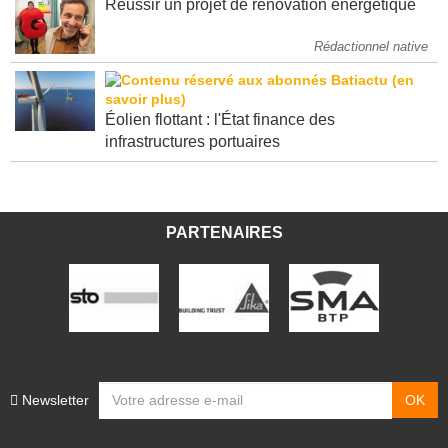
Réussir un projet de rénovation énergétique
Rédactionnel native
Éolien flottant : l'État finance des
infrastructures portuaires
PARTENAIRES
Newsletter