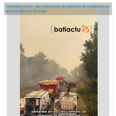
C'est dans l'actu : des entreprises de bâtiment se mobilisent sur
les incendies en Gironde