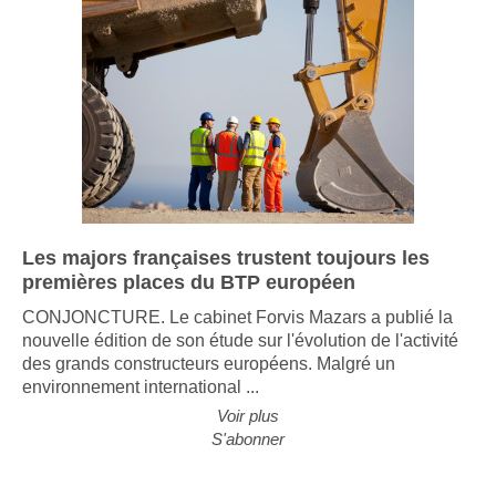
Les majors françaises trustent toujours les
premières places du BTP européen
CONJONCTURE. Le cabinet Forvis Mazars a publié la
nouvelle édition de son étude sur l'évolution de l'activité
des grands constructeurs européens. Malgré un
environnement international ...
Voir plus
S'abonner