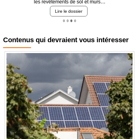
les revêtements de sol et murs…
Lire le dossier
Contenus qui devraient vous intéresser