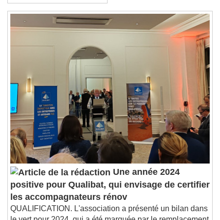
Une année 2024
positive pour Qualibat, qui envisage de certifier
les accompagnateurs rénov
QUALIFICATION. L'association a présenté un bilan dans
le vert pour 2024, qui a été marquée par le remplacement