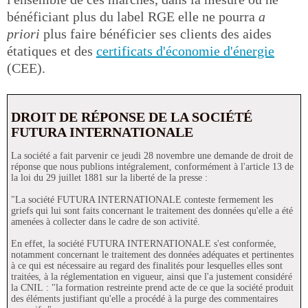
bénéficiant plus du label RGE elle ne pourra
a
priori
plus faire bénéficier ses clients des aides
étatiques et des
certificats d'économie d'énergie
(CEE).
DROIT DE RÉPONSE DE LA SOCIÉTÉ
FUTURA INTERNATIONALE
La société a fait parvenir ce jeudi 28 novembre une demande de droit de
réponse que nous publions intégralement, conformément à l'article 13 de
la loi du 29 juillet 1881 sur la liberté de la presse :
"La société FUTURA INTERNATIONALE conteste fermement les
griefs qui lui sont faits concernant le traitement des données qu'elle a été
amenées à collecter dans le cadre de son activité.
En effet, la société FUTURA INTERNATIONALE s'est conformée,
notamment concernant le traitement des données adéquates et pertinentes
à ce qui est nécessaire au regard des finalités pour lesquelles elles sont
traitées, à la réglementation en vigueur, ainsi que l'a justement considéré
la CNIL : "la formation restreinte prend acte de ce que la société produit
des éléments justifiant qu'elle a procédé à la purge des commentaires