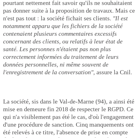
pourtant nettement fait savoir qu'ils ne souhaitaient
pas donner suite à la proposition de travaux. Mais ce
n'est pas tout : la société fichait ses clients.
"Il est
notamment apparu que les fichiers de la société
contenaient plusieurs commentaires excessifs
concernant des clients, ou relatifs à leur état de
santé. Les personnes n'étaient pas non plus
correctement informées du traitement de leurs
données personnelles, ni même souvent de
l'enregistrement de la conversation"
, assure la Cnil.
La société, sis dans le Val-de-Marne (94), a ainsi été
mise en demeure fin 2018 de respecter le RGPD. Ce
qui n'a visiblement pas été le cas, d'où l'engagement
d'une procédure de sanction. Cinq manquements ont
été relevés à ce titre, l'absence de prise en compte