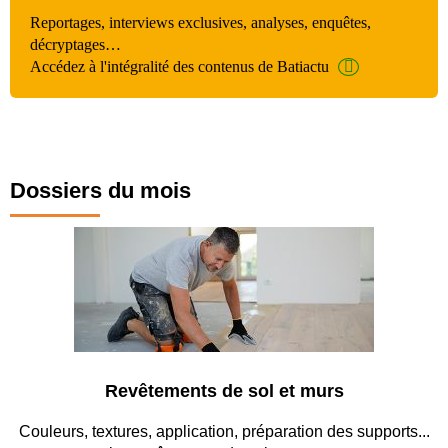
Reportages, interviews exclusives, analyses, enquêtes,
décryptages…
Accédez à l'intégralité des contenus de Batiactu
Dossiers du mois
Revêtements de sol et murs
Couleurs, textures, application, préparation des supports...