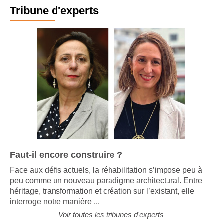
Tribune d'experts
Faut-il encore construire ?
Face aux défis actuels, la réhabilitation s’impose peu à
peu comme un nouveau paradigme architectural. Entre
héritage, transformation et création sur l’existant, elle
interroge notre manière ...
Voir toutes les tribunes d'experts