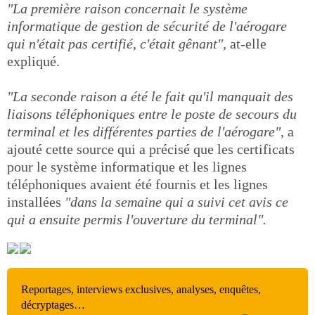
"La première raison concernait le système
informatique de gestion de sécurité de l'aérogare
qui n'était pas certifié, c'était gênant",
at-elle
expliqué.
"La seconde raison a été le fait qu'il manquait des
liaisons téléphoniques entre le poste de secours du
terminal et les différentes parties de l'aérogare"
, a
ajouté cette source qui a précisé que les certificats
pour le système informatique et les lignes
téléphoniques avaient été fournis et les lignes
installées
"dans la semaine qui a suivi cet avis ce
qui a ensuite permis l'ouverture du terminal".
Reportages, interviews exclusives, analyses, enquêtes,
décryptages…