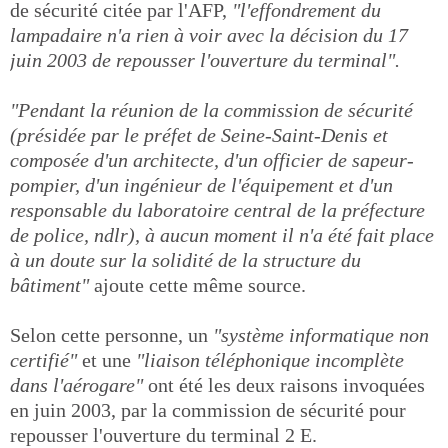
de sécurité citée par l'AFP,
"l'effondrement du
lampadaire n'a rien à voir avec la décision du 17
juin 2003 de repousser l'ouverture du terminal".
"Pendant la réunion de la commission de sécurité
(présidée par le préfet de Seine-Saint-Denis et
composée d'un architecte, d'un officier de sapeur-
pompier, d'un ingénieur de l'équipement et d'un
responsable du laboratoire central de la préfecture
de police, ndlr), à aucun moment il n'a été fait place
à un doute sur la solidité de la structure du
bâtiment"
ajoute cette même source.
Selon cette personne, un
"système informatique non
certifié"
et une
"liaison téléphonique incomplète
dans l'aérogare"
ont été les deux raisons invoquées
en juin 2003, par la commission de sécurité pour
repousser l'ouverture du terminal 2 E.