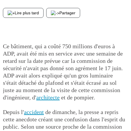
Lire plus tard
Partager
Ce bâtiment, qui a coûté 750 millions d'euros à
ADP, avait été mis en service avec une semaine de
retard sur la date prévue car la commission de
sécurité n'avait pas donné son agrément le 17 juin.
ADP avait alors expliqué qu'un gros luminaire
s'était détaché du plafond et s'était écrasé au sol
juste au moment de la visite de cette commission
d'ingénieur, d'
architecte
et de pompier.
Depuis l'
accident
de dimanche, la presse a repris
cette anecdote créant une confusion dans l'esprit du
public. Selon une source proche de la commission