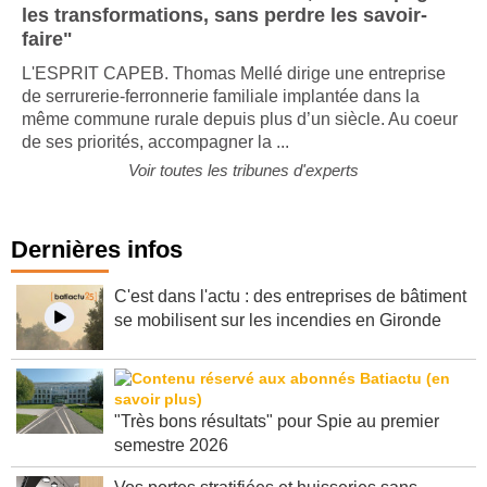
les transformations, sans perdre les savoir-
faire"
L'ESPRIT CAPEB. Thomas Mellé dirige une entreprise
de serrurerie-ferronnerie familiale implantée dans la
même commune rurale depuis plus d’un siècle. Au coeur
de ses priorités, accompagner la ...
Voir toutes les tribunes d'experts
Dernières infos
C'est dans l'actu : des entreprises de bâtiment
se mobilisent sur les incendies en Gironde
"Très bons résultats" pour Spie au premier
semestre 2026