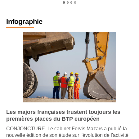
Infographie
Les majors françaises trustent toujours les
premières places du BTP européen
CONJONCTURE. Le cabinet Forvis Mazars a publié la
nouvelle édition de son étude sur l'évolution de l'activité