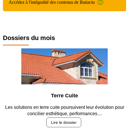
Accédez à l'intégralité des contenus de Batiactu
Dossiers du mois
Terre Cuite
Les solutions en terre cuite poursuivent leur évolution pour
concilier esthétique, performances…
Lire le dossier