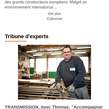
des grands constructeurs européens. Malgré un
environnement international ...
Voir plus
S'abonner
Tribune d'experts
TRANSMISSION. Avec Thomas, "Accompagner