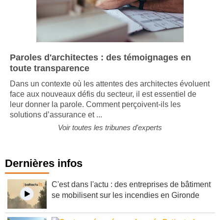
Paroles d'architectes : des témoignages en
toute transparence
Dans un contexte où les attentes des architectes évoluent
face aux nouveaux défis du secteur, il est essentiel de
leur donner la parole. Comment perçoivent-ils les
solutions d’assurance et ...
Voir toutes les tribunes d'experts
Dernières infos
C'est dans l'actu : des entreprises de bâtiment
se mobilisent sur les incendies en Gironde