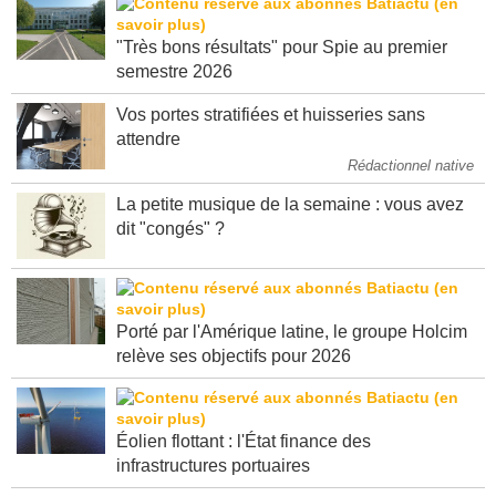
"Très bons résultats" pour Spie au premier
semestre 2026
Vos portes stratifiées et huisseries sans
attendre
Rédactionnel native
La petite musique de la semaine : vous avez
dit "congés" ?
Porté par l'Amérique latine, le groupe Holcim
relève ses objectifs pour 2026
Éolien flottant : l'État finance des
infrastructures portuaires