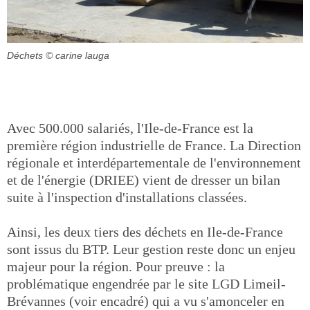
Déchets
© carine lauga
Avec 500.000 salariés, l'Ile-de-France est la
première région industrielle de France. La Direction
régionale et interdépartementale de l'environnement
et de l'énergie (DRIEE) vient de dresser un bilan
suite à l'inspection d'installations classées.
Ainsi, les deux tiers des déchets en Ile-de-France
sont issus du BTP. Leur gestion reste donc un enjeu
majeur pour la région. Pour preuve : la
problématique engendrée par le site LGD Limeil-
Brévannes (voir encadré) qui a vu s'amonceler en