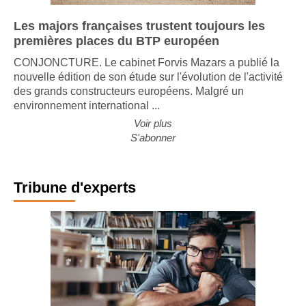
Les majors françaises trustent toujours les
premières places du BTP européen
CONJONCTURE. Le cabinet Forvis Mazars a publié la
nouvelle édition de son étude sur l'évolution de l'activité
des grands constructeurs européens. Malgré un
environnement international ...
Voir plus
S'abonner
Tribune d'experts