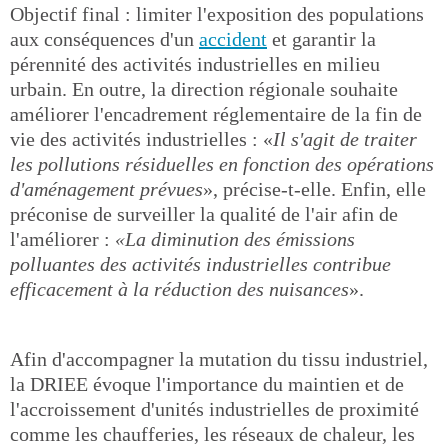
Objectif final : limiter l'exposition des populations
aux conséquences d'un
accident
et garantir la
pérennité des activités industrielles en milieu
urbain. En outre, la direction régionale souhaite
améliorer l'encadrement réglementaire de la fin de
vie des activités industrielles : «
Il s'agit de traiter
les pollutions résiduelles en fonction des opérations
d'aménagement prévues
», précise-t-elle. Enfin, elle
préconise de surveiller la qualité de l'air afin de
l'améliorer :
«La diminution des émissions
polluantes des activités industrielles contribue
efficacement à la réduction des nuisances
».
Afin d'accompagner la mutation du tissu industriel,
la DRIEE évoque l'importance du maintien et de
l'accroissement d'unités industrielles de proximité
comme les chaufferies, les réseaux de chaleur, les