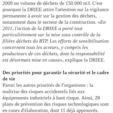
2009 un volume de déchets de 150.000 m3. C'est
pourquoi la DRIEE attire l'attention sur la vigilance
permanente à avoir sur la gestion des déchets,
notamment dans le secteur de la construction. «
En
2011, l'action de la DRIEE a porté tout
particulièrement sur la mise sous contrôle de la
filière déchets du BTP. Les efforts de sensibilisation
concernent tous les acteurs, y compris les
producteurs de ces déchets, dont la responsabilité
est désormais mise en cause
», explique la DRIEE.
Des priorités pour garantir la sécurité et le cadre
de vie
Parmi les autres priorités de l'organisme : la
maîtrise des risques accidentels liés aux
équipements industriels à haut risque. Ainsi, 28
plans de prévention des risques technologiques sont
en cours d'élaboration, dont 11 déjà approuvés.