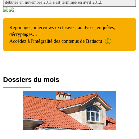
débutée en novembre 2011 s'est terminée en avril 2012.
Reportages, interviews exclusives, analyses, enquêtes,
décryptages…
Accédez à l'intégralité des contenus de Batiactu
Dossiers du mois