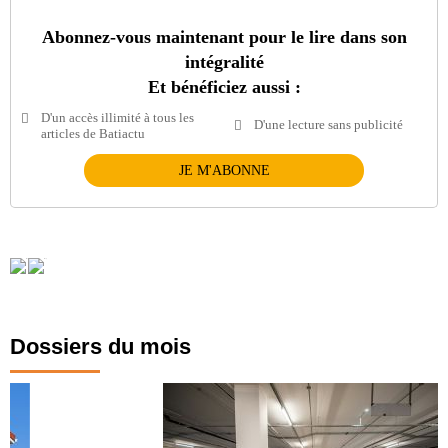
Abonnez-vous maintenant pour le lire dans son
intégralité
Et bénéficiez aussi :
D'un accès illimité à tous les
D'une lecture sans publicité
articles de Batiactu
JE M'ABONNE
Dossiers du mois