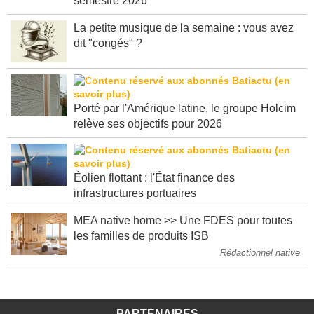
semestre 2026
La petite musique de la semaine : vous avez
dit "congés" ?
Porté par l'Amérique latine, le groupe Holcim
relève ses objectifs pour 2026
Éolien flottant : l'État finance des
infrastructures portuaires
MEA native home >> Une FDES pour toutes
les familles de produits ISB
Rédactionnel native