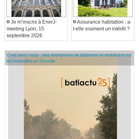
Je m’inscris à EnerJ-
Assurance habitation : a-
meeting Lyon, 15
t-elle vraiment un intérêt ?
septembre 2026
C'est dans l'actu : des entreprises de bâtiment se mobilisent sur
les incendies en Gironde