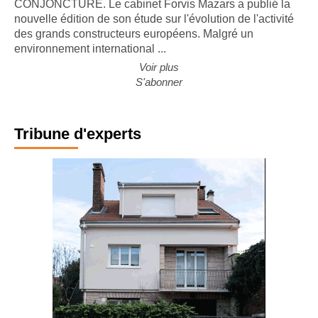
CONJONCTURE. Le cabinet Forvis Mazars a publié la
nouvelle édition de son étude sur l'évolution de l'activité
des grands constructeurs européens. Malgré un
environnement international ...
Voir plus
S'abonner
Tribune d'experts