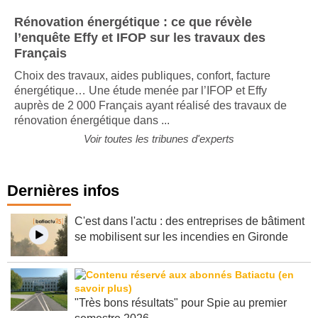
Rénovation énergétique : ce que révèle
l’enquête Effy et IFOP sur les travaux des
Français
Choix des travaux, aides publiques, confort, facture
énergétique… Une étude menée par l’IFOP et Effy
auprès de 2 000 Français ayant réalisé des travaux de
rénovation énergétique dans ...
Voir toutes les tribunes d'experts
Dernières infos
C'est dans l'actu : des entreprises de bâtiment
se mobilisent sur les incendies en Gironde
"Très bons résultats" pour Spie au premier