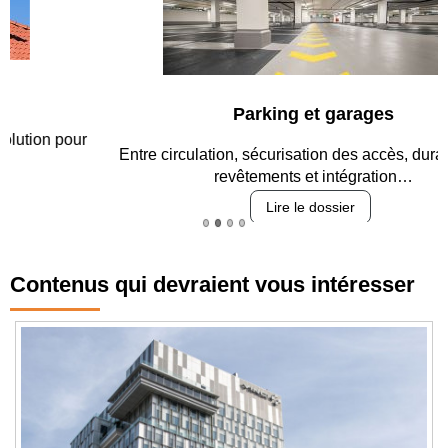
Parking et garages
Entre circulation, sécurisation des accès, durabilité des
revêtements et intégration…
Lire le dossier
Contenus qui devraient vous intéresser