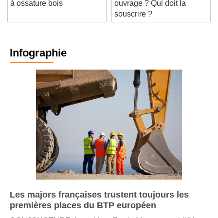
à ossature bois
ouvrage ? Qui doit la
souscrire ?
Infographie
Les majors françaises trustent toujours les
premières places du BTP européen