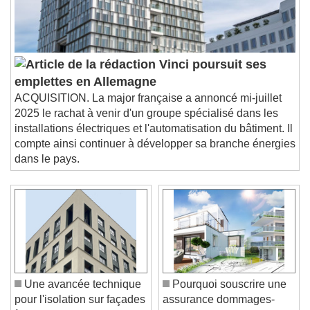
Vinci poursuit ses
emplettes en Allemagne
ACQUISITION. La major française a annoncé mi-juillet
2025 le rachat à venir d'un groupe spécialisé dans les
installations électriques et l'automatisation du bâtiment. Il
compte ainsi continuer à développer sa branche énergies
dans le pays.
Une avancée technique
Pourquoi souscrire une
pour l'isolation sur façades
assurance dommages-