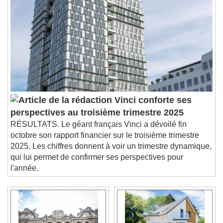
Vinci conforte ses
perspectives au troisième trimestre 2025
RÉSULTATS. Le géant français Vinci a dévoilé fin
octobre son rapport financier sur le troisième trimestre
2025. Les chiffres donnent à voir un trimestre dynamique,
qui lui permet de confirmer ses perspectives pour
l'année.