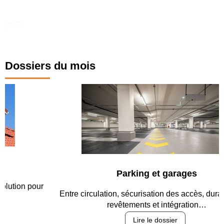
Dossiers du mois
Parking et garages
Entre circulation, sécurisation des accès, durabilité des
revêtements et intégration…
Lire le dossier