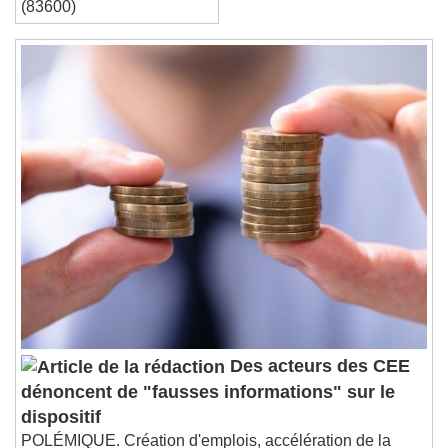
(83600)
Des acteurs des CEE
dénoncent de "fausses informations" sur le
dispositif