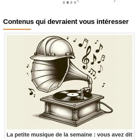
Contenus qui devraient vous intéresser