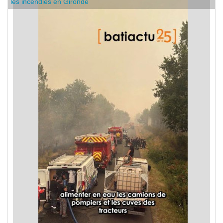
les incendies en Gironde