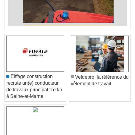
Eiffage construction
Vetdepro, la référence du
recrute un(e) conducteur
vêtement de travail
de travaux principal tce f/h
à Seine-et-Marne