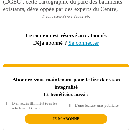
(DGEC), cette cartographie du parc des bâtiments
existants, développée par des experts du Centre,
Il vous reste 83% à découvrir.
Ce contenu est réservé aux abonnés
Déja abonné ?
Se connecter
Abonnez-vous maintenant pour le lire dans son
intégralité
Et bénéficiez aussi :
D'un accès illimité à tous les
D'une lecture sans publicité
articles de Batiactu
JE M'ABONNE