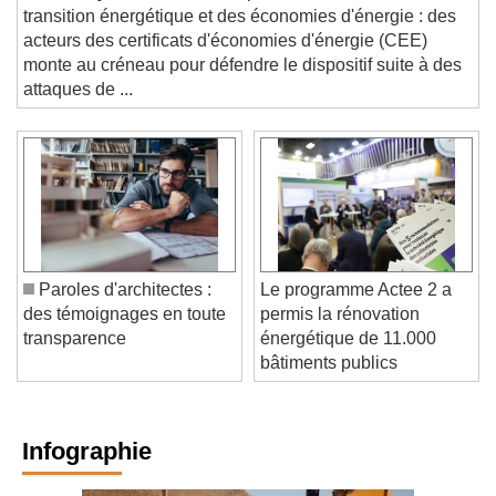
POLÉMIQUE. Création d'emplois, accélération de la
transition énergétique et des économies d'énergie : des
acteurs des certificats d'économies d'énergie (CEE)
monte au créneau pour défendre le dispositif suite à des
attaques de ...
Paroles d'architectes :
Le programme Actee 2 a
des témoignages en toute
permis la rénovation
transparence
énergétique de 11.000
bâtiments publics
Infographie