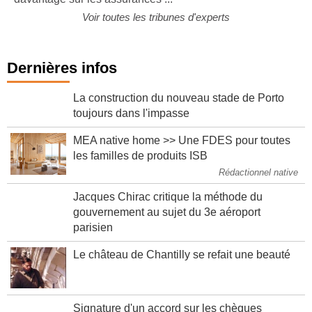
davantage sur les assurances ...
Voir toutes les tribunes d'experts
Dernières infos
La construction du nouveau stade de Porto
toujours dans l'impasse
MEA native home >> Une FDES pour toutes
les familles de produits ISB
Rédactionnel native
Jacques Chirac critique la méthode du
gouvernement au sujet du 3e aéroport
parisien
Le château de Chantilly se refait une beauté