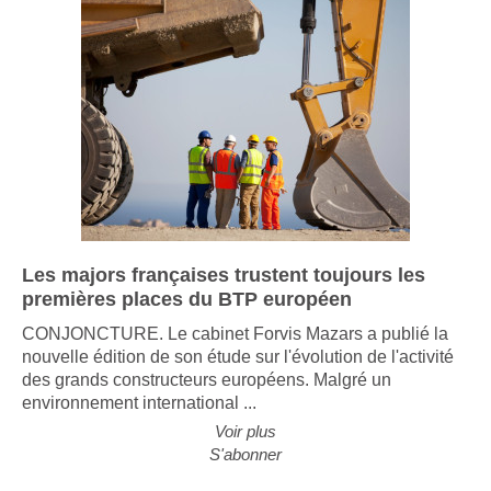
Les majors françaises trustent toujours les
premières places du BTP européen
CONJONCTURE. Le cabinet Forvis Mazars a publié la
nouvelle édition de son étude sur l'évolution de l'activité
des grands constructeurs européens. Malgré un
environnement international ...
Voir plus
S'abonner