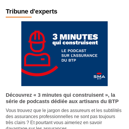
Tribune d'experts
Découvrez « 3 minutes qui construisent », la
série de podcasts dédiée aux artisans du BTP
Vous trouvez que le jargon des assureurs et les subtilités
des assurances professionnelles ne sont pas toujours
très clairs ? Et pourtant vous aimeriez en savoir