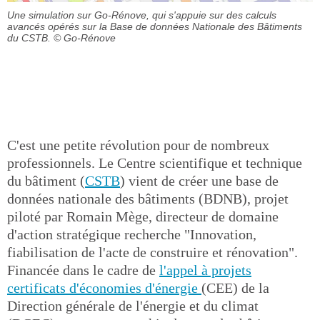
Une simulation sur Go-Rénove, qui s'appuie sur des calculs
avancés opérés sur la Base de données Nationale des Bâtiments
du CSTB.
© Go-Rénove
C'est une petite révolution pour de nombreux
professionnels. Le Centre scientifique et technique
du bâtiment (
CSTB
) vient de créer une base de
données nationale des bâtiments (BDNB), projet
piloté par Romain Mège, directeur de domaine
d'action stratégique recherche "Innovation,
fiabilisation de l'acte de construire et rénovation".
Financée dans le cadre de
l'appel à projets
certificats d'économies d'énergie
(CEE) de la
Direction générale de l'énergie et du climat