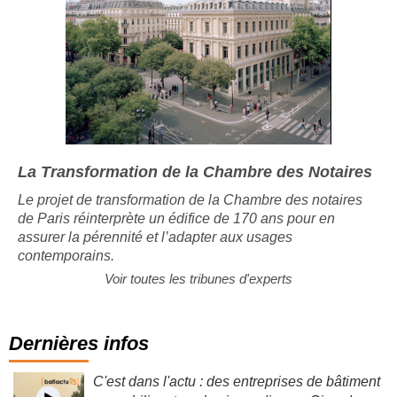
La Transformation de la Chambre des Notaires
Le projet de transformation de la Chambre des notaires
de Paris réinterprète un édifice de 170 ans pour en
assurer la pérennité et l’adapter aux usages
contemporains.
Voir toutes les tribunes d'experts
Dernières infos
C'est dans l'actu : des entreprises de bâtiment