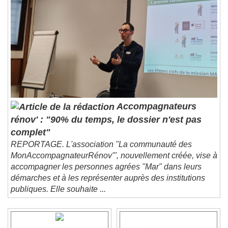
Accompagnateurs
rénov' : "90% du temps, le dossier n'est pas
complet"
REPORTAGE. L'association "La communauté des
MonAccompagnateurRénov'", nouvellement créée, vise à
accompagner les personnes agrées "Mar" dans leurs
démarches et à les représenter auprès des institutions
publiques. Elle souhaite ...