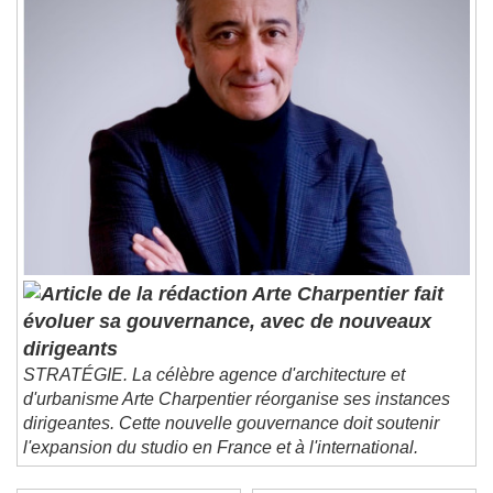
Arte Charpentier fait
évoluer sa gouvernance, avec de nouveaux
dirigeants
STRATÉGIE. La célèbre agence d'architecture et
d'urbanisme Arte Charpentier réorganise ses instances
dirigeantes. Cette nouvelle gouvernance doit soutenir
l'expansion du studio en France et à l'international.