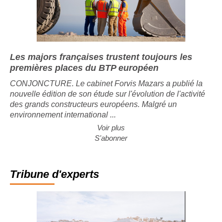
Les majors françaises trustent toujours les
premières places du BTP européen
CONJONCTURE. Le cabinet Forvis Mazars a publié la
nouvelle édition de son étude sur l'évolution de l'activité
des grands constructeurs européens. Malgré un
environnement international ...
Voir plus
S'abonner
Tribune d'experts