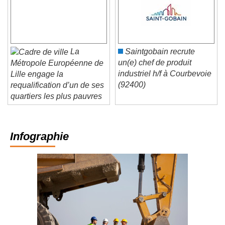
La
Saintgobain recrute
un(e) chef de produit
Métropole Européenne de
industriel h/f à Courbevoie
Lille engage la
(92400)
requalification d’un de ses
quartiers les plus pauvres
Infographie