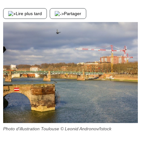
Lire plus tard
Partager
Photo d'illustration Toulouse
© Leonid Andronov/Istock