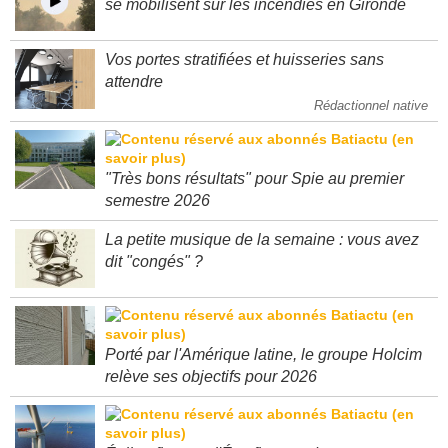
se mobilisent sur les incendies en Gironde
Vos portes stratifiées et huisseries sans
attendre
Rédactionnel native
"Très bons résultats" pour Spie au premier
semestre 2026
La petite musique de la semaine : vous avez
dit "congés" ?
Porté par l'Amérique latine, le groupe Holcim
relève ses objectifs pour 2026