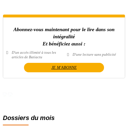
Abonnez-vous maintenant pour le lire dans son
intégralité
Et bénéficiez aussi :
D'un accès illimité à tous les
D'une lecture sans publicité
articles de Batiactu
JE M'ABONNE
Dossiers du mois