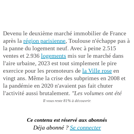
Devenu le deuxième marché immobilier de France
après la
région parisienne
, Toulouse n'échappe pas à
la panne du logement neuf. Avec à peine 2.515
ventes et 2.936
logements
mis sur le marché dans
l'aire urbaine, 2023 est tout simplement le pire
exercice pour les promoteurs de
la Ville rose
en
vingt ans. Même la crise des subprimes en 2008 et
la pandémie en 2020 n'avaient pas fait chuter
l'activité aussi brutalement.
"Les volumes ont été
Il vous reste 81% à découvrir.
Ce contenu est réservé aux abonnés
Déja abonné ?
Se connecter