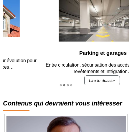
Parking et garages
Entre circulation, sécurisation des accès, durabilité des
revêtements et intégration…
Lire le dossier
Contenus qui devraient vous intéresser