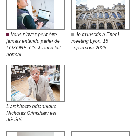
Vous n'avez peut-être
Je m’inscris à EnerJ-
jamais entendu parler de
meeting Lyon, 15
LOXONE. C'est tout à fait
septembre 2026
normal.
L'architecte britannique
Nicholas Grimshaw est
décédé