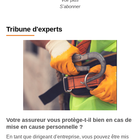
S'abonner
Tribune d'experts
Votre assureur vous protège-t-il bien en cas de
mise en cause personnelle ?
En tant que dirigeant d'entreprise, vous pouvez être mis