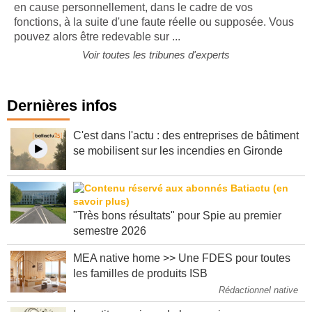
en cause personnellement, dans le cadre de vos
fonctions, à la suite d'une faute réelle ou supposée. Vous
pouvez alors être redevable sur ...
Voir toutes les tribunes d'experts
Dernières infos
C'est dans l'actu : des entreprises de bâtiment
se mobilisent sur les incendies en Gironde
"Très bons résultats" pour Spie au premier
semestre 2026
MEA native home >> Une FDES pour toutes
les familles de produits ISB
Rédactionnel native