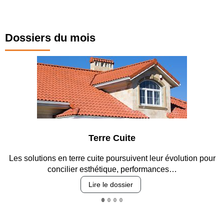
Dossiers du mois
Terre Cuite
Les solutions en terre cuite poursuivent leur évolution pour
concilier esthétique, performances…
Lire le dossier