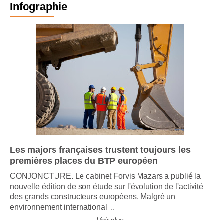
Infographie
Les majors françaises trustent toujours les
premières places du BTP européen
CONJONCTURE. Le cabinet Forvis Mazars a publié la
nouvelle édition de son étude sur l'évolution de l'activité
des grands constructeurs européens. Malgré un
environnement international ...
Voir plus