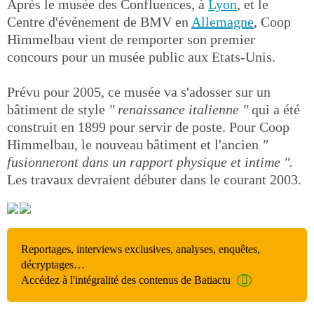
Après le musée des Confluences, à
Lyon
, et le
Centre d'événement de BMV en
Allemagne
, Coop
Himmelbau vient de remporter son premier
concours pour un musée public aux Etats-Unis.
Prévu pour 2005, ce musée va s'adosser sur un
bâtiment de style
" renaissance italienne "
qui a été
construit en 1899 pour servir de poste. Pour Coop
Himmelbau, le nouveau bâtiment et l'ancien
"
fusionneront dans un rapport physique et intime ".
Les travaux devraient débuter dans le courant 2003.
Reportages, interviews exclusives, analyses, enquêtes,
décryptages…
Accédez à l'intégralité des contenus de Batiactu