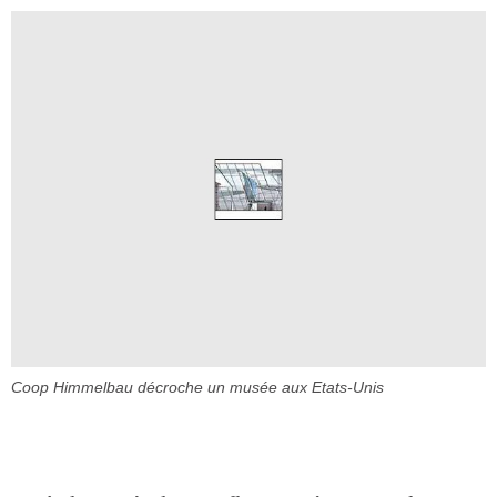
Coop Himmelbau décroche un musée aux Etats-Unis