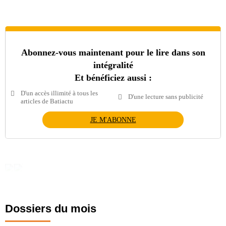
Abonnez-vous maintenant pour le lire dans son
intégralité
Et bénéficiez aussi :
D'un accès illimité à tous les
D'une lecture sans publicité
articles de Batiactu
JE M'ABONNE
Dossiers du mois