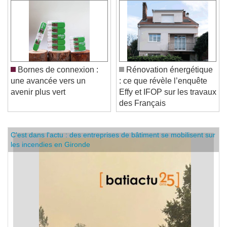
Bornes de connexion :
Rénovation énergétique
une avancée vers un
: ce que révèle l’enquête
avenir plus vert
Effy et IFOP sur les travaux
des Français
C'est dans l'actu : des entreprises de bâtiment se mobilisent sur
les incendies en Gironde