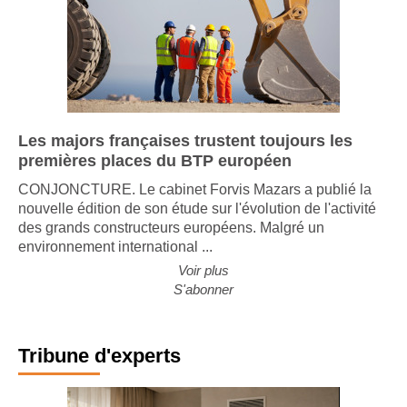
Les majors françaises trustent toujours les
premières places du BTP européen
CONJONCTURE. Le cabinet Forvis Mazars a publié la
nouvelle édition de son étude sur l'évolution de l'activité
des grands constructeurs européens. Malgré un
environnement international ...
Voir plus
S'abonner
Tribune d'experts