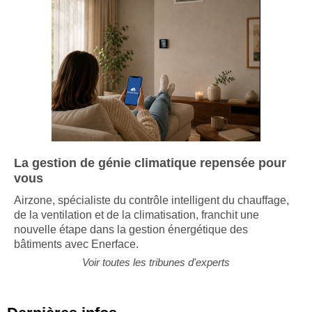
La gestion de génie climatique repensée pour
vous
Airzone, spécialiste du contrôle intelligent du chauffage,
de la ventilation et de la climatisation, franchit une
nouvelle étape dans la gestion énergétique des
bâtiments avec Enerface.
Voir toutes les tribunes d'experts