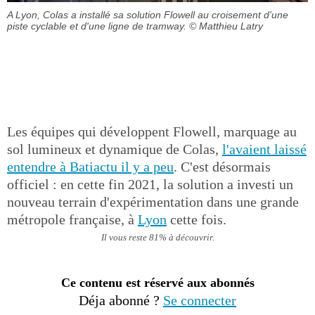
A Lyon, Colas a installé sa solution Flowell au croisement d'une
piste cyclable et d'une ligne de tramway.
© Matthieu Latry
Les équipes qui développent Flowell, marquage au
sol lumineux et dynamique de Colas,
l'avaient laissé
entendre à Batiactu il y a peu
. C'est désormais
officiel : en cette fin 2021, la solution a investi un
nouveau terrain d'expérimentation dans une grande
métropole française, à
Lyon
cette fois.
Il vous reste 81% à découvrir.
Ce contenu est réservé aux abonnés
Déja abonné ?
Se connecter