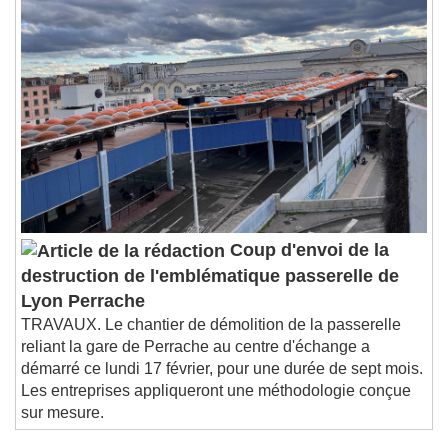
Coup d'envoi de la
destruction de l'emblématique passerelle de
Lyon Perrache
TRAVAUX. Le chantier de démolition de la passerelle
reliant la gare de Perrache au centre d'échange a
démarré ce lundi 17 février, pour une durée de sept mois.
Les entreprises appliqueront une méthodologie conçue
sur mesure.