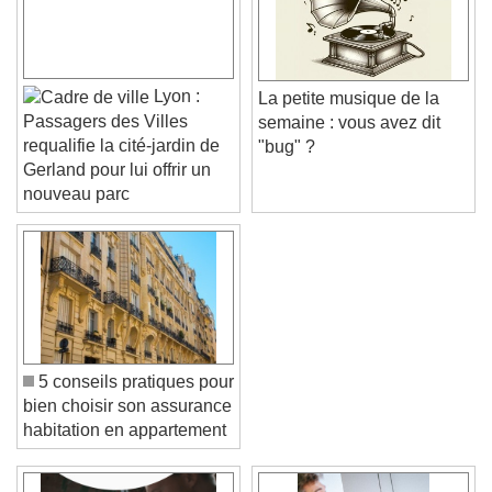
Lyon :
La petite musique de la
Passagers des Villes
semaine : vous avez dit
requalifie la cité-jardin de
"bug" ?
Gerland pour lui offrir un
nouveau parc
5 conseils pratiques pour
bien choisir son assurance
habitation en appartement