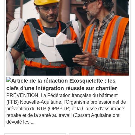
Exosquelette : les
clefs d'une intégration réussie sur chantier
PRÉVENTION. La Fédération française du bâtiment
(FFB) Nouvelle-Aquitaine, l'Organisme professionnel de
prévention du BTP (OPPBTP) et la Caisse d'assurance
retraite et de la santé au travail (Carsat) Aquitaine ont
dévoilé les ...