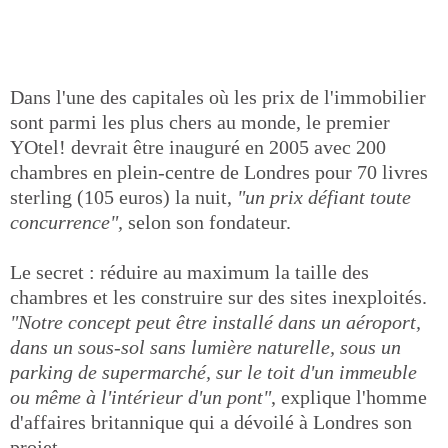
Dans l'une des capitales où les prix de l'immobilier
sont parmi les plus chers au monde, le premier
YOtel! devrait être inauguré en 2005 avec 200
chambres en plein-centre de Londres pour 70 livres
sterling (105 euros) la nuit,
"un prix défiant toute
concurrence",
selon son fondateur.
Le secret : réduire au maximum la taille des
chambres et les construire sur des sites inexploités.
"Notre concept peut être installé dans un aéroport,
dans un sous-sol sans lumière naturelle, sous un
parking de supermarché, sur le toit d'un immeuble
ou même à l'intérieur d'un pont"
, explique l'homme
d'affaires britannique qui a dévoilé à Londres son
projet.