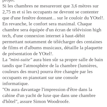
Si les chambres ne mesureront que 3,6 mètres sur
2,75 m et si les occupants ne devront se contenter
que d'une fenêtre donnant... sur le couloir du YOtel!.
En revanche, le confort sera maximal. Chaque
chambre sera équipée d'un écran de télévision high
tech, d'une connexion internet à haut-débit
permettant notamment de télécharger des centaines
de films et d'albums musicaux, détaille la plaquette
de présentation de YOtel!.
La
"mini-suite"
aura bien sûr sa propre salle de bain
tandis que l'atmosphère de la chambre (lumières,
couleurs des murs) pourra être changée par les
occupants en pianotant sur une console
informatique.
"On aura davantage l'impression d'être dans la
cabine d'un yacht de luxe que dans une chambre
d'hôtel", assure Simon Woodroofe.