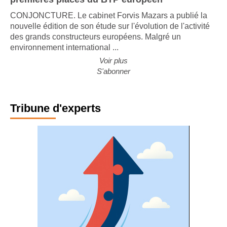
CONJONCTURE. Le cabinet Forvis Mazars a publié la
nouvelle édition de son étude sur l'évolution de l'activité
des grands constructeurs européens. Malgré un
environnement international ...
Voir plus
S'abonner
Tribune d'experts