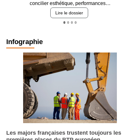
concilier esthétique, performances…
Lire le dossier
Infographie
Les majors françaises trustent toujours les
premières places du BTP européen