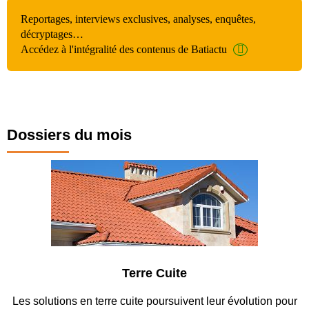
Reportages, interviews exclusives, analyses, enquêtes,
décryptages…
Accédez à l'intégralité des contenus de Batiactu
Dossiers du mois
Terre Cuite
Les solutions en terre cuite poursuivent leur évolution pour