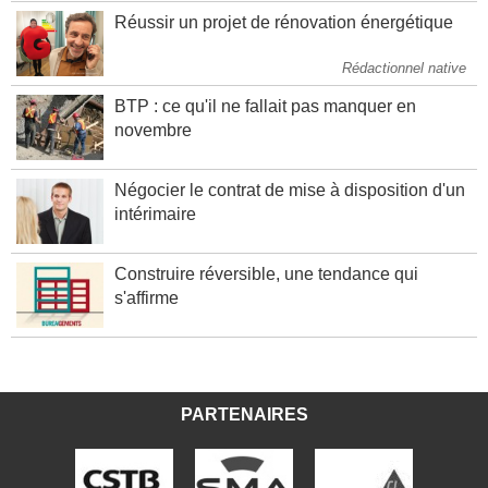
Réussir un projet de rénovation énergétique
Rédactionnel native
BTP : ce qu'il ne fallait pas manquer en
novembre
Négocier le contrat de mise à disposition d'un
intérimaire
Construire réversible, une tendance qui
s'affirme
PARTENAIRES