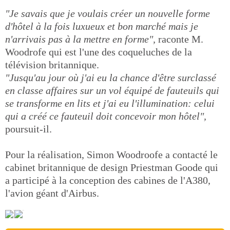
"Je savais que je voulais créer un nouvelle forme
d'hôtel à la fois luxueux et bon marché mais je
n'arrivais pas à la mettre en forme",
raconte M.
Woodrofe qui est l'une des coqueluches de la
télévision britannique.
"Jusqu'au jour où j'ai eu la chance d'être surclassé
en classe affaires sur un vol équipé de fauteuils qui
se transforme en lits et j'ai eu l'illumination: celui
qui a créé ce fauteuil doit concevoir mon hôtel",
poursuit-il.
Pour la réalisation, Simon Woodroofe a contacté le
cabinet britannique de design Priestman Goode qui
a participé à la conception des cabines de l'A380,
l'avion géant d'Airbus.