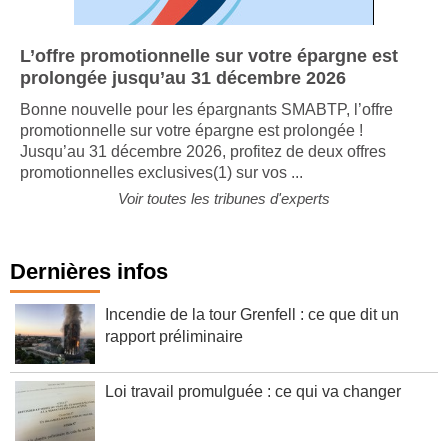
L’offre promotionnelle sur votre épargne est
prolongée jusqu’au 31 décembre 2026
Bonne nouvelle pour les épargnants SMABTP, l’offre
promotionnelle sur votre épargne est prolongée !
Jusqu’au 31 décembre 2026, profitez de deux offres
promotionnelles exclusives(1) sur vos ...
Voir toutes les tribunes d'experts
Dernières infos
Incendie de la tour Grenfell : ce que dit un
rapport préliminaire
Loi travail promulguée : ce qui va changer