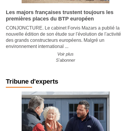
Les majors françaises trustent toujours les
premières places du BTP européen
CONJONCTURE. Le cabinet Forvis Mazars a publié la
nouvelle édition de son étude sur l'évolution de l'activité
des grands constructeurs européens. Malgré un
environnement international ...
Voir plus
S'abonner
Tribune d'experts