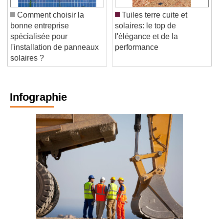
Comment choisir la
Tuiles terre cuite et
bonne entreprise
solaires: le top de
spécialisée pour
l'élégance et de la
l'installation de panneaux
performance
solaires ?
Infographie