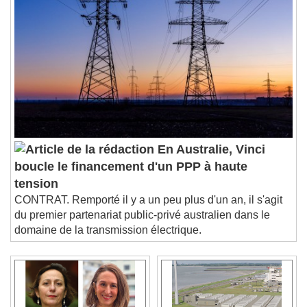
En Australie, Vinci
boucle le financement d'un PPP à haute
tension
CONTRAT. Remporté il y a un peu plus d'un an, il s'agit
du premier partenariat public-privé australien dans le
domaine de la transmission électrique.