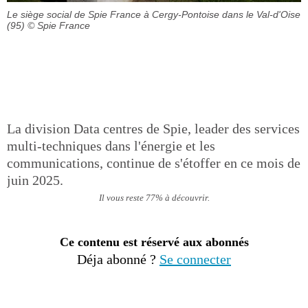
Le siège social de Spie France à Cergy-Pontoise dans le Val-d'Oise
(95)
© Spie France
La division Data centres de Spie, leader des services
multi-techniques dans l'énergie et les
communications, continue de s'étoffer en ce mois de
juin 2025.
Il vous reste 77% à découvrir.
Ce contenu est réservé aux abonnés
Déja abonné ?
Se connecter