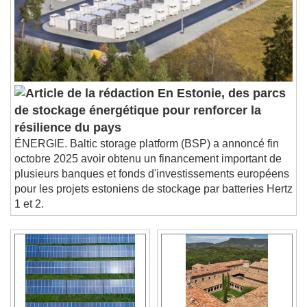
En Estonie, des parcs
de stockage énergétique pour renforcer la
résilience du pays
ÉNERGIE. Baltic storage platform (BSP) a annoncé fin
octobre 2025 avoir obtenu un financement important de
plusieurs banques et fonds d'investissements européens
pour les projets estoniens de stockage par batteries Hertz
1 et 2.