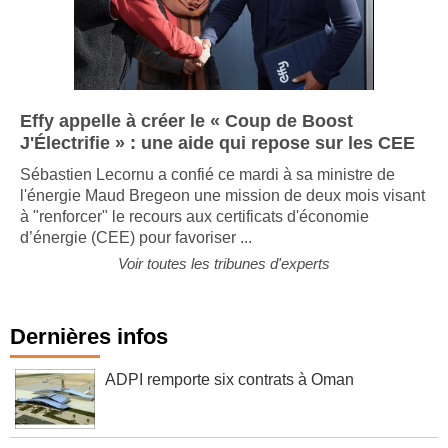
Effy appelle à créer le « Coup de Boost
J'Électrifie » : une aide qui repose sur les CEE
Sébastien Lecornu a confié ce mardi à sa ministre de
l'énergie Maud Bregeon une mission de deux mois visant
à "renforcer" le recours aux certificats d'économie
d’énergie (CEE) pour favoriser ...
Voir toutes les tribunes d'experts
Dernières infos
ADPI remporte six contrats à Oman