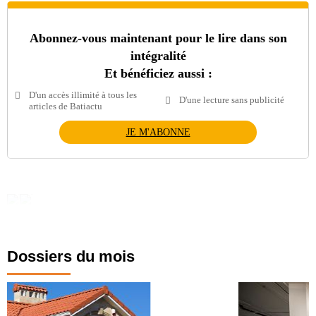
Abonnez-vous maintenant pour le lire dans son
intégralité
Et bénéficiez aussi :
D'un accès illimité à tous les
D'une lecture sans publicité
articles de Batiactu
JE M'ABONNE
Dossiers du mois