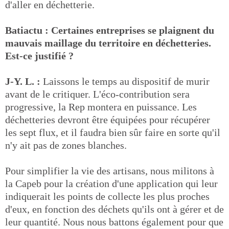
d'aller en déchetterie.
Batiactu : Certaines entreprises se plaignent du
mauvais maillage du territoire en déchetteries.
Est-ce justifié ?
J-Y. L. :
Laissons le temps au dispositif de murir
avant de le critiquer. L'éco-contribution sera
progressive, la Rep montera en puissance. Les
déchetteries devront être équipées pour récupérer
les sept flux, et il faudra bien sûr faire en sorte qu'il
n'y ait pas de zones blanches.
Pour simplifier la vie des artisans, nous militons à
la Capeb pour la création d'une application qui leur
indiquerait les points de collecte les plus proches
d'eux, en fonction des déchets qu'ils ont à gérer et de
leur quantité. Nous nous battons également pour que