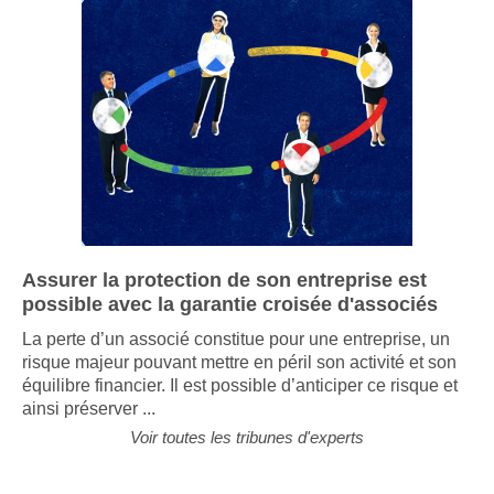
Assurer la protection de son entreprise est
possible avec la garantie croisée d'associés
La perte d’un associé constitue pour une entreprise, un
risque majeur pouvant mettre en péril son activité et son
équilibre financier. Il est possible d’anticiper ce risque et
ainsi préserver ...
Voir toutes les tribunes d'experts