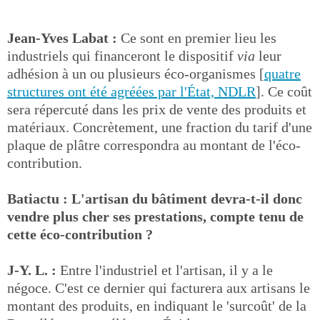
Jean-Yves Labat :
Ce sont en premier lieu les
industriels qui financeront le dispositif
via
leur
adhésion à un ou plusieurs éco-organismes [
quatre
structures ont été agréées par l'État, NDLR
]. Ce coût
sera répercuté dans les prix de vente des produits et
matériaux. Concrètement, une fraction du tarif d'une
plaque de plâtre correspondra au montant de l'éco-
contribution.
Batiactu : L'artisan du bâtiment devra-t-il donc
vendre plus cher ses prestations, compte tenu de
cette éco-contribution ?
J-Y. L. :
Entre l'industriel et l'artisan, il y a le
négoce. C'est ce dernier qui facturera aux artisans le
montant des produits, en indiquant le 'surcoût' de la