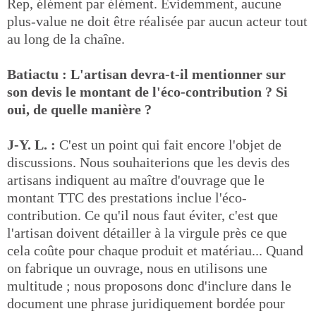
Rep, élément par élément. Évidemment, aucune
plus-value ne doit être réalisée par aucun acteur tout
au long de la chaîne.
Batiactu : L'artisan devra-t-il mentionner sur
son devis le montant de l'éco-contribution ? Si
oui, de quelle manière ?
J-Y. L. :
C'est un point qui fait encore l'objet de
discussions. Nous souhaiterions que les devis des
artisans indiquent au maître d'ouvrage que le
montant TTC des prestations inclue l'éco-
contribution. Ce qu'il nous faut éviter, c'est que
l'artisan doivent détailler à la virgule près ce que
cela coûte pour chaque produit et matériau... Quand
on fabrique un ouvrage, nous en utilisons une
multitude ; nous proposons donc d'inclure dans le
document une phrase juridiquement bordée pour