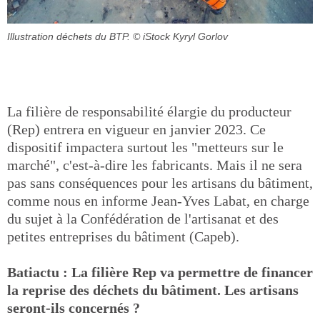
Illustration déchets du BTP.
© iStock Kyryl Gorlov
La filière de responsabilité élargie du producteur
(Rep) entrera en vigueur en janvier 2023. Ce
dispositif impactera surtout les "metteurs sur le
marché", c'est-à-dire les fabricants. Mais il ne sera
pas sans conséquences pour les artisans du bâtiment,
comme nous en informe Jean-Yves Labat, en charge
du sujet à la Confédération de l'artisanat et des
petites entreprises du bâtiment (Capeb).
Batiactu : La filière Rep va permettre de financer
la reprise des déchets du bâtiment. Les artisans
seront-ils concernés ?