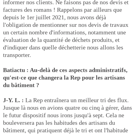
informer nos clients. Ne faisons pas de nos devis et
factures des romans ! Rappelons par ailleurs que
depuis le 1er juillet 2021, nous avons déjà
l'obligation de mentionner sur nos devis de travaux
un certain nombre d'informations, notamment une
évaluation de la quantité de déchets produits, et
d'indiquer dans quelle déchetterie nous allons les
transporter.
Batiactu : Au-delà de ces aspects administratifs,
qu'est-ce que changera la Rep pour les artisans
du bâtiment ?
J-Y. L. :
La Rep entraînera un meilleur tri des flux.
Jusque là nous en avions quatre ou cinq à gérer, dans
le futur dispositif nous irons jusqu'à sept. Cela ne
bouleversera pas les habitudes des artisans du
bâtiment, qui pratiquent déjà le tri et ont l'habitude