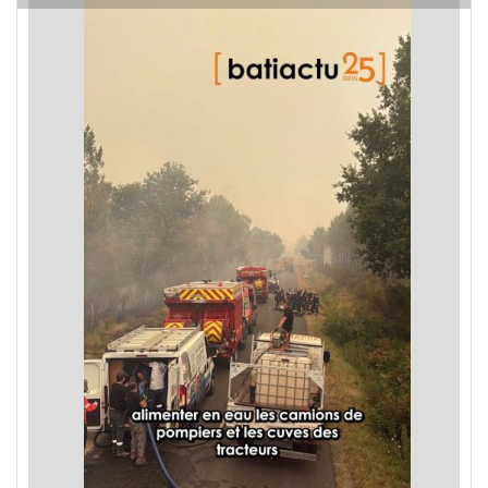
les incendies en Gironde