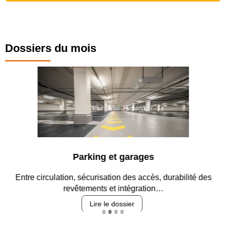
Dossiers du mois
Parking et garages
Entre circulation, sécurisation des accès, durabilité des
revêtements et intégration…
Lire le dossier