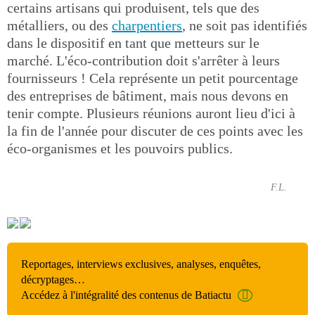
certains artisans qui produisent, tels que des
métalliers, ou des
charpentiers
, ne soit pas identifiés
dans le dispositif en tant que metteurs sur le
marché. L'éco-contribution doit s'arrêter à leurs
fournisseurs ! Cela représente un petit pourcentage
des entreprises de bâtiment, mais nous devons en
tenir compte. Plusieurs réunions auront lieu d'ici à
la fin de l'année pour discuter de ces points avec les
éco-organismes et les pouvoirs publics.
F.L.
Reportages, interviews exclusives, analyses, enquêtes,
décryptages…
Accédez à l'intégralité des contenus de Batiactu