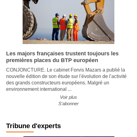
Les majors françaises trustent toujours les
premières places du BTP européen
CONJONCTURE. Le cabinet Forvis Mazars a publié la
nouvelle édition de son étude sur l'évolution de l'activité
des grands constructeurs européens. Malgré un
environnement international ...
Voir plus
S'abonner
Tribune d'experts