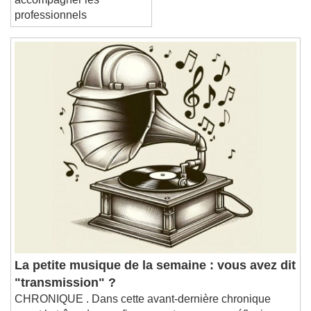
accompagner les
professionnels
La petite musique de la semaine : vous avez dit
"transmission" ?
CHRONIQUE . Dans cette avant-dernière chronique