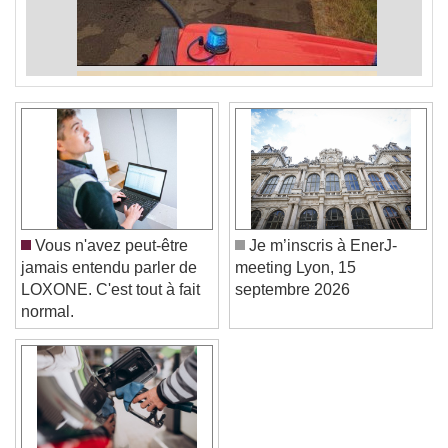
Vous n'avez peut-être
Je m’inscris à EnerJ-
jamais entendu parler de
meeting Lyon, 15
LOXONE. C'est tout à fait
septembre 2026
normal.