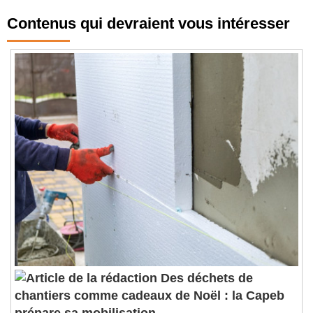
Contenus qui devraient vous intéresser
Des déchets de
chantiers comme cadeaux de Noël : la Capeb