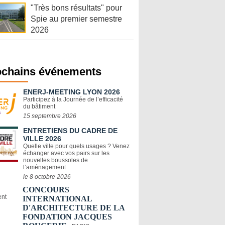
"Très bons résultats" pour
Spie au premier semestre
2026
ochains événements
ENERJ-MEETING LYON 2026
Participez à la Journée de l’efficacité
du bâtiment
15 septembre 2026
ENTRETIENS DU CADRE DE
VILLE 2026
Quelle ville pour quels usages ? Venez
échanger avec vos pairs sur les
nouvelles boussoles de
l’aménagement
le 8 octobre 2026
CONCOURS
INTERNATIONAL
D'ARCHITECTURE DE LA
FONDATION JACQUES