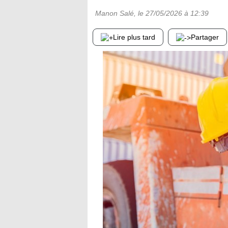
Manon Salé
, le
27/05/2026
à 12:39
Lire plus tard
Partager