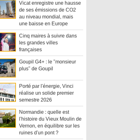
Vicat enregistre une hausse
de ses émissions de CO2
au niveau mondial, mais
une baisse en Europe
Cinq maires à suivre dans
les grandes villes
françaises
Goupil G4+ : le "monsieur
plus" de Goupil
Porté par l'énergie, Vinci
réalise un solide premier
semestre 2026
Normandie : quelle est
l'histoire du Vieux Moulin de
Vernon, en équilibre sur les
ruines d'un pont ?