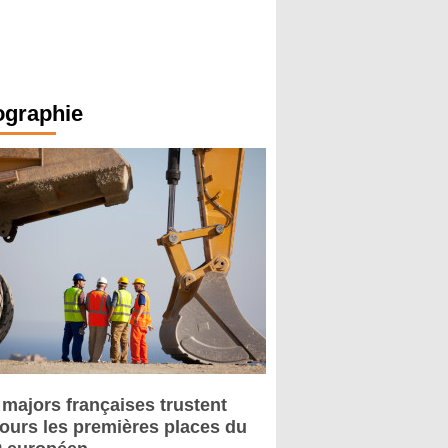
ographie
 majors françaises trustent
jours les premières places du