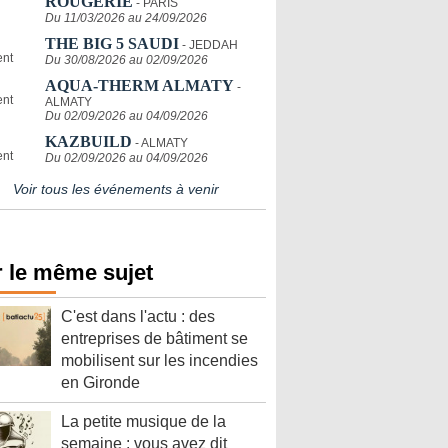
ROUGERIE
- PARIS
Du 11/03/2026 au 24/09/2026
THE BIG 5 SAUDI
- JEDDAH
Du 30/08/2026 au 02/09/2026
AQUA-THERM ALMATY
-
ALMATY
Du 02/09/2026 au 04/09/2026
KAZBUILD
- ALMATY
Du 02/09/2026 au 04/09/2026
Voir tous les événements à venir
 le même sujet
C'est dans l'actu : des
entreprises de bâtiment se
mobilisent sur les incendies
en Gironde
La petite musique de la
semaine : vous avez dit