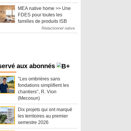
MEA native home >> Une
FDES pour toutes les
familles de produits ISB
Rédactionnel native
servé aux abonnés
"Les ombrières sans
fondations simplifient les
chantiers", R. Vion
(Mecosun)
Dix projets qui ont marqué
les territoires au premier
semestre 2026