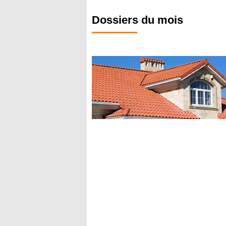
Dossiers du mois