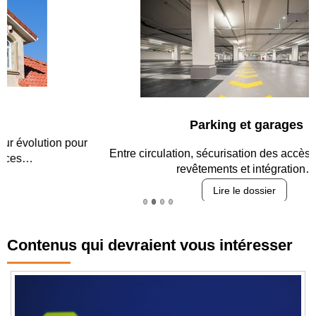
Parking et garages
Entre circulation, sécurisation des accès, durabilité des
revêtements et intégration…
Lire le dossier
Contenus qui devraient vous intéresser