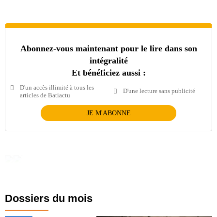
Abonnez-vous maintenant pour le lire dans son
intégralité
Et bénéficiez aussi :
D'un accès illimité à tous les
D'une lecture sans publicité
articles de Batiactu
JE M'ABONNE
Dossiers du mois