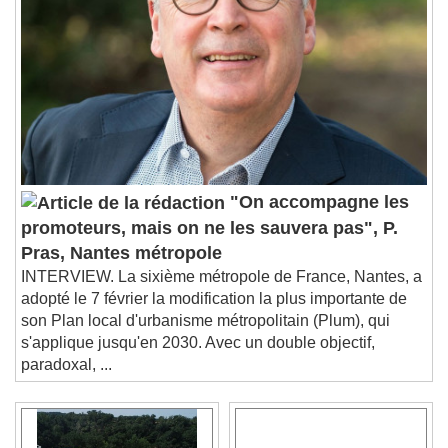
"On accompagne les
promoteurs, mais on ne les sauvera pas", P.
Pras, Nantes métropole
INTERVIEW. La sixième métropole de France, Nantes, a
adopté le 7 février la modification la plus importante de
son Plan local d'urbanisme métropolitain (Plum), qui
s'applique jusqu'en 2030. Avec un double objectif,
paradoxal, ...