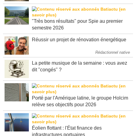
"Très bons résultats" pour Spie au premier
semestre 2026
Réussir un projet de rénovation énergétique
Rédactionnel native
La petite musique de la semaine : vous avez
dit "congés" ?
Porté par l'Amérique latine, le groupe Holcim
relève ses objectifs pour 2026
Éolien flottant : l'État finance des