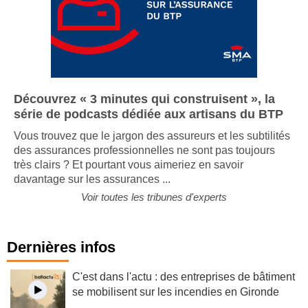
Découvrez « 3 minutes qui construisent », la
série de podcasts dédiée aux artisans du BTP
Vous trouvez que le jargon des assureurs et les subtilités
des assurances professionnelles ne sont pas toujours
très clairs ? Et pourtant vous aimeriez en savoir
davantage sur les assurances ...
Voir toutes les tribunes d'experts
Dernières infos
C'est dans l'actu : des entreprises de bâtiment
se mobilisent sur les incendies en Gironde