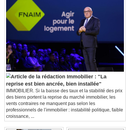
Immobilier : "La
reprise est bien ancrée, bien installée"
IMMOBILIER. Si la baisse des taux et la stabilité des prix
des biens portent la reprise du marché immobilier, les
vents contraires ne manquent pas selon les
professionnels de l'immobilier : instabilité politique, faible
croissance, ...