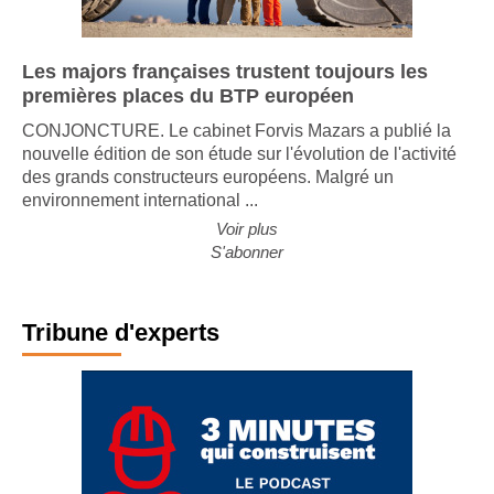
Les majors françaises trustent toujours les
premières places du BTP européen
CONJONCTURE. Le cabinet Forvis Mazars a publié la
nouvelle édition de son étude sur l'évolution de l'activité
des grands constructeurs européens. Malgré un
environnement international ...
Voir plus
S'abonner
Tribune d'experts