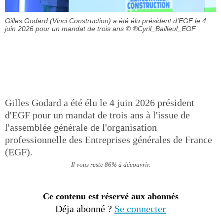
Gilles Godard (Vinci Construction) a été élu président d'EGF le 4
juin 2026 pour un mandat de trois ans
© ®Cyril_Bailleul_EGF
Gilles Godard a été élu le 4 juin 2026 président
d'EGF pour un mandat de trois ans à l'issue de
l'assemblée générale de l'organisation
professionnelle des Entreprises générales de France
(EGF).
Il vous reste 86% à découvrir.
Ce contenu est réservé aux abonnés
Déja abonné ?
Se connecter