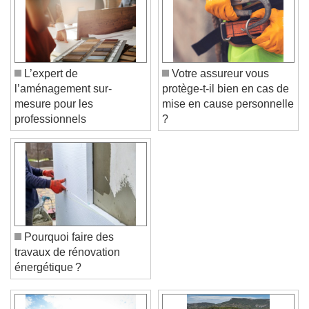
L’expert de
Votre assureur vous
l’aménagement sur-
protège-t-il bien en cas de
mesure pour les
mise en cause personnelle
professionnels
?
Pourquoi faire des
travaux de rénovation
énergétique ?