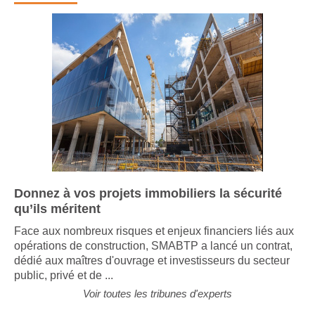
Donnez à vos projets immobiliers la sécurité
qu’ils méritent
Face aux nombreux risques et enjeux financiers liés aux
opérations de construction, SMABTP a lancé un contrat,
dédié aux maîtres d'ouvrage et investisseurs du secteur
public, privé et de ...
Voir toutes les tribunes d'experts