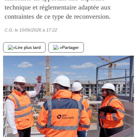
technique et réglementaire adaptée aux
contraintes de ce type de reconversion.
C.G
, le
10/06/2026
à 17:22
Lire plus tard
Partager