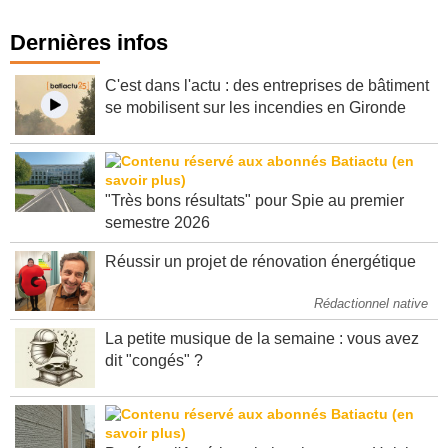
Dernières infos
C'est dans l'actu : des entreprises de bâtiment
se mobilisent sur les incendies en Gironde
"Très bons résultats" pour Spie au premier
semestre 2026
Réussir un projet de rénovation énergétique
Rédactionnel native
La petite musique de la semaine : vous avez
dit "congés" ?