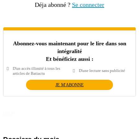
Déja abonné ?
Se connecter
Abonnez-vous maintenant pour le lire dans son
intégralité
Et bénéficiez aussi :
D'un accès illimité à tous les
D'une lecture sans publicité
articles de Batiactu
JE M'ABONNE