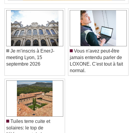
Je m’inscris à EnerJ-
Vous n'avez peut-être
meeting Lyon, 15
jamais entendu parler de
septembre 2026
LOXONE. C'est tout à fait
normal.
Tuiles terre cuite et
solaires: le top de