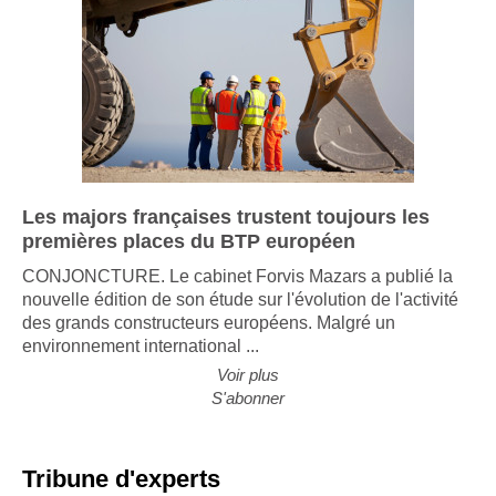
Les majors françaises trustent toujours les
premières places du BTP européen
CONJONCTURE. Le cabinet Forvis Mazars a publié la
nouvelle édition de son étude sur l'évolution de l'activité
des grands constructeurs européens. Malgré un
environnement international ...
Voir plus
S'abonner
Tribune d'experts