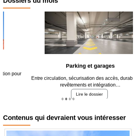
Dossiers du mois
Parking et garages
Entre circulation, sécurisation des accès, durabilité des
revêtements et intégration…
Lire le dossier
Contenus qui devraient vous intéresser