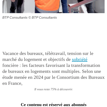
BTP Consultants
© BTP Consultants
Vacance des bureaux, télétravail, tension sur le
marché du logement et objectifs de
sobriété
foncière : les facteurs favorisant la transformation
de bureaux en logements sont multiples. Selon une
étude menée en 2024 par le Consortium des Bureaux
en France,
Il vous reste 75% à découvrir.
Ce contenu est réservé aux abonnés