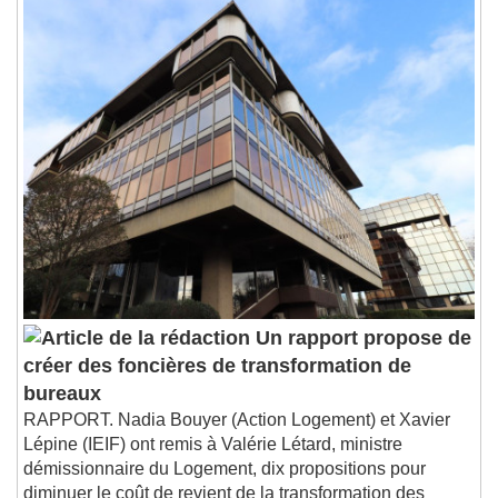
Un rapport propose de
créer des foncières de transformation de
bureaux
RAPPORT. Nadia Bouyer (Action Logement) et Xavier
Lépine (IEIF) ont remis à Valérie Létard, ministre
démissionnaire du Logement, dix propositions pour