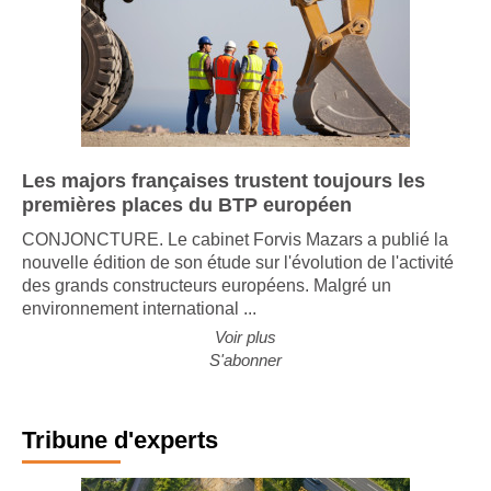
Les majors françaises trustent toujours les
premières places du BTP européen
CONJONCTURE. Le cabinet Forvis Mazars a publié la
nouvelle édition de son étude sur l'évolution de l'activité
des grands constructeurs européens. Malgré un
environnement international ...
Voir plus
S'abonner
Tribune d'experts