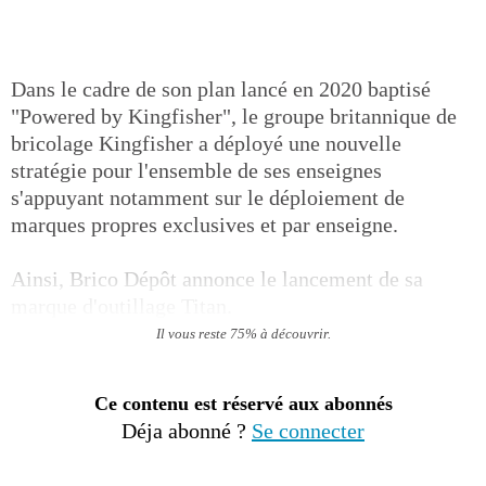
Dans le cadre de son plan lancé en 2020 baptisé
"Powered by Kingfisher", le groupe britannique de
bricolage Kingfisher a déployé une nouvelle
stratégie pour l'ensemble de ses enseignes
s'appuyant notamment sur le déploiement de
marques propres exclusives et par enseigne.
Ainsi, Brico Dépôt annonce le lancement de sa
marque d'outillage Titan.
Il vous reste 75% à découvrir.
Ce contenu est réservé aux abonnés
Déja abonné ?
Se connecter