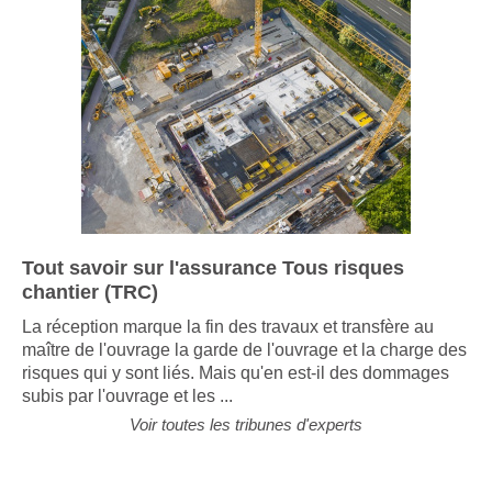
Tout savoir sur l'assurance Tous risques
chantier (TRC)
La réception marque la fin des travaux et transfère au
maître de l'ouvrage la garde de l'ouvrage et la charge des
risques qui y sont liés. Mais qu'en est-il des dommages
subis par l'ouvrage et les ...
Voir toutes les tribunes d'experts