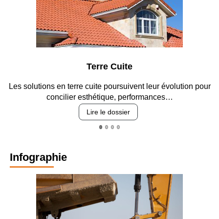
Terre Cuite
Les solutions en terre cuite poursuivent leur évolution pour
concilier esthétique, performances…
Lire le dossier
Infographie