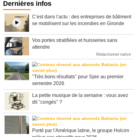
Dernières infos
C'est dans l'actu : des entreprises de bâtiment
se mobilisent sur les incendies en Gironde
Vos portes stratifiées et huisseries sans
attendre
Rédactionnel native
"Très bons résultats" pour Spie au premier
semestre 2026
La petite musique de la semaine : vous avez
dit "congés" ?
Porté par l'Amérique latine, le groupe Holcim