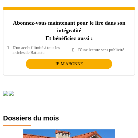
Abonnez-vous maintenant pour le lire dans son
intégralité
Et bénéficiez aussi :
D'un accès illimité à tous les
D'une lecture sans publicité
articles de Batiactu
JE M'ABONNE
Dossiers du mois