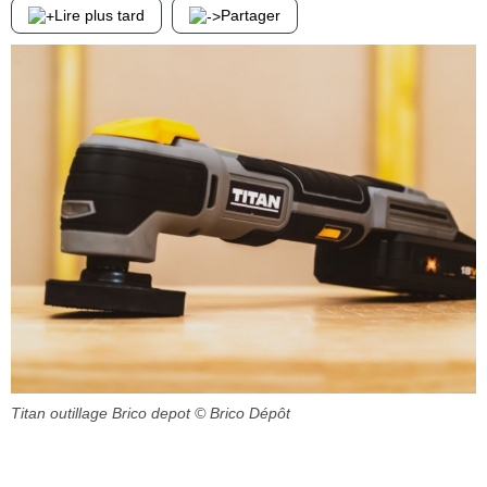
Lire plus tard
Partager
Titan outillage Brico depot
© Brico Dépôt