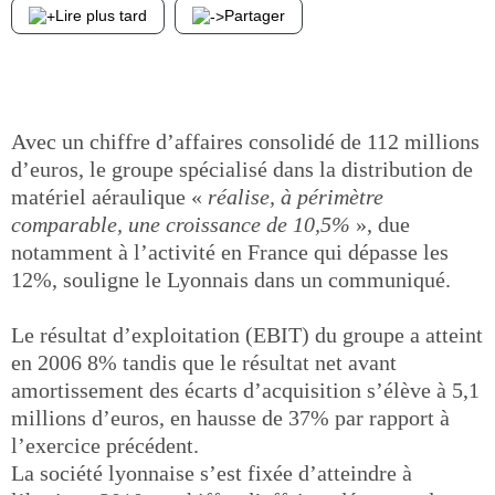
Lire plus tard
Partager
Avec un chiffre d’affaires consolidé de 112 millions
d’euros, le groupe spécialisé dans la distribution de
matériel aéraulique «
réalise, à périmètre
comparable, une croissance de 10,5%
», due
notamment à l’activité en France qui dépasse les
12%, souligne le Lyonnais dans un communiqué.
Le résultat d’exploitation (EBIT) du groupe a atteint
en 2006 8% tandis que le résultat net avant
amortissement des écarts d’acquisition s’élève à 5,1
millions d’euros, en hausse de 37% par rapport à
l’exercice précédent.
La société lyonnaise s’est fixée d’atteindre à