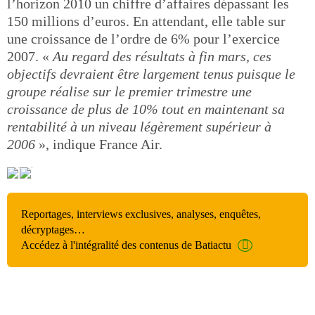
l’horizon 2010 un chiffre d’affaires dépassant les
150 millions d’euros. En attendant, elle table sur
une croissance de l’ordre de 6% pour l’exercice
2007. «
Au regard des résultats à fin mars, ces
objectifs devraient être largement tenus puisque le
groupe réalise sur le premier trimestre une
croissance de plus de 10% tout en maintenant sa
rentabilité à un niveau légèrement supérieur à
2006
», indique France Air.
Reportages, interviews exclusives, analyses, enquêtes,
décryptages…
Accédez à l'intégralité des contenus de Batiactu