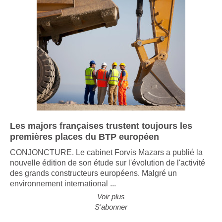
Les majors françaises trustent toujours les
premières places du BTP européen
CONJONCTURE. Le cabinet Forvis Mazars a publié la
nouvelle édition de son étude sur l'évolution de l'activité
des grands constructeurs européens. Malgré un
environnement international ...
Voir plus
S'abonner