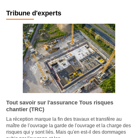
Tribune d'experts
Tout savoir sur l'assurance Tous risques
chantier (TRC)
La réception marque la fin des travaux et transfère au
maître de l'ouvrage la garde de l'ouvrage et la charge des
risques qui y sont liés. Mais qu'en est-il des dommages