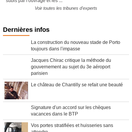
subis par l'ouvrage et les ...
Voir toutes les tribunes d'experts
Dernières infos
La construction du nouveau stade de Porto
toujours dans l'impasse
Jacques Chirac critique la méthode du
gouvernement au sujet du 3e aéroport
parisien
Le château de Chantilly se refait une beauté
Signature d'un accord sur les chèques
vacances dans le BTP
Vos portes stratifiées et huisseries sans
attendre