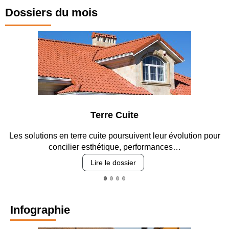
Dossiers du mois
Terre Cuite
Les solutions en terre cuite poursuivent leur évolution pour
concilier esthétique, performances…
Lire le dossier
Infographie