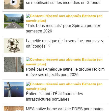
se mobilisent sur les incendies en Gironde
"Très bons résultats" pour Spie au premier
semestre 2026
La petite musique de la semaine : vous avez
dit "congés" ?
Porté par l'Amérique latine, le groupe Holcim
relève ses objectifs pour 2026
Éolien flottant : l'État finance des
infrastructures portuaires
MEA native home >> Une FDES pour toutes