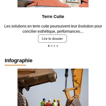
Terre Cuite
Les solutions en terre cuite poursuivent leur évolution pour
concilier esthétique, performances…
Lire le dossier
Infographie