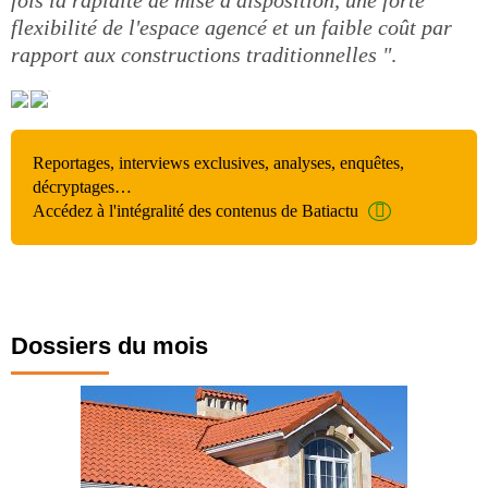
fois la rapidité de mise à disposition, une forte
flexibilité de l'espace agencé et un faible coût par
rapport aux constructions traditionnelles "
.
Reportages, interviews exclusives, analyses, enquêtes,
décryptages…
Accédez à l'intégralité des contenus de Batiactu
Dossiers du mois