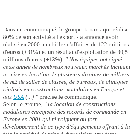
Dans un communiqué, le groupe Touax - qui réalise
80% de son activité à l'export - a annoncé avoir
réalisé en 2000 un chiffre d'affaires de 122 millions
d'euros (+31%) et un résultat d'exploitation de 30,5
millions d'euros (+13%).
" Nos équipes ont signé
cette année de nombreux nouveaux marchés incluant
la mise en location de plusieurs dizaines de milliers
de m2 de salles de classes, de bureaux, de cliniques
réalisés en constructions modulaires en Europe et
aux
USA
(...) "
précise le communiqué.
Selon le groupe,
" la location de constructions
modulaires enregistre des records de commande en
Europe en 2001 qui témoignent du fort
développement de ce type d'équipements offrant à la