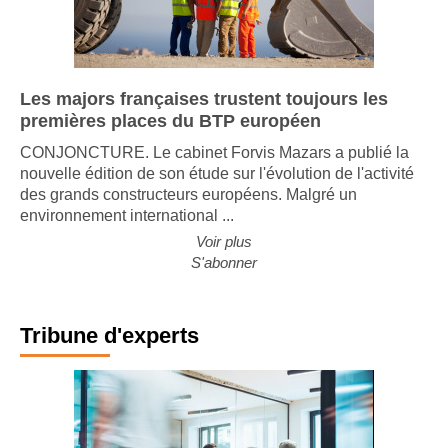
Les majors françaises trustent toujours les
premières places du BTP européen
CONJONCTURE. Le cabinet Forvis Mazars a publié la
nouvelle édition de son étude sur l'évolution de l'activité
des grands constructeurs européens. Malgré un
environnement international ...
Voir plus
S'abonner
Tribune d'experts