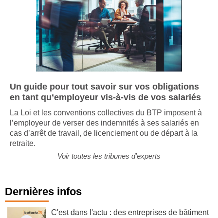
Un guide pour tout savoir sur vos obligations
en tant qu’employeur vis-à-vis de vos salariés
La Loi et les conventions collectives du BTP imposent à
l’employeur de verser des indemnités à ses salariés en
cas d’arrêt de travail, de licenciement ou de départ à la
retraite.
Voir toutes les tribunes d'experts
Dernières infos
C'est dans l'actu : des entreprises de bâtiment