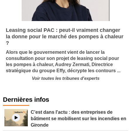
Leasing social PAC : peut-il vraiment changer
la donne pour le marché des pompes à chaleur
?
Alors que le gouvernement vient de lancer la
consultation pour son projet de leasing social pour
les pompes à chaleur, Audrey Zermati, Directrice
stratégique du groupe Effy, décrypte les contours ...
Voir toutes les tribunes d'experts
Dernières infos
C'est dans l'actu : des entreprises de
bâtiment se mobilisent sur les incendies en
Gironde