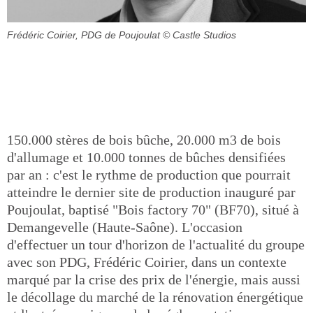
Frédéric Coirier, PDG de Poujoulat
© Castle Studios
150.000 stères de bois bûche, 20.000 m3 de bois
d'allumage et 10.000 tonnes de bûches densifiées
par an : c'est le rythme de production que pourrait
atteindre le dernier site de production inauguré par
Poujoulat, baptisé "Bois factory 70" (BF70), situé à
Demangevelle (Haute-Saône). L'occasion
d'effectuer un tour d'horizon de l'actualité du groupe
avec son PDG, Frédéric Coirier, dans un contexte
marqué par la crise des prix de l'énergie, mais aussi
le décollage du marché de la rénovation énergétique