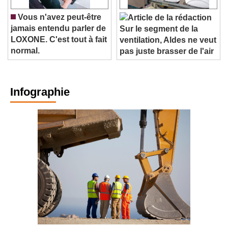
Vous n'avez peut-être
jamais entendu parler de
Sur le segment de la
LOXONE. C'est tout à fait
ventilation, Aldes ne veut
normal.
pas juste brasser de l'air
Infographie