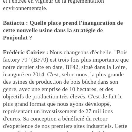
et l'entrée en vigueur de la réglementation
environnementale.
Batiactu : Quelle place prend l'inauguration de
cette nouvelle usine dans la stratégie de
Poujoulat ?
Frédéric Coirier :
Nous changeons d'échelle. "Bois
factory 70" (BF70) est trois fois plus importante que
notre dernier site en date, BF42, situé dans la Loire,
inauguré en 2014. C'est, selon nous, la plus grande
des usines de production de bois bûche dans son
genre, avec une emprise de 10 hectares, et des
objectifs de production très élevés. C'est de fait le
plus grand format que nous ayons développé,
représentant un investissement de 27 millions
d'euros. Sa conception a bénéficié du retour
d'expérience de nos premiers sites industriels. Cette