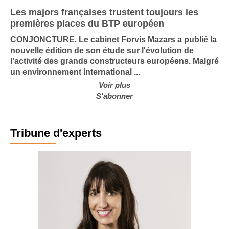
Les majors françaises trustent toujours les
premières places du BTP européen
CONJONCTURE. Le cabinet Forvis Mazars a publié la
nouvelle édition de son étude sur l'évolution de
l'activité des grands constructeurs européens. Malgré
un environnement international ...
Voir plus
S'abonner
Tribune d'experts