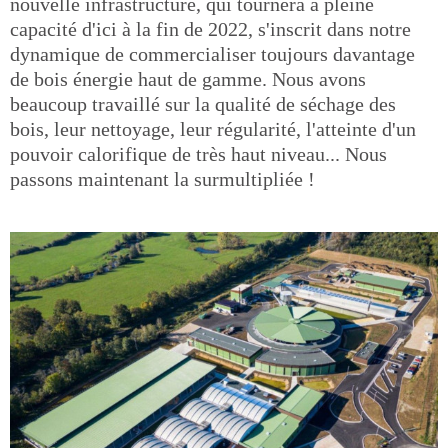
nouvelle infrastructure, qui tournera à pleine
capacité d'ici à la fin de 2022, s'inscrit dans notre
dynamique de commercialiser toujours davantage
de bois énergie haut de gamme. Nous avons
beaucoup travaillé sur la qualité de séchage des
bois, leur nettoyage, leur régularité, l'atteinte d'un
pouvoir calorifique de très haut niveau... Nous
passons maintenant la surmultipliée !