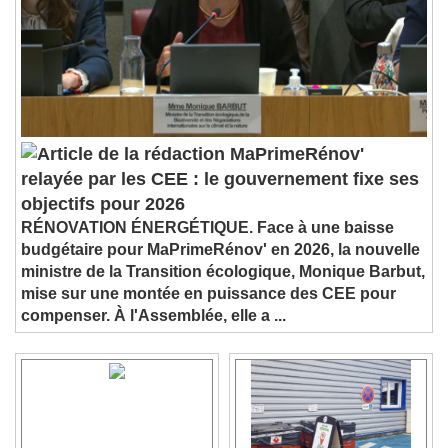
MaPrimeRénov'
relayée par les CEE : le gouvernement fixe ses
objectifs pour 2026
RÉNOVATION ÉNERGÉTIQUE. Face à une baisse
budgétaire pour MaPrimeRénov' en 2026, la nouvelle
ministre de la Transition écologique, Monique Barbut,
mise sur une montée en puissance des CEE pour
compenser. À l'Assemblée, elle a ...