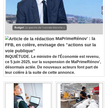
MaPrimeRénov' : la
FFB, en colère, envisage des "actions sur la
voie publique"
INQUIÉTUDE. Le ministre de l'Économie est revenu,
ce 5 juin 2025, sur la suspension de MaPrimeRénov',
désormais actée. De nouveaux acteurs font part de
leur colère à la suite de cette annonce.