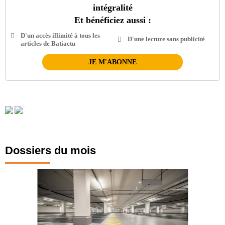
intégralité
Et bénéficiez aussi :
D'un accès illimité à tous les
D'une lecture sans publicité
articles de Batiactu
JE M'ABONNE
Dossiers du mois