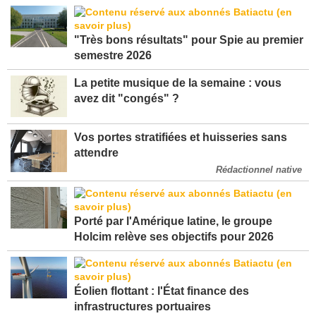
"Très bons résultats" pour Spie au premier
semestre 2026
La petite musique de la semaine : vous
avez dit "congés" ?
Vos portes stratifiées et huisseries sans
attendre
Rédactionnel native
Porté par l'Amérique latine, le groupe
Holcim relève ses objectifs pour 2026
Éolien flottant : l'État finance des