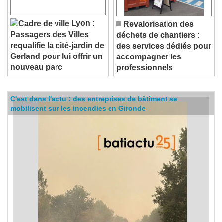
Lyon :
Revalorisation des
Passagers des Villes
déchets de chantiers :
requalifie la cité-jardin de
des services dédiés pour
Gerland pour lui offrir un
accompagner les
nouveau parc
professionnels
C'est dans l'actu : des entreprises de bâtiment se
mobilisent sur les incendies en Gironde