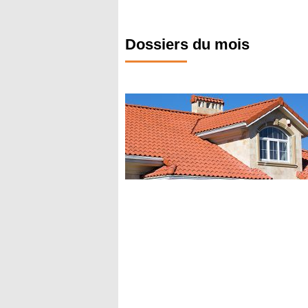
Dossiers du mois