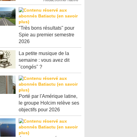
"Très bons résultats" pour
Spie au premier semestre
2026
La petite musique de la
semaine : vous avez dit
"congés" ?
Porté par l'Amérique latine,
le groupe Holcim relève ses
objectifs pour 2026