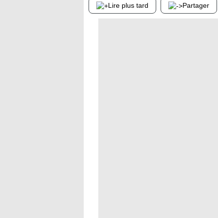
Lire plus tard
Partager