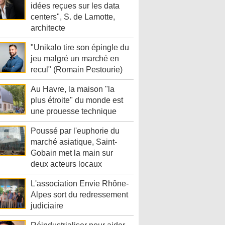
idées reçues sur les data
centers", S. de Lamotte,
architecte
"Unikalo tire son épingle du
jeu malgré un marché en
recul" (Romain Pestourie)
Au Havre, la maison "la
plus étroite" du monde est
une prouesse technique
Poussé par l'euphorie du
marché asiatique, Saint-
Gobain met la main sur
deux acteurs locaux
L'association Envie Rhône-
Alpes sort du redressement
judiciaire