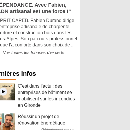
ÉPENDANCE. Avec Fabien,
DN artisanal est une force !"
PRIT CAPEB. Fabien Durand dirige
entreprise artisanale de charpente,
erture et construction bois dans les
es-Alpes. Son parcours professionnel
que l'a conforté dans son choix de ...
Voir toutes les tribunes d'experts
nières infos
C'est dans l'actu : des
entreprises de bâtiment se
mobilisent sur les incendies
en Gironde
Réussir un projet de
rénovation énergétique
Rédactionnel native