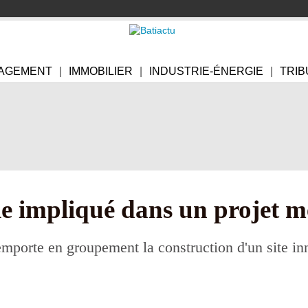
AGEMENT
IMMOBILIER
INDUSTRIE-ÉNERGIE
TRIB
e impliqué dans un projet m
porte en groupement la construction d'un site in