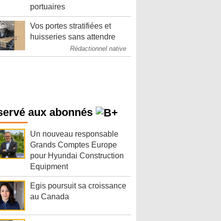
portuaires
Vos portes stratifiées et
huisseries sans attendre
Rédactionnel native
servé aux abonnés
Un nouveau responsable
Grands Comptes Europe
pour Hyundai Construction
Equipment
Egis poursuit sa croissance
au Canada