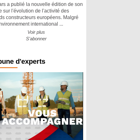
rs a publié la nouvelle édition de son
 sur l'évolution de l'activité des
ds constructeurs européens. Malgré
nvironnement international ...
Voir plus
S'abonner
bune d'experts