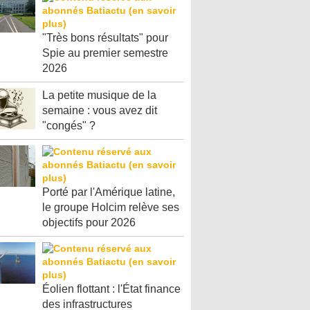
"Très bons résultats" pour
Spie au premier semestre
2026
La petite musique de la
semaine : vous avez dit
"congés" ?
Porté par l'Amérique latine,
le groupe Holcim relève ses
objectifs pour 2026
Éolien flottant : l'État finance
des infrastructures