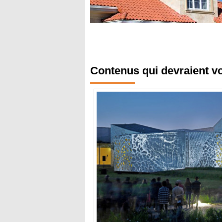
Contenus qui devraient v