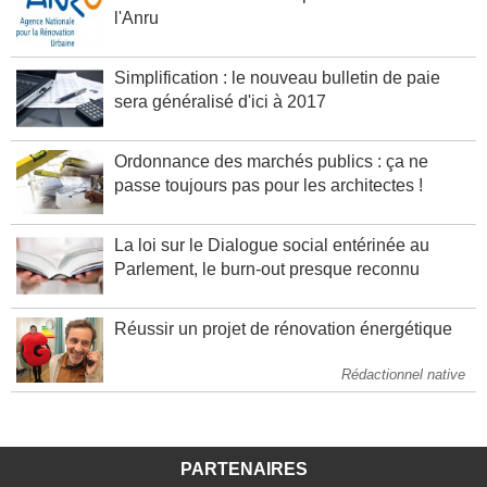
Une nouvelle direction opérationnelle de
l'Anru
Simplification : le nouveau bulletin de paie
sera généralisé d'ici à 2017
Ordonnance des marchés publics : ça ne
passe toujours pas pour les architectes !
La loi sur le Dialogue social entérinée au
Parlement, le burn-out presque reconnu
Réussir un projet de rénovation énergétique
Rédactionnel native
PARTENAIRES