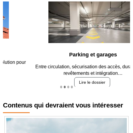
Parking et garages
Entre circulation, sécurisation des accès, durabilité des
revêtements et intégration…
Lire le dossier
Contenus qui devraient vous intéresser