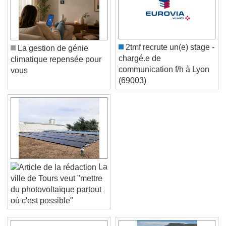
2tmf recrute un(e) stage -
La gestion de génie
chargé.e de
climatique repensée pour
communication f/h à Lyon
vous
(69003)
La
ville de Tours veut "mettre
du photovoltaïque partout
où c'est possible"