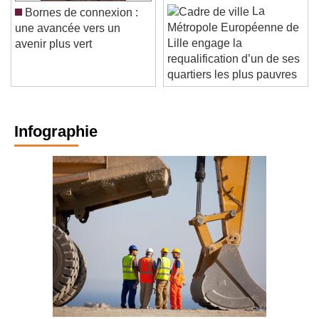
La
Bornes de connexion :
Métropole Européenne de
une avancée vers un
Lille engage la
avenir plus vert
requalification d’un de ses
quartiers les plus pauvres
Infographie