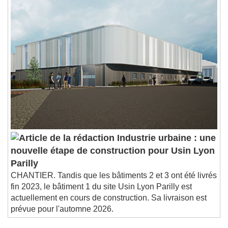
Industrie urbaine : une
nouvelle étape de construction pour Usin Lyon
Parilly
CHANTIER. Tandis que les bâtiments 2 et 3 ont été livrés
fin 2023, le bâtiment 1 du site Usin Lyon Parilly est
actuellement en cours de construction. Sa livraison est
prévue pour l'automne 2026.