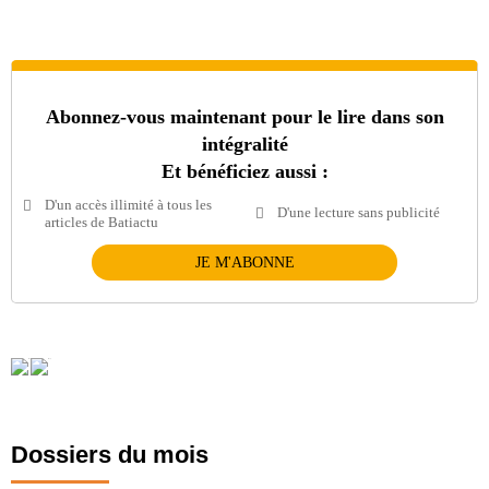
Abonnez-vous maintenant pour le lire dans son
intégralité
Et bénéficiez aussi :
D'un accès illimité à tous les
D'une lecture sans publicité
articles de Batiactu
JE M'ABONNE
Dossiers du mois