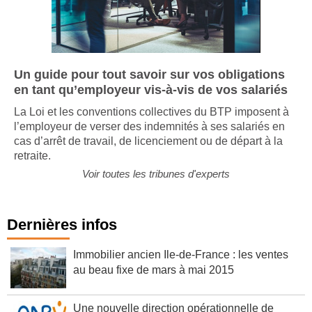
Un guide pour tout savoir sur vos obligations
en tant qu’employeur vis-à-vis de vos salariés
La Loi et les conventions collectives du BTP imposent à
l’employeur de verser des indemnités à ses salariés en
cas d’arrêt de travail, de licenciement ou de départ à la
retraite.
Voir toutes les tribunes d'experts
Dernières infos
Immobilier ancien Ile-de-France : les ventes
au beau fixe de mars à mai 2015