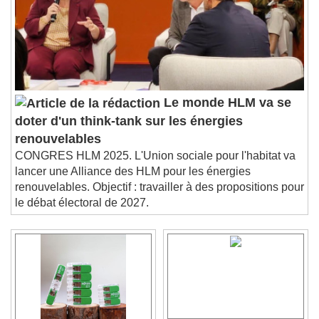
Le monde HLM va se
doter d'un think-tank sur les énergies
renouvelables
CONGRES HLM 2025. L'Union sociale pour l'habitat va
lancer une Alliance des HLM pour les énergies
renouvelables. Objectif : travailler à des propositions pour
le débat électoral de 2027.