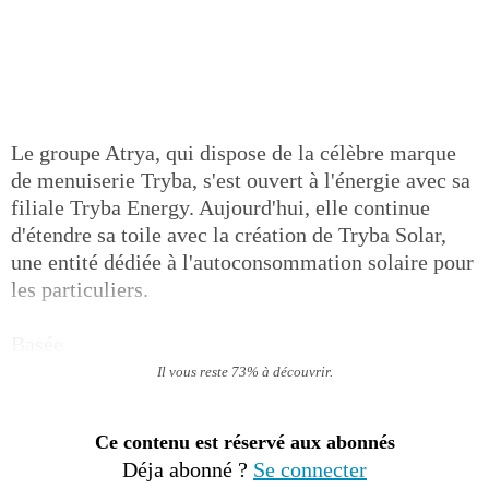
Le groupe Atrya, qui dispose de la célèbre marque
de menuiserie Tryba, s'est ouvert à l'énergie avec sa
filiale Tryba Energy. Aujourd'hui, elle continue
d'étendre sa toile avec la création de Tryba Solar,
une entité dédiée à l'autoconsommation solaire pour
les particuliers.
Basée
Il vous reste 73% à découvrir.
Ce contenu est réservé aux abonnés
Déja abonné ?
Se connecter