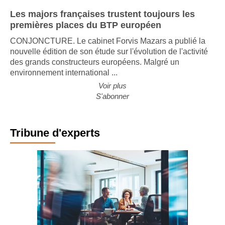
Les majors françaises trustent toujours les
premières places du BTP européen
CONJONCTURE. Le cabinet Forvis Mazars a publié la
nouvelle édition de son étude sur l'évolution de l'activité
des grands constructeurs européens. Malgré un
environnement international ...
Voir plus
S'abonner
Tribune d'experts