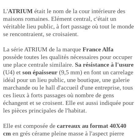
L'
ATRIUM
était le nom de la cour intérieure des
maisons romaines. Elément central, c'était un
véritable lieu public, à fort passage où tout le monde
se rencontraient, se croisaient.
La série ATRIUM de la marque
France Alfa
possède toutes les qualités nécessaires pour occuper
une place centrale similaire.
Sa résistance à l'usure
(U4) et
son épaisseur
(9,5 mm) en font un carrelage
idéal pour un lieu public, une boutique, une galerie
marchande ou le hall d'accueil d'une entreprise, tous
ces lieux à forts passages où nombre de gens
échangent et se croisent. Elle est aussi indiquée pour
les pièces principales de l'habitat.
Elle est composée de
carreaux au format 40X40
cm
en grés cérame pleine masse à l'aspect pierre