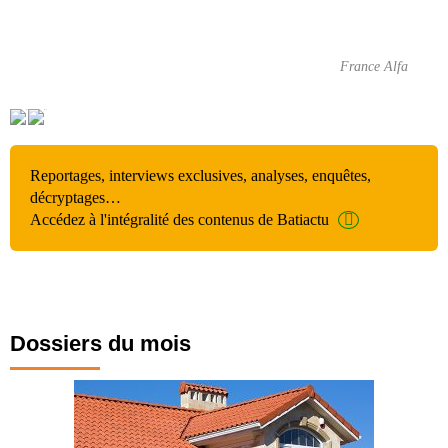
France Alfa
Reportages, interviews exclusives, analyses, enquêtes,
décryptages…
Accédez à l'intégralité des contenus de Batiactu
Dossiers du mois