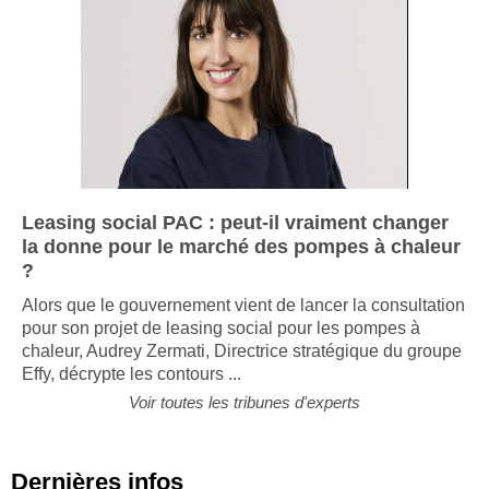
Leasing social PAC : peut-il vraiment changer
la donne pour le marché des pompes à chaleur
?
Alors que le gouvernement vient de lancer la consultation
pour son projet de leasing social pour les pompes à
chaleur, Audrey Zermati, Directrice stratégique du groupe
Effy, décrypte les contours ...
Voir toutes les tribunes d'experts
Dernières infos