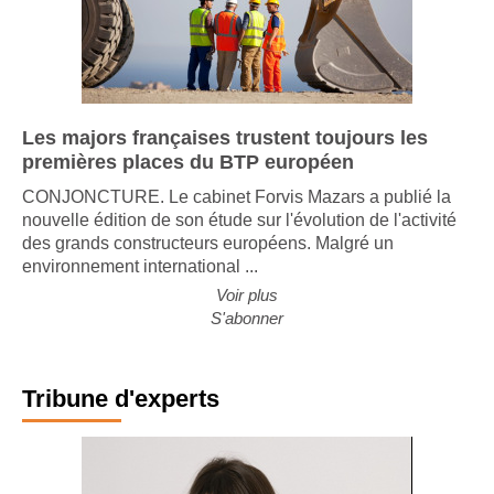
Les majors françaises trustent toujours les
premières places du BTP européen
CONJONCTURE. Le cabinet Forvis Mazars a publié la
nouvelle édition de son étude sur l'évolution de l'activité
des grands constructeurs européens. Malgré un
environnement international ...
Voir plus
S'abonner
Tribune d'experts