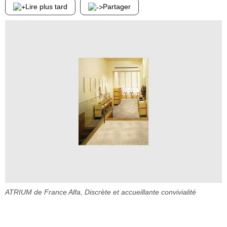
Lire plus tard
Partager
ATRIUM de France Alfa, Discrète et accueillante convivialité