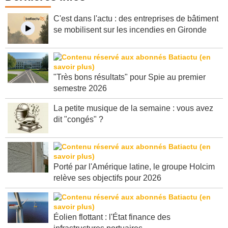
C'est dans l'actu : des entreprises de bâtiment
se mobilisent sur les incendies en Gironde
"Très bons résultats" pour Spie au premier
semestre 2026
La petite musique de la semaine : vous avez
dit "congés" ?
Porté par l'Amérique latine, le groupe Holcim
relève ses objectifs pour 2026
Éolien flottant : l'État finance des