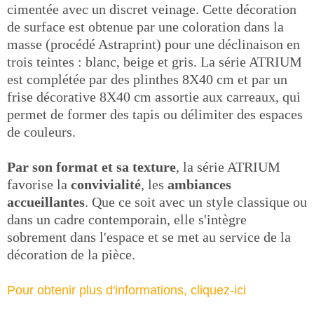
cimentée avec un discret veinage. Cette décoration
de surface est obtenue par une coloration dans la
masse (procédé Astraprint) pour une déclinaison en
trois teintes : blanc, beige et gris. La série ATRIUM
est complétée par des plinthes 8X40 cm et par un
frise décorative 8X40 cm assortie aux carreaux, qui
permet de former des tapis ou délimiter des espaces
de couleurs.
Par son format et sa texture
, la série ATRIUM
favorise la
convivialité
, les
ambiances
accueillantes
. Que ce soit avec un style classique ou
dans un cadre contemporain, elle s'intègre
sobrement dans l'espace et se met au service de la
décoration de la pièce.
Pour obtenir plus d'informations, cliquez-ici