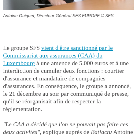
Antoine Guiguet, Directeur Général SFS EUROPE
© SFS
Le groupe SFS
vient d'être sanctionné par le
Commissariat aux assurances (CAA) du
Luxembourg
à une amende de 5.000 euros et à une
interdiction de cumuler deux fonctions : courtier
d'assurance et mandataire de compagnies
d'assurances. En conséquence, le groupe a annoncé,
le 21 décembre au soir par communiqué de presse,
qu'il se réorganisait afin de respecter la
réglementation.
"Le CAA a décidé que l'on ne pouvait pas faire ces
deux activités"
, explique auprès de
Batiactu
Antoine