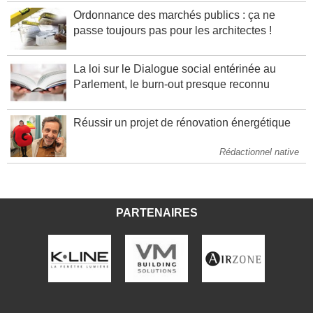
Ordonnance des marchés publics : ça ne
passe toujours pas pour les architectes !
La loi sur le Dialogue social entérinée au
Parlement, le burn-out presque reconnu
Réussir un projet de rénovation énergétique
Rédactionnel native
PARTENAIRES