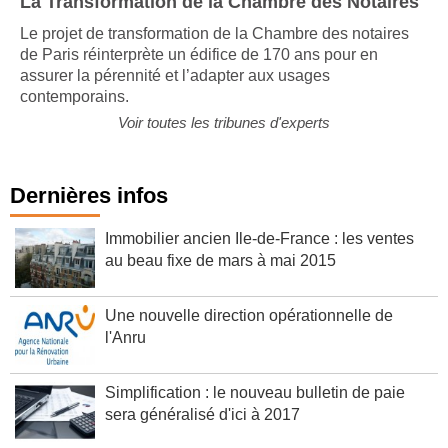
La Transformation de la Chambre des Notaires
Le projet de transformation de la Chambre des notaires
de Paris réinterprète un édifice de 170 ans pour en
assurer la pérennité et l’adapter aux usages
contemporains.
Voir toutes les tribunes d'experts
Dernières infos
Immobilier ancien Ile-de-France : les ventes
au beau fixe de mars à mai 2015
Une nouvelle direction opérationnelle de
l'Anru
Simplification : le nouveau bulletin de paie
sera généralisé d'ici à 2017