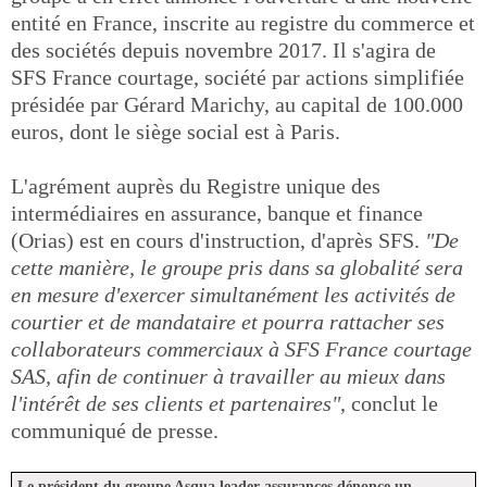
entité en France, inscrite au registre du commerce et
des sociétés depuis novembre 2017. Il s'agira de
SFS France courtage, société par actions simplifiée
présidée par Gérard Marichy, au capital de 100.000
euros, dont le siège social est à Paris.
L'agrément auprès du Registre unique des
intermédiaires en assurance, banque et finance
(Orias) est en cours d'instruction, d'après SFS.
"De
cette manière, le groupe pris dans sa globalité sera
en mesure d'exercer simultanément les activités de
courtier et de mandataire et pourra rattacher ses
collaborateurs commerciaux à SFS France courtage
SAS, afin de continuer à travailler au mieux dans
l'intérêt de ses clients et partenaires"
, conclut le
communiqué de presse.
Le président du groupe Asqua leader assurances dénonce un