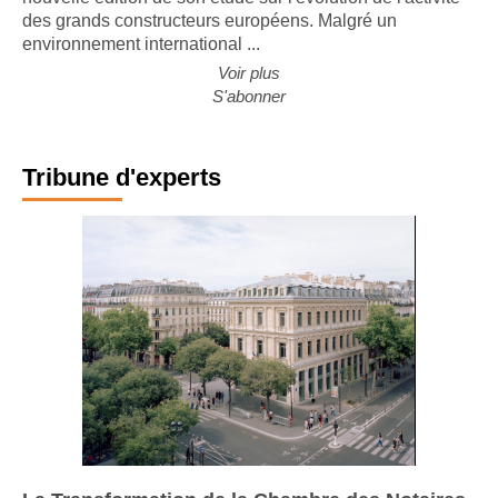
des grands constructeurs européens. Malgré un
environnement international ...
Voir plus
S'abonner
Tribune d'experts