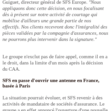
Guiguet, directeur général de SFS Europe.
"Nous
appliquons donc cette décision, en nous focalisant
dès à présent sur notre activité de courtage qui
mobilise d'ailleurs une grande partie de nos
effectifs. Nos clients recevront donc l'intégralité des
pièces validées par la compagnie d'assurances, nous
ne pourrons plus intervenir dans la signature."
Le groupe n'exclut pas de faire appel, comme il en a
le droit, dans la limite d'un mois après la décision
du CAA.
SFS en passe d'ouvrir une antenne en France,
basée à Paris
La situation pourrait évoluer, et SFS revenir à des
activités de mandataire de sociétés d'assurance. Le
groupe a en effet annoncé l'ouverture d'une nouvelle