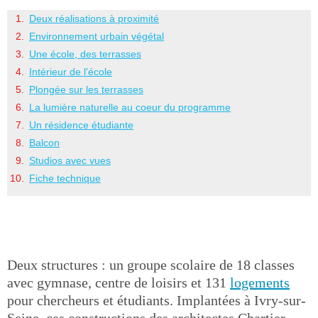
Deux réalisations à proximité
Environnement urbain végétal
Une école, des terrasses
Intérieur de l'école
Plongée sur les terrasses
La lumière naturelle au coeur du programme
Un résidence étudiante
Balcon
Studios avec vues
Fiche technique
Deux structures : un groupe scolaire de 18 classes
avec gymnase, centre de loisirs et 131
logements
pour chercheurs et étudiants. Implantées à Ivry-sur-