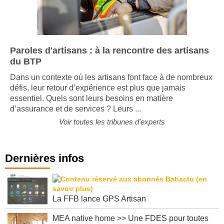
Paroles d'artisans : à la rencontre des artisans
du BTP
Dans un contexte où les artisans font face à de nombreux
défis, leur retour d’expérience est plus que jamais
essentiel. Quels sont leurs besoins en matière
d’assurance et de services ? Leurs ...
Voir toutes les tribunes d'experts
Dernières infos
La FFB lance GPS Artisan