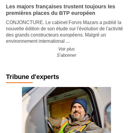
Les majors françaises trustent toujours les
premières places du BTP européen
CONJONCTURE. Le cabinet Forvis Mazars a publié la
nouvelle édition de son étude sur l'évolution de l'activité
des grands constructeurs européens. Malgré un
environnement international ...
Voir plus
S'abonner
Tribune d'experts