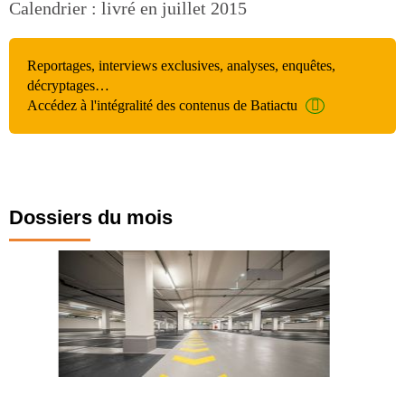
Calendrier : livré en juillet 2015
Reportages, interviews exclusives, analyses, enquêtes,
décryptages…
Accédez à l'intégralité des contenus de Batiactu
Dossiers du mois