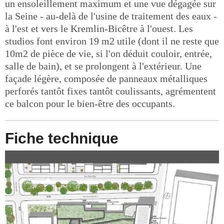
un ensoleillement maximum et une vue dégagée sur
la Seine - au-delà de l'usine de traitement des eaux -
à l'est et vers le Kremlin-Bicêtre à l'ouest. Les
studios font environ 19 m2 utile (dont il ne reste que
10m2 de pièce de vie, si l'on déduit couloir, entrée,
salle de bain), et se prolongent à l'extérieur. Une
façade légère, composée de panneaux métalliques
perforés tantôt fixes tantôt coulissants, agrémentent
ce balcon pour le bien-être des occupants.
Fiche technique