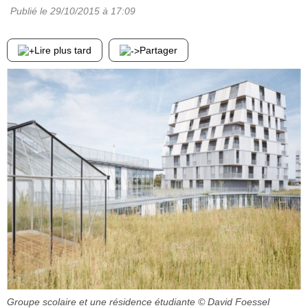
Publié le
29/10/2015
à 17:09
Lire plus tard
Partager
Groupe scolaire et une résidence étudiante
© David Foessel