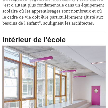
"est d'autant plus fondamentale dans un équipement
scolaire où les apprentissages sont nombreux et où
le cadre de vie doit être particulièrement ajusté aux
besoins de l'enfant", soulignent les architectes.
Intérieur de l'école