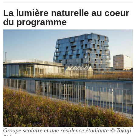
La lumière naturelle au coeur
du programme
Groupe scolaire et une résidence étudiante
© Takuji