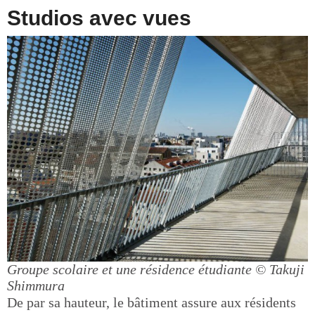
Studios avec vues
Groupe scolaire et une résidence étudiante
© Takuji
Shimmura
De par sa hauteur, le bâtiment assure aux résidents