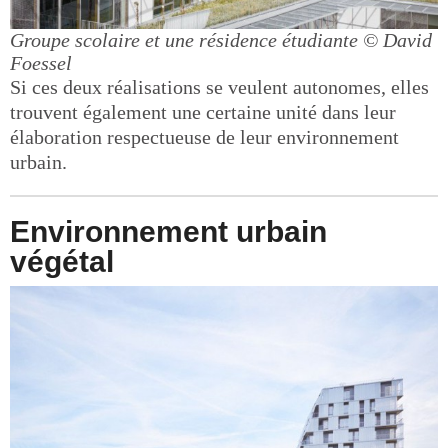
Groupe scolaire et une résidence étudiante
© David
Foessel
Si ces deux réalisations se veulent autonomes, elles
trouvent également une certaine unité dans leur
élaboration respectueuse de leur environnement
urbain.
Environnement urbain
végétal