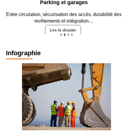
Parking et garages
Entre circulation, sécurisation des accès, durabilité des
revêtements et intégration…
Lire le dossier
Infographie