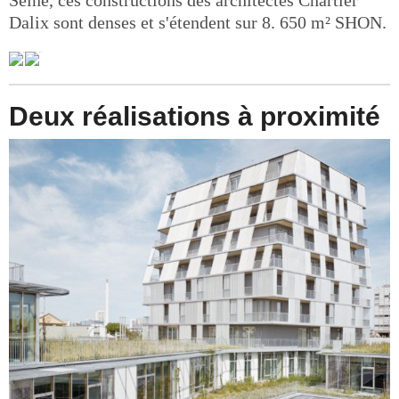
Seine, ces constructions des architectes Chartier
Dalix sont denses et s'étendent sur 8. 650 m² SHON.
Deux réalisations à proximité