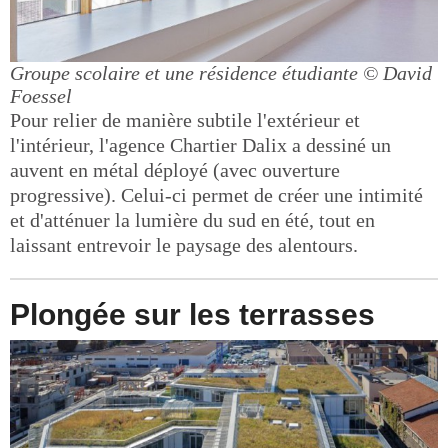
Groupe scolaire et une résidence étudiante
© David
Foessel
Pour relier de manière subtile l'extérieur et
l'intérieur, l'agence Chartier Dalix a dessiné un
auvent en métal déployé (avec ouverture
progressive). Celui-ci permet de créer une intimité
et d'atténuer la lumière du sud en été, tout en
laissant entrevoir le paysage des alentours.
Plongée sur les terrasses