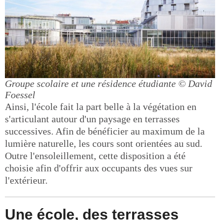
Groupe scolaire et une résidence étudiante
© David
Foessel
Ainsi, l'école fait la part belle à la végétation en
s'articulant autour d'un paysage en terrasses
successives. Afin de bénéficier au maximum de la
lumière naturelle, les cours sont orientées au sud.
Outre l'ensoleillement, cette disposition a été
choisie afin d'offrir aux occupants des vues sur
l'extérieur.
Une école, des terrasses