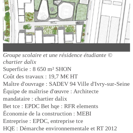
Groupe scolaire et une résidence étudiante
©
chartier dalix
Superficie : 8 650 m² SHON
Coût des travaux : 19,7 M€ HT
Maître d'ouvrage : SADEV 94 Ville d'Ivry-sur-Seine
Équipe de maîtrise d'œuvre : Architecte
mandataire : chartier dalix
Bet tce : EPDC Bet hqe : RFR elements
Économie de la construction : MEBI
Entreprise : EPDC, entreprise tce
HQE : Démarche environnementale et RT 2012