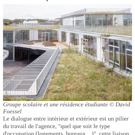
Groupe scolaire et une résidence étudiante
© David
Foessel
Le dialogue entre intérieur et extérieur est un pilier
du travail de l'agence, "quel que soit le type
d'occupation (logements, bureaux…)", cette liaison