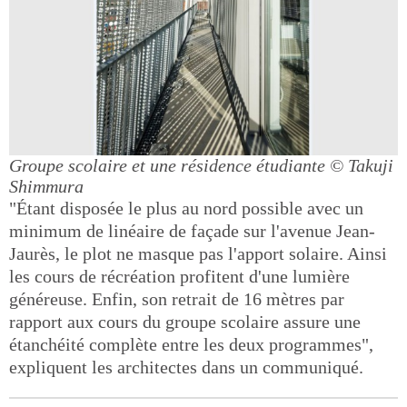
Groupe scolaire et une résidence étudiante
© Takuji
Shimmura
"Étant disposée le plus au nord possible avec un
minimum de linéaire de façade sur l'avenue Jean-
Jaurès, le plot ne masque pas l'apport solaire. Ainsi
les cours de récréation profitent d'une lumière
généreuse. Enfin, son retrait de 16 mètres par
rapport aux cours du groupe scolaire assure une
étanchéité complète entre les deux programmes",
expliquent les architectes dans un communiqué.