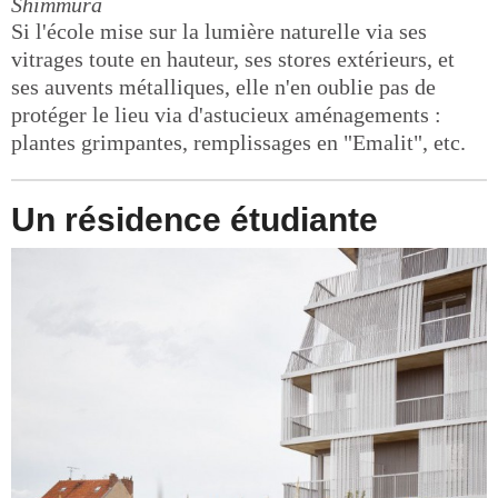
Shimmura
Si l'école mise sur la lumière naturelle via ses
vitrages toute en hauteur, ses stores extérieurs, et
ses auvents métalliques, elle n'en oublie pas de
protéger le lieu via d'astucieux aménagements :
plantes grimpantes, remplissages en "Emalit", etc.
Un résidence étudiante