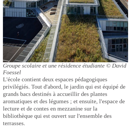
Groupe scolaire et une résidence étudiante
© David
Foessel
L'école contient deux espaces pédagogiques
privilégiés. Tout d'abord, le jardin qui est équipé de
grands bacs destinés à accueillir des plantes
aromatiques et des légumes ; et ensuite, l'espace de
lecture et de contes en mezzanine sur la
bibliothèque qui est ouvert sur l'ensemble des
terrasses.