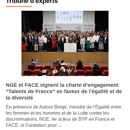
Tribune d'experts
NGE et FACE signent la charte d’engagement
“Talents de France” en faveur de l’égalité et de
la diversité
En présence de Aurore Bergé, ministre de l’Égalité entre
les femmes et les hommes et de la Lutte contre les
discriminations, NGE, 4e acteur de BTP en France et
FACE, la Fondation pour ...