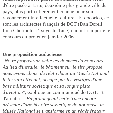
d'être posée à Tartu, deuxième plus grande ville du
pays, plus particulièrement connue pour son
rayonnement intellectuel et culturel. Et cocorico, ce
sont les architectes français de DGT (Dan Dorell,
Lina Ghotmeh et Tsuyoshi Tane) qui ont remporté le
concours du projet en janvier 2006.
Une proposition audacieuse
"
Notre proposition défie les données du concours.
Au lieu d'installer le bâtiment sur le site proposé,
nous avons choisi de réattribuer au Musée National
le terrain attenant, occupé par les vestiges d'une
base militaire soviétique et sa longue piste
d'aviation
", explique un communiqué de DGT. Et
d'ajouter : "
En prolongeant cette trace encore
présente d'une histoire soviétique douloureuse, le
Musée National se transforme en un régénérateur