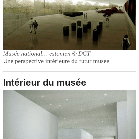
Musée national… estonien
© DGT
Une perspective intérieure du futur musée
Intérieur du musée