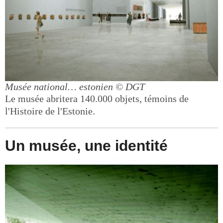
Musée national… estonien
© DGT
Le musée abritera 140.000 objets, témoins de
l'Histoire de l'Estonie.
Un musée, une identité