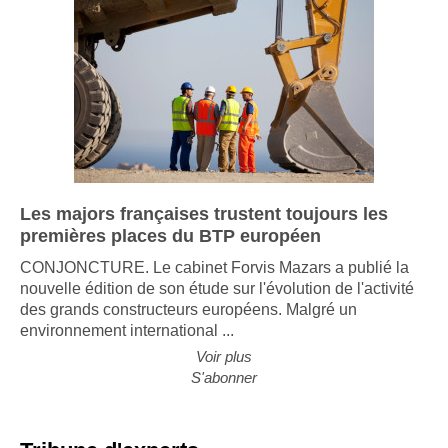
Les majors françaises trustent toujours les
premières places du BTP européen
CONJONCTURE. Le cabinet Forvis Mazars a publié la
nouvelle édition de son étude sur l'évolution de l'activité
des grands constructeurs européens. Malgré un
environnement international ...
Voir plus
S'abonner