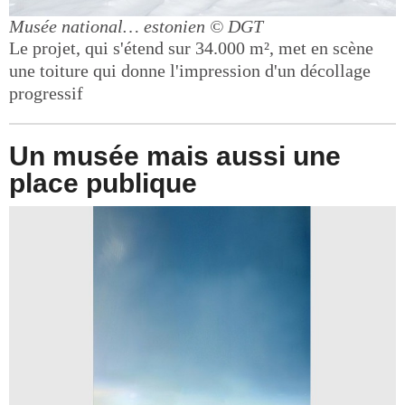
Musée national… estonien
© DGT
Le projet, qui s'étend sur 34.000 m², met en scène
une toiture qui donne l'impression d'un décollage
progressif
Un musée mais aussi une
place publique