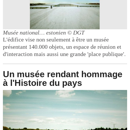
Musée national… estonien
© DGT
L'édifice vise non seulement à être un musée
présentant 140.000 objets, un espace de réunion et
d'interaction mais aussi une grande 'place publique'.
Un musée rendant hommage
à l'Histoire du pays