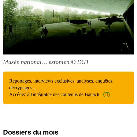
Musée national… estonien
© DGT
Reportages, interviews exclusives, analyses, enquêtes,
décryptages…
Accédez à l'intégralité des contenus de Batiactu
Dossiers du mois