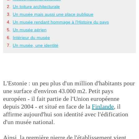
Un toiture architecturale
Un musée mais aussi une place publique
Un musée rendant hommage à l'Histoire du pays
Un musée aérien
Intérieur du musée
Un musée, une identité
L'Estonie : un peu plus d'un million d'habitants pour
une surface d'environ 43.000 m2. Petit pays
européen - il fait partie de l'Union européenne
depuis 2004 - et situé en face de la
Finlande
, il
affirme aujourd'hui son identité avec l'édification
d'un musée national.
Ainsi, la première pierre de l'établissement vient