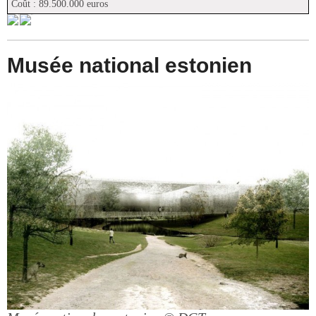
Coût : 89.500.000 euros
Musée national estonien