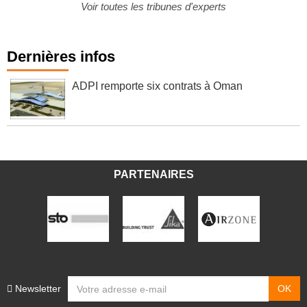
Voir toutes les tribunes d'experts
Dernières infos
ADPI remporte six contrats à Oman
PARTENAIRES
Newsletter