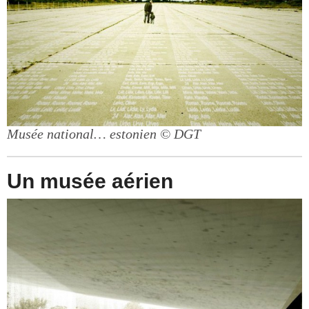
Musée national… estonien
© DGT
Un musée aérien