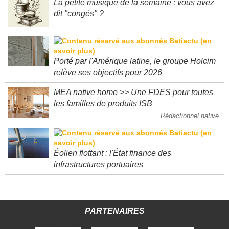
La petite musique de la semaine : vous avez
dit "congés" ?
Porté par l'Amérique latine, le groupe Holcim
relève ses objectifs pour 2026
MEA native home >> Une FDES pour toutes
les familles de produits ISB
Rédactionnel native
Éolien flottant : l'État finance des
infrastructures portuaires
PARTENAIRES