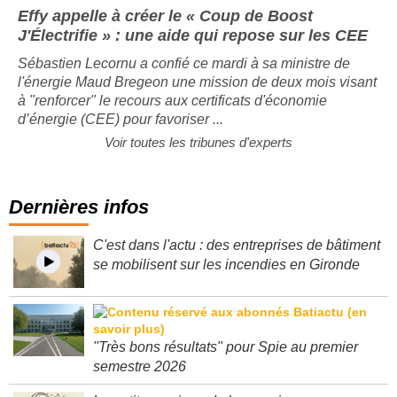
Effy appelle à créer le « Coup de Boost
J'Électrifie » : une aide qui repose sur les CEE
Sébastien Lecornu a confié ce mardi à sa ministre de
l'énergie Maud Bregeon une mission de deux mois visant
à "renforcer" le recours aux certificats d'économie
d’énergie (CEE) pour favoriser ...
Voir toutes les tribunes d'experts
Dernières infos
C'est dans l'actu : des entreprises de bâtiment
se mobilisent sur les incendies en Gironde
"Très bons résultats" pour Spie au premier
semestre 2026