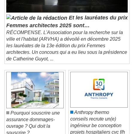
Et les lauréates du prix
Femmes architectes 2025 sont…
RÉCOMPENSE. L'Association pour la recherche sur la
ville et l'habitat (ARVHA) a dévoilé en décembre 2025
les lauréates de la 13e édition du prix Femmes
architectes. Un concours qui a eu lieu sous la présidence
de Catherine Guyot, ...
Anthropy thermo
Pourquoi souscrire une
conseils recrute un(e)
assurance dommages-
ingénieur be conception
ouvrage ? Qui doit la