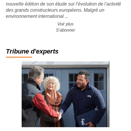
CONJONCTURE. Le cabinet Forvis Mazars a publié la
nouvelle édition de son étude sur l'évolution de l'activité
des grands constructeurs européens. Malgré un
environnement international ...
Voir plus
S'abonner
Tribune d'experts