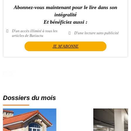
Abonnez-vous maintenant pour le lire dans son
intégralité
Et bénéficiez aussi :
D'un accès illimité à tous les
D'une lecture sans publicité
articles de Batiactu
JE M'ABONNE
Dossiers du mois