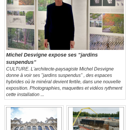
Michel Desvigne expose ses "jardins
suspendus"
CULTURE. L'architecte-paysagiste Michel Desvigne
donne à voir ses "jardins suspendus" , des espaces
hybrides où le minéral devient fertile, dans une nouvelle
exposition. Photographies, maquettes et vidéos rythment
cette installation ...