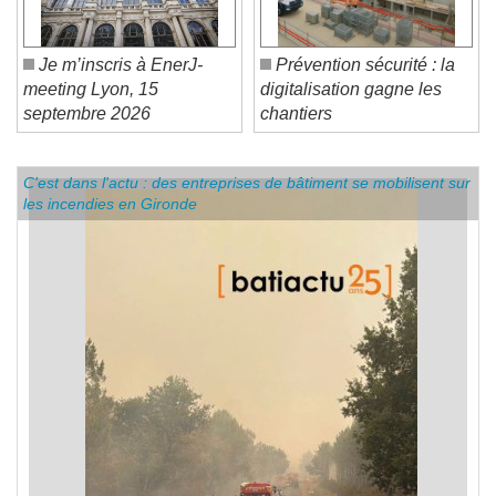
Je m’inscris à EnerJ-
Prévention sécurité : la
meeting Lyon, 15
digitalisation gagne les
septembre 2026
chantiers
C'est dans l'actu : des entreprises de bâtiment se mobilisent sur
les incendies en Gironde