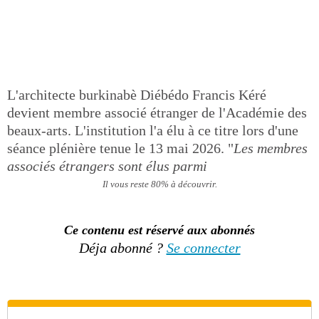
L'architecte burkinabè Diébédo Francis Kéré
devient membre associé étranger de l'Académie des
beaux-arts. L'institution l'a élu à ce titre lors d'une
séance plénière tenue le 13 mai 2026. "
Les membres
associés étrangers sont élus parmi
Il vous reste 80% à découvrir.
Ce contenu est réservé aux abonnés
Déja abonné ?
Se connecter