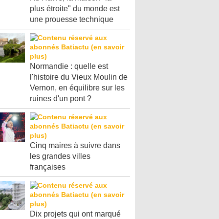
plus étroite" du monde est
une prouesse technique
Normandie : quelle est
l'histoire du Vieux Moulin de
Vernon, en équilibre sur les
ruines d'un pont ?
Cinq maires à suivre dans
les grandes villes
françaises
Dix projets qui ont marqué