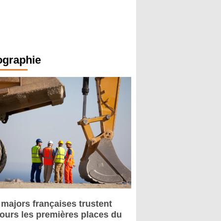
ographie
 majors françaises trustent
jours les premières places du