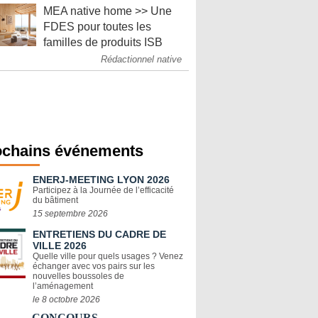
MEA native home >> Une
FDES pour toutes les
familles de produits ISB
Rédactionnel native
ochains événements
ENERJ-MEETING LYON 2026
Participez à la Journée de l’efficacité
du bâtiment
15 septembre 2026
ENTRETIENS DU CADRE DE
VILLE 2026
Quelle ville pour quels usages ? Venez
échanger avec vos pairs sur les
nouvelles boussoles de
l’aménagement
le 8 octobre 2026
CONCOURS