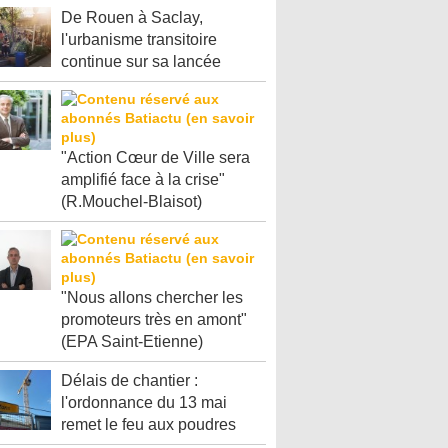
De Rouen à Saclay,
l'urbanisme transitoire
continue sur sa lancée
"Action Cœur de Ville sera
amplifié face à la crise"
(R.Mouchel-Blaisot)
"Nous allons chercher les
promoteurs très en amont"
(EPA Saint-Etienne)
Délais de chantier :
l'ordonnance du 13 mai
remet le feu aux poudres