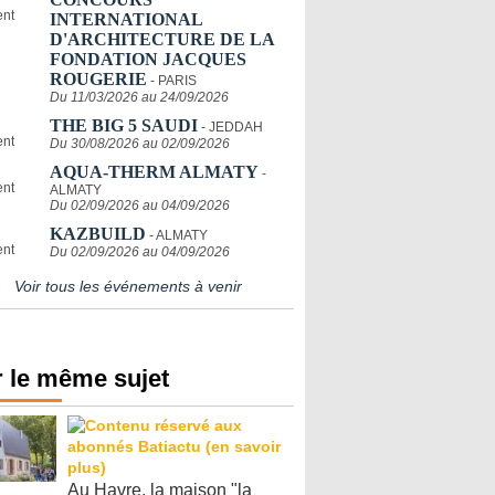
INTERNATIONAL
D'ARCHITECTURE DE LA
FONDATION JACQUES
ROUGERIE
- PARIS
Du 11/03/2026 au 24/09/2026
THE BIG 5 SAUDI
- JEDDAH
Du 30/08/2026 au 02/09/2026
AQUA-THERM ALMATY
-
ALMATY
Du 02/09/2026 au 04/09/2026
KAZBUILD
- ALMATY
Du 02/09/2026 au 04/09/2026
Voir tous les événements à venir
 le même sujet
Au Havre, la maison "la