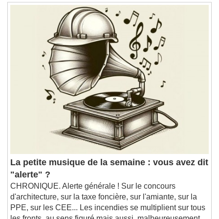
La petite musique de la semaine : vous avez dit
"alerte" ?
CHRONIQUE. Alerte générale ! Sur le concours
d'architecture, sur la taxe foncière, sur l'amiante, sur la
PPE, sur les CEE... Les incendies se multiplient sur tous