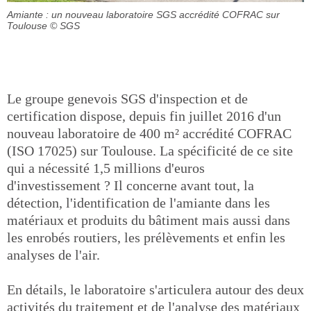
Amiante : un nouveau laboratoire SGS accrédité COFRAC sur
Toulouse
© SGS
Le groupe genevois SGS d'inspection et de
certification dispose, depuis fin juillet 2016 d'un
nouveau laboratoire de 400 m² accrédité COFRAC
(ISO 17025) sur Toulouse. La spécificité de ce site
qui a nécessité 1,5 millions d'euros
d'investissement ? Il concerne avant tout, la
détection, l'identification de l'amiante dans les
matériaux et produits du bâtiment mais aussi dans
les enrobés routiers, les prélèvements et enfin les
analyses de l'air.
En détails, le laboratoire s'articulera autour des deux
activités du traitement et de l'analyse des matériaux