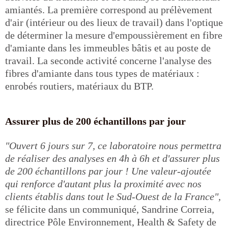
amiantés. La première correspond au prélèvement
d'air (intérieur ou des lieux de travail) dans l'optique
de déterminer la mesure d'empoussièrement en fibre
d'amiante dans les immeubles bâtis et au poste de
travail. La seconde activité concerne l'analyse des
fibres d'amiante dans tous types de matériaux :
enrobés routiers, matériaux du BTP.
Assurer plus de 200 échantillons par jour
"Ouvert 6 jours sur 7, ce laboratoire nous permettra
de réaliser des analyses en 4h à 6h et d'assurer plus
de 200 échantillons par jour ! Une valeur-ajoutée
qui renforce d'autant plus la proximité avec nos
clients établis dans tout le Sud-Ouest de la France",
se félicite dans un communiqué, Sandrine Correia,
directrice Pôle Environnement, Health & Safety de