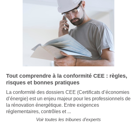
Tout comprendre à la conformité CEE : règles,
risques et bonnes pratiques
La conformité des dossiers CEE (Certificats d’économies
d’énergie) est un enjeu majeur pour les professionnels de
la rénovation énergétique. Entre exigences
réglementaires, contrôles et ...
Voir toutes les tribunes d'experts