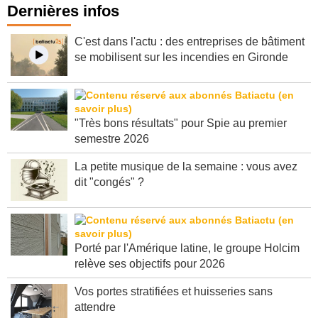
Dernières infos
C'est dans l'actu : des entreprises de bâtiment
se mobilisent sur les incendies en Gironde
"Très bons résultats" pour Spie au premier
semestre 2026
La petite musique de la semaine : vous avez
dit "congés" ?
Porté par l'Amérique latine, le groupe Holcim
relève ses objectifs pour 2026
Vos portes stratifiées et huisseries sans
attendre