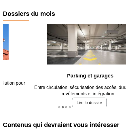
Dossiers du mois
Parking et garages
Entre circulation, sécurisation des accès, durabilité des
revêtements et intégration…
Lire le dossier