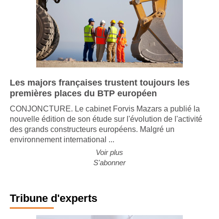
Les majors françaises trustent toujours les
premières places du BTP européen
CONJONCTURE. Le cabinet Forvis Mazars a publié la
nouvelle édition de son étude sur l'évolution de l'activité
des grands constructeurs européens. Malgré un
environnement international ...
Voir plus
S'abonner
Tribune d'experts