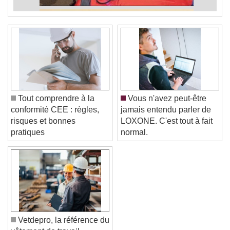
Tout comprendre à la
Vous n'avez peut-être
conformité CEE : règles,
jamais entendu parler de
risques et bonnes
LOXONE. C'est tout à fait
pratiques
normal.
Vetdepro, la référence du