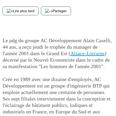
Lire plus tard
Partager
Le pdg du groupe AC Développement Alain Caselli,
44 ans, a reçu jeudi le trophée du manager de
l'année 2001 dans le Grand Est (
Alsace-Lorraine
)
décerné par le Nouvel Economiste dans le cadre de
sa manifestation "Les hommes de l'année 2001".
Créé en 1989 avec une dizaine d'employés, AC
Développement est un groupe d'ingénierie BTP qui
emploie actuellement une centaine de personnes.
Ses sept filiales interviennent dans la conception et
l'éclairage de bâtiment publics, ludiques et
industriels en France, en Europe du Sud et aux