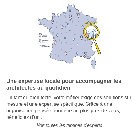
Une expertise locale pour accompagner les
architectes au quotidien
En tant qu’architecte, votre métier exige des solutions sur-
mesure et une expertise spécifique. Grâce à une
organisation pensée pour être au plus près de vous,
bénéficiez d’un ...
Voir toutes les tribunes d'experts