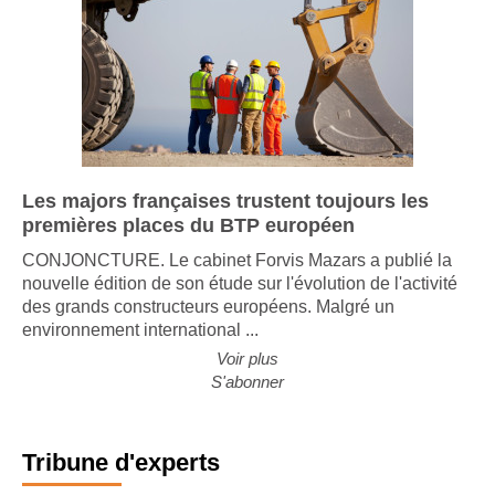
Les majors françaises trustent toujours les
premières places du BTP européen
CONJONCTURE. Le cabinet Forvis Mazars a publié la
nouvelle édition de son étude sur l'évolution de l'activité
des grands constructeurs européens. Malgré un
environnement international ...
Voir plus
S'abonner
Tribune d'experts