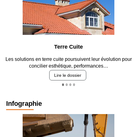
Terre Cuite
Les solutions en terre cuite poursuivent leur évolution pour
concilier esthétique, performances…
Lire le dossier
Infographie