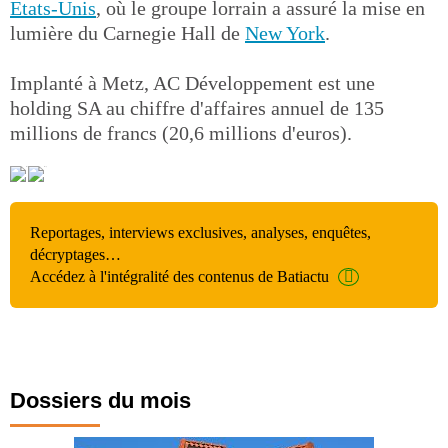
Etats-Unis
, où le groupe lorrain a assuré la mise en
lumière du Carnegie Hall de
New York
.
Implanté à Metz, AC Développement est une
holding SA au chiffre d'affaires annuel de 135
millions de francs (20,6 millions d'euros).
Reportages, interviews exclusives, analyses, enquêtes,
décryptages…
Accédez à l'intégralité des contenus de Batiactu
Dossiers du mois