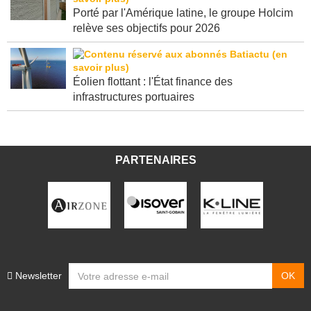
Porté par l'Amérique latine, le groupe Holcim
relève ses objectifs pour 2026
Éolien flottant : l'État finance des
infrastructures portuaires
PARTENAIRES
Newsletter