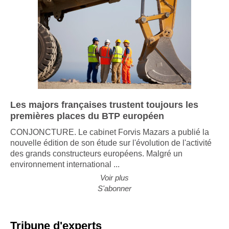
Les majors françaises trustent toujours les
premières places du BTP européen
CONJONCTURE. Le cabinet Forvis Mazars a publié la
nouvelle édition de son étude sur l'évolution de l'activité
des grands constructeurs européens. Malgré un
environnement international ...
Voir plus
S'abonner