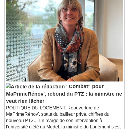
"Combat" pour
MaPrimeRénov', rebond du PTZ : la ministre ne
veut rien lâcher
POLITIQUE DU LOGEMENT. Réouverture de
MaPrimeRénov', statut du bailleur privé, chiffres du
nouveau PTZ... En marge de son intervention à