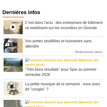
Dernières infos
C'est dans l'actu : des entreprises de bâtiment
se mobilisent sur les incendies en Gironde
Vos portes stratifiées et huisseries sans
attendre
Rédactionnel native
"Très bons résultats" pour Spie au premier
semestre 2026
La petite musique de la semaine : vous avez
dit "congés" ?