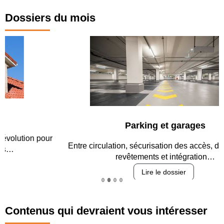
Dossiers du mois
Parking et garages
Entre circulation, sécurisation des accès, durabilité des
revêtements et intégration…
Lire le dossier
Contenus qui devraient vous intéresser