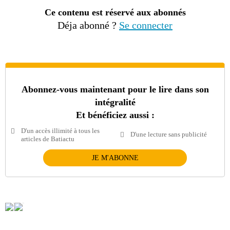
Ce contenu est réservé aux abonnés
Déja abonné ?
Se connecter
Abonnez-vous maintenant pour le lire dans son
intégralité
Et bénéficiez aussi :
D'un accès illimité à tous les
D'une lecture sans publicité
articles de Batiactu
JE M'ABONNE