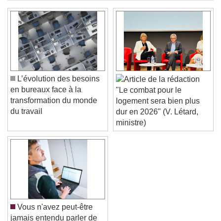
L’évolution des besoins
en bureaux face à la
"Le combat pour le
transformation du monde
logement sera bien plus
du travail
dur en 2026" (V. Létard,
ministre)
Vous n'avez peut-être