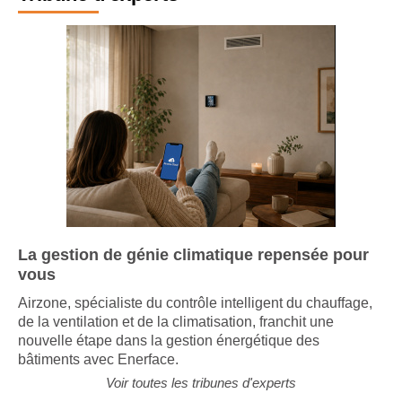
Tribune d'experts
La gestion de génie climatique repensée pour
vous
Airzone, spécialiste du contrôle intelligent du chauffage,
de la ventilation et de la climatisation, franchit une
nouvelle étape dans la gestion énergétique des
bâtiments avec Enerface.
Voir toutes les tribunes d'experts