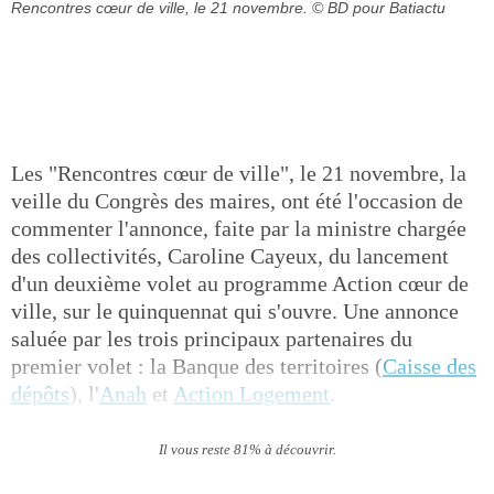
Rencontres cœur de ville, le 21 novembre.
© BD pour Batiactu
Les "Rencontres cœur de ville", le 21 novembre, la
veille du Congrès des maires, ont été l'occasion de
commenter l'annonce, faite par la ministre chargée
des collectivités, Caroline Cayeux, du lancement
d'un deuxième volet au programme Action cœur de
ville, sur le quinquennat qui s'ouvre. Une annonce
saluée par les trois principaux partenaires du
premier volet : la Banque des territoires (
Caisse des
dépôts
), l'
Anah
et
Action Logement
.
Il vous reste 81% à découvrir.