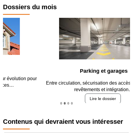
Dossiers du mois
Parking et garages
Entre circulation, sécurisation des accès, durabilité des
revêtements et intégration…
Lire le dossier
Contenus qui devraient vous intéresser