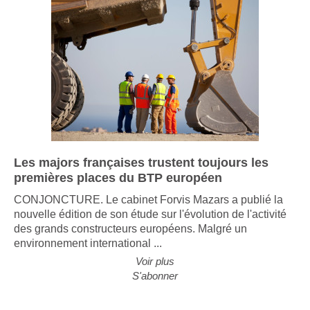
Les majors françaises trustent toujours les
premières places du BTP européen
CONJONCTURE. Le cabinet Forvis Mazars a publié la
nouvelle édition de son étude sur l'évolution de l'activité
des grands constructeurs européens. Malgré un
environnement international ...
Voir plus
S'abonner