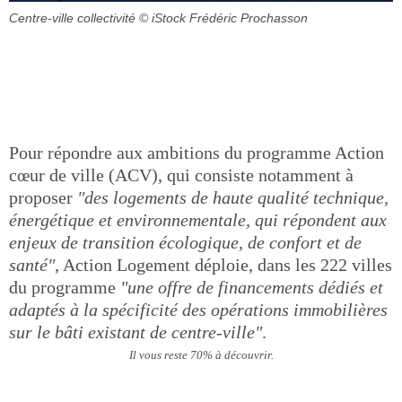
Centre-ville collectivité
© iStock Frédéric Prochasson
Pour répondre aux ambitions du programme Action
cœur de ville (ACV), qui consiste notamment à
proposer
"des logements de haute qualité technique,
énergétique et environnementale, qui répondent aux
enjeux de transition écologique, de confort et de
santé"
, Action Logement déploie, dans les 222 villes
du programme
"une offre de financements dédiés et
adaptés à la spécificité des opérations immobilières
sur le bâti existant de centre-ville"
.
Il vous reste 70% à découvrir.