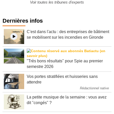
Voir toutes les tribunes d'experts
Dernières infos
C'est dans l'actu : des entreprises de bâtiment
se mobilisent sur les incendies en Gironde
"Très bons résultats" pour Spie au premier
semestre 2026
Vos portes stratifiées et huisseries sans
attendre
Rédactionnel native
La petite musique de la semaine : vous avez
dit "congés" ?