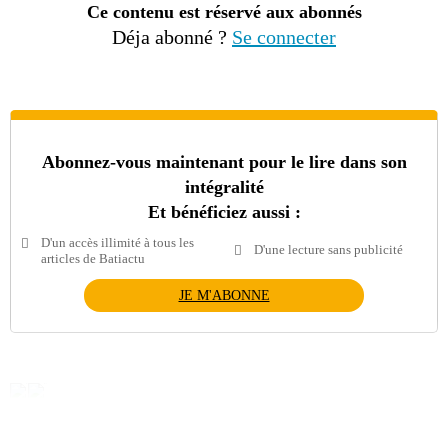
Ce contenu est réservé aux abonnés
Déja abonné ?
Se connecter
Abonnez-vous maintenant pour le lire dans son
intégralité
Et bénéficiez aussi :
D'un accès illimité à tous les
D'une lecture sans publicité
articles de Batiactu
JE M'ABONNE