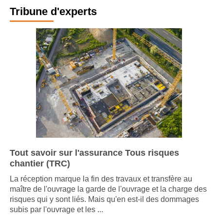
Tribune d'experts
Tout savoir sur l'assurance Tous risques
chantier (TRC)
La réception marque la fin des travaux et transfère au
maître de l'ouvrage la garde de l'ouvrage et la charge des
risques qui y sont liés. Mais qu'en est-il des dommages
subis par l'ouvrage et les ...