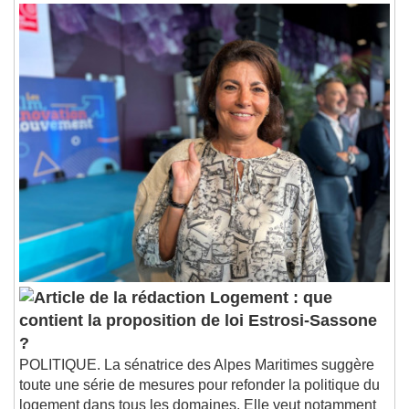
Logement : que
contient la proposition de loi Estrosi-Sassone
?
POLITIQUE. La sénatrice des Alpes Maritimes suggère
toute une série de mesures pour refonder la politique du