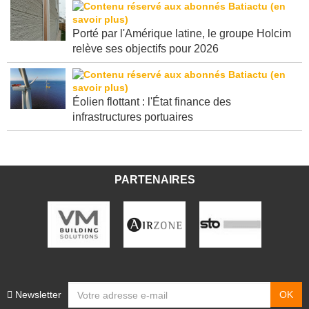
Porté par l'Amérique latine, le groupe Holcim
relève ses objectifs pour 2026
Éolien flottant : l'État finance des
infrastructures portuaires
PARTENAIRES
Newsletter