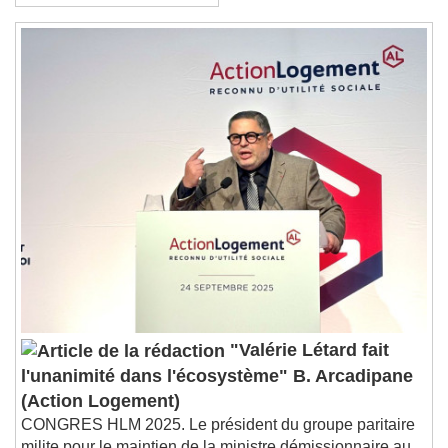
septembre 2026
"Valérie Létard fait
l'unanimité dans l'écosystème" B. Arcadipane
(Action Logement)
CONGRES HLM 2025. Le président du groupe paritaire