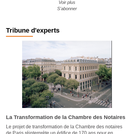
Voir plus
S'abonner
Tribune d'experts
La Transformation de la Chambre des Notaires
Le projet de transformation de la Chambre des notaires
de Paris réinterprète un édifice de 170 ans pour en