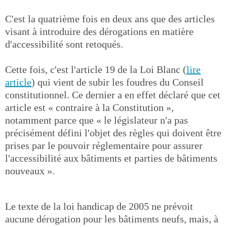
C'est la quatrième fois en deux ans que des articles
visant à introduire des dérogations en matière
d'accessibilité sont retoqués.
Cette fois, c'est l'article 19 de la Loi Blanc (
lire
article
) qui vient de subir les foudres du Conseil
constitutionnel. Ce dernier a en effet déclaré que cet
article est « contraire à la Constitution »,
notamment parce que « le législateur n'a pas
précisément défini l'objet des règles qui doivent être
prises par le pouvoir réglementaire pour assurer
l'accessibilité aux bâtiments et parties de bâtiments
nouveaux ».
Le texte de la loi handicap de 2005 ne prévoit
aucune dérogation pour les bâtiments neufs, mais, à