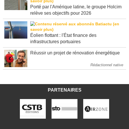
Porté par l'Amérique latine, le groupe Holcim
relève ses objectifs pour 2026
Éolien flottant : l'État finance des
infrastructures portuaires
Réussir un projet de rénovation énergétique
Rédactionnel native
PARTENAIRES