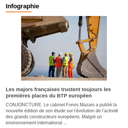
Infographie
Les majors françaises trustent toujours les
premières places du BTP européen
CONJONCTURE. Le cabinet Forvis Mazars a publié la
nouvelle édition de son étude sur l'évolution de l'activité
des grands constructeurs européens. Malgré un
environnement international ...