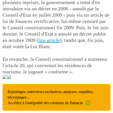
plusieurs reprises, le gouvernement a tenté d'en
introduire via un décret en 2006 - annulé par le
Conseil d'Etat en juillet 2009 - puis via un article de
loi de finances rectificative, lui-même censuré par
le Conseil constitutionnel fin 2009. Puis, le 1er juin
dernier, le Conseil d'Etat a annulé un décret publié
en octobre 2009 (
lire article
), tandis que, fin juin,
était votée la Loi Blanc.
En revanche, le Conseil constitutionnel a maintenu
l'article 20, qui concernait les résidences de
tourisme, le jugeant « conforme ».
Reportages, interviews exclusives, analyses, enquêtes,
décryptages…
Accédez à l'intégralité des contenus de Batiactu