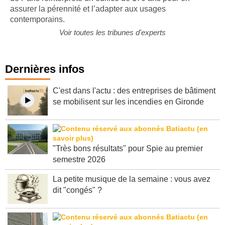
assurer la pérennité et l’adapter aux usages
contemporains.
Voir toutes les tribunes d'experts
Dernières infos
C'est dans l'actu : des entreprises de bâtiment
se mobilisent sur les incendies en Gironde
"Très bons résultats" pour Spie au premier
semestre 2026
La petite musique de la semaine : vous avez
dit "congés" ?