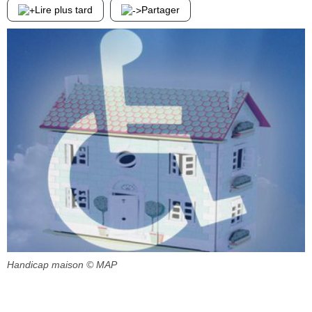
Lire plus tard
Partager
Handicap maison
© MAP