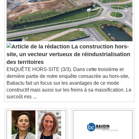
La construction hors-
site, un vecteur vertueux de réindustrialisation
des territoires
ENQUÊTE HORS-SITE (3/3). Dans cette troisième et
dernière partie de notre enquête consacrée au hors-site,
Batiactu fait un focus sur les avantages de ce mode
constructif mais aussi sur les freins à sa massification. Le
surcoût mis ...