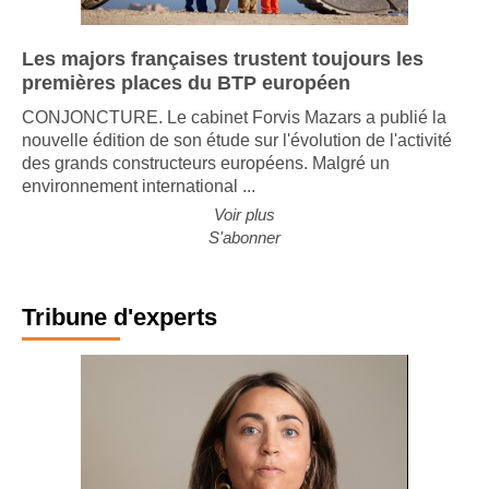
Les majors françaises trustent toujours les
premières places du BTP européen
CONJONCTURE. Le cabinet Forvis Mazars a publié la
nouvelle édition de son étude sur l'évolution de l'activité
des grands constructeurs européens. Malgré un
environnement international ...
Voir plus
S'abonner
Tribune d'experts