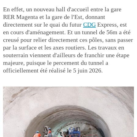
En effet, un nouveau hall d'accueil entre la gare
RER Magenta et la gare de l'Est, donnant
directement sur le quai du futur
CDG
Express, est
en cours d'aménagement. Et un tunnel de 56m a été
creusé pour relier directement ces pôles, sans passer
par la surface et les axes routiers. Les travaux en
souterrain viennent d'ailleurs de franchir une étape
majeure, puisque le percement du tunnel a
officiellement été réalisé le 5 juin 2026.