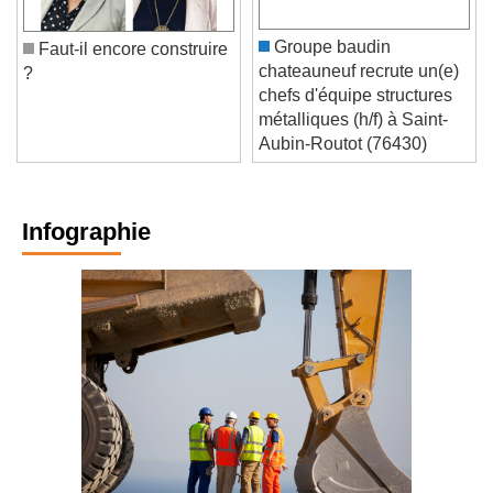
Groupe baudin
Faut-il encore construire
chateauneuf recrute un(e)
?
chefs d'équipe structures
métalliques (h/f) à Saint-
Aubin-Routot (76430)
Infographie