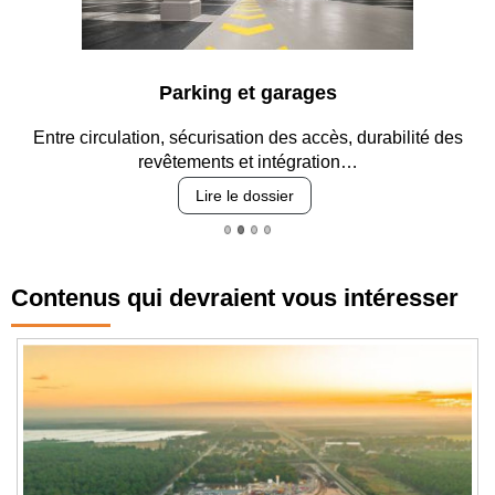
Parking et garages
Entre circulation, sécurisation des accès, durabilité des
revêtements et intégration…
Lire le dossier
Contenus qui devraient vous intéresser