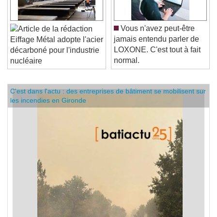
Vous n'avez peut-être
jamais entendu parler de
Eiffage Métal adopte l'acier
LOXONE. C'est tout à fait
décarboné pour l'industrie
normal.
nucléaire
C'est dans l'actu : des entreprises de bâtiment se mobilisent sur
les incendies en Gironde