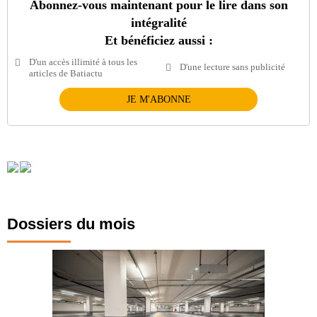
Abonnez-vous maintenant pour le lire dans son
intégralité
Et bénéficiez aussi :
D'un accès illimité à tous les
D'une lecture sans publicité
articles de Batiactu
JE M'ABONNE
Dossiers du mois