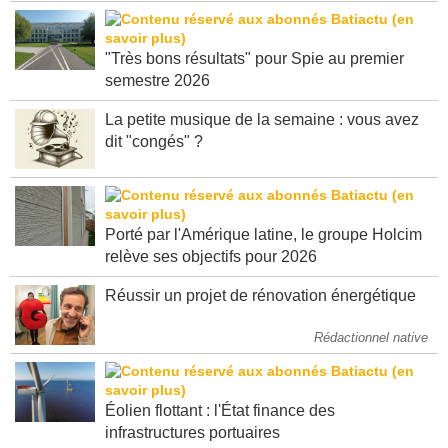
"Très bons résultats" pour Spie au premier
semestre 2026
La petite musique de la semaine : vous avez
dit "congés" ?
Porté par l'Amérique latine, le groupe Holcim
relève ses objectifs pour 2026
Réussir un projet de rénovation énergétique
Rédactionnel native
Éolien flottant : l'État finance des
infrastructures portuaires