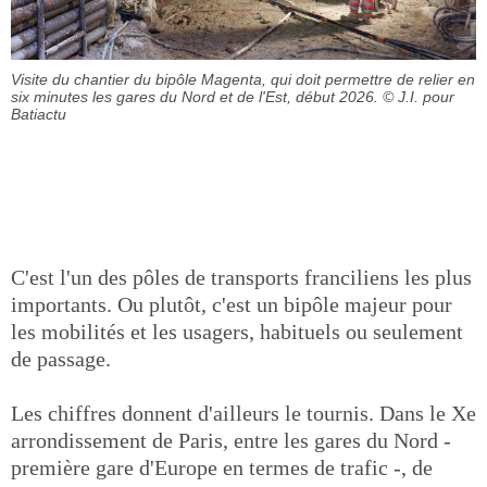
Visite du chantier du bipôle Magenta, qui doit permettre de relier en
six minutes les gares du Nord et de l'Est, début 2026.
© J.I. pour
Batiactu
C'est l'un des pôles de transports franciliens les plus
importants. Ou plutôt, c'est un bipôle majeur pour
les mobilités et les usagers, habituels ou seulement
de passage.
Les chiffres donnent d'ailleurs le tournis. Dans le Xe
arrondissement de Paris, entre les gares du Nord -
première gare d'Europe en termes de trafic -, de