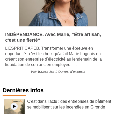
INDÉPENDANCE. Avec Marie, "Être artisan,
c'est une fierté"
L'ESPRIT CAPEB. Transformer une épreuve en
opportunité : c'est le choix qu'a fait Marie Logeais en
créant son entreprise d'électricité au lendemain de la
liquidation de son ancien employeur, ...
Voir toutes les tribunes d'experts
Dernières infos
C'est dans l'actu : des entreprises de bâtiment
se mobilisent sur les incendies en Gironde