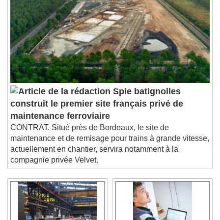
Spie batignolles
construit le premier site français privé de
maintenance ferroviaire
CONTRAT. Situé près de Bordeaux, le site de
maintenance et de remisage pour trains à grande vitesse,
actuellement en chantier, servira notamment à la
compagnie privée Velvet.