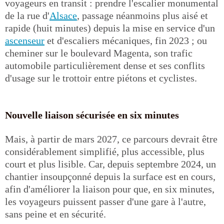
voyageurs en transit : prendre l'escalier monumental
de la rue d'
Alsace
, passage néanmoins plus aisé et
rapide (huit minutes) depuis la mise en service d'un
ascenseur
et d'escaliers mécaniques, fin 2023 ; ou
cheminer sur le boulevard Magenta, son trafic
automobile particulièrement dense et ses conflits
d'usage sur le trottoir entre piétons et cyclistes.
Nouvelle liaison sécurisée en six minutes
Mais, à partir de mars 2027, ce parcours devrait être
considérablement simplifié, plus accessible, plus
court et plus lisible. Car, depuis septembre 2024, un
chantier insoupçonné depuis la surface est en cours,
afin d'améliorer la liaison pour que, en six minutes,
les voyageurs puissent passer d'une gare à l'autre,
sans peine et en sécurité.