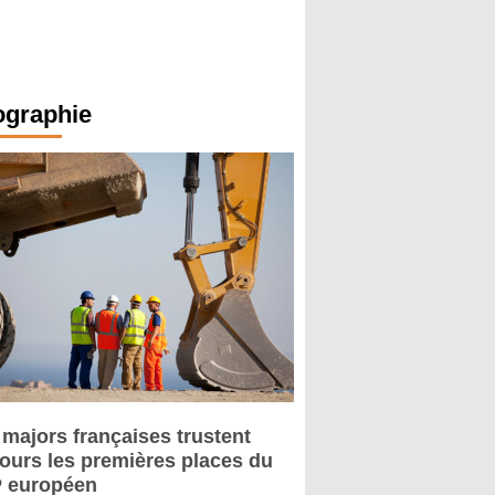
ographie
 majors françaises trustent
jours les premières places du
 européen