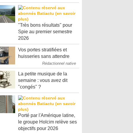
"Très bons résultats" pour
Spie au premier semestre
2026
Vos portes stratifiées et
huisseries sans attendre
Rédactionnel native
La petite musique de la
semaine : vous avez dit
"congés" ?
Porté par l'Amérique latine,
le groupe Holcim relève ses
objectifs pour 2026