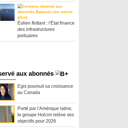
Éolien flottant : l'État finance
des infrastructures
portuaires
servé aux abonnés
Egis poursuit sa croissance
au Canada
Porté par l'Amérique latine,
le groupe Holcim relève ses
objectifs pour 2026