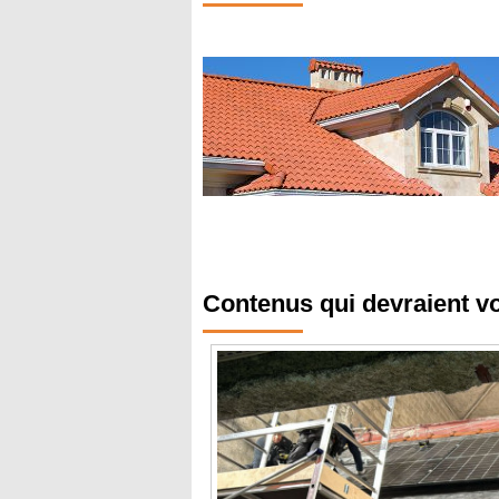
Contenus qui devraient v