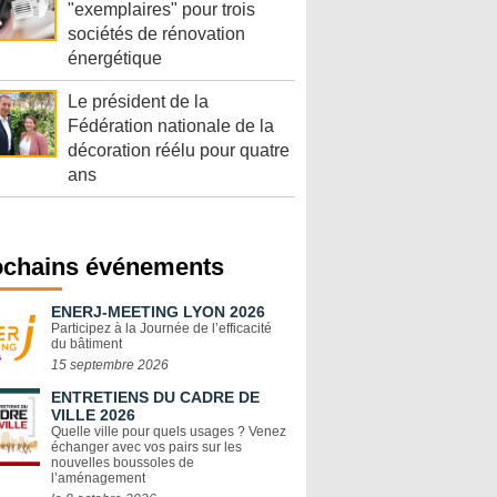
"exemplaires" pour trois
sociétés de rénovation
énergétique
Le président de la
Fédération nationale de la
décoration réélu pour quatre
ans
ochains événements
ENERJ-MEETING LYON 2026
Participez à la Journée de l’efficacité
du bâtiment
15 septembre 2026
ENTRETIENS DU CADRE DE
VILLE 2026
Quelle ville pour quels usages ? Venez
échanger avec vos pairs sur les
nouvelles boussoles de
l’aménagement