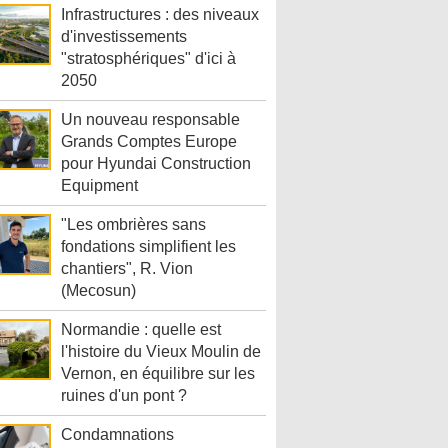
Infrastructures : des niveaux
d'investissements
"stratosphériques" d'ici à
2050
Un nouveau responsable
Grands Comptes Europe
pour Hyundai Construction
Equipment
"Les ombrières sans
fondations simplifient les
chantiers", R. Vion
(Mecosun)
Normandie : quelle est
l'histoire du Vieux Moulin de
Vernon, en équilibre sur les
ruines d'un pont ?
Condamnations