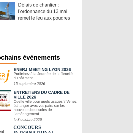
Délais de chantier :
l'ordonnance du 13 mai
remet le feu aux poudres
ochains événements
ENERJ-MEETING LYON 2026
Participez à la Journée de l’efficacité
du bâtiment
15 septembre 2026
ENTRETIENS DU CADRE DE
VILLE 2026
Quelle ville pour quels usages ? Venez
échanger avec vos pairs sur les
nouvelles boussoles de
l’aménagement
le 8 octobre 2026
CONCOURS
INTERNATIONAL