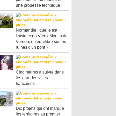
une prouesse technique
Normandie : quelle est
l'histoire du Vieux Moulin de
Vernon, en équilibre sur les
ruines d'un pont ?
Cinq maires à suivre dans
les grandes villes
françaises
Dix projets qui ont marqué
les territoires au premier