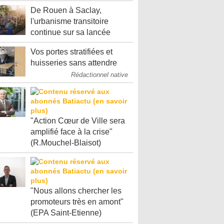
De Rouen à Saclay,
l'urbanisme transitoire
continue sur sa lancée
Vos portes stratifiées et
huisseries sans attendre
Rédactionnel native
"Action Cœur de Ville sera
amplifié face à la crise"
(R.Mouchel-Blaisot)
"Nous allons chercher les
promoteurs très en amont"
(EPA Saint-Etienne)