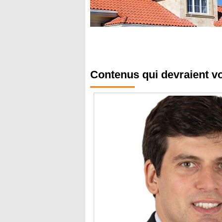
Contenus qui devraient v