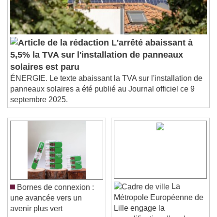
L'arrêté abaissant à
5,5% la TVA sur l'installation de panneaux
solaires est paru
ÉNERGIE. Le texte abaissant la TVA sur l'installation de
panneaux solaires a été publié au Journal officiel ce 9
septembre 2025.
La
Bornes de connexion :
Métropole Européenne de
une avancée vers un
Lille engage la
avenir plus vert