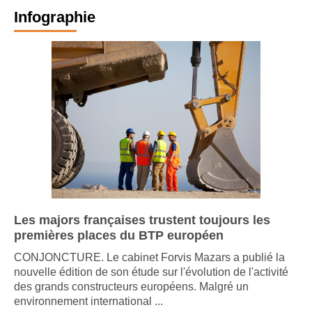
Infographie
Les majors françaises trustent toujours les
premières places du BTP européen
CONJONCTURE. Le cabinet Forvis Mazars a publié la
nouvelle édition de son étude sur l'évolution de l'activité
des grands constructeurs européens. Malgré un
environnement international ...