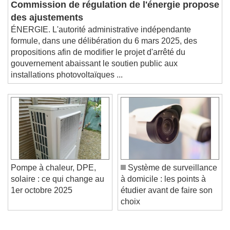
Commission de régulation de l'énergie propose
des ajustements
ÉNERGIE. L'autorité administrative indépendante
formule, dans une délibération du 6 mars 2025, des
propositions afin de modifier le projet d'arrêté du
gouvernement abaissant le soutien public aux
installations photovoltaïques ...
Pompe à chaleur, DPE,
Système de surveillance
solaire : ce qui change au
à domicile : les points à
1er octobre 2025
étudier avant de faire son
choix