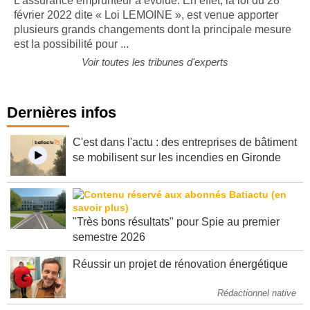
L’assurance emprunteur a évolué. En effet, la loi du 28
février 2022 dite « Loi LEMOINE », est venue apporter
plusieurs grands changements dont la principale mesure
est la possibilité pour ...
Voir toutes les tribunes d'experts
Dernières infos
C'est dans l'actu : des entreprises de bâtiment
se mobilisent sur les incendies en Gironde
"Très bons résultats" pour Spie au premier
semestre 2026
Réussir un projet de rénovation énergétique
Rédactionnel native