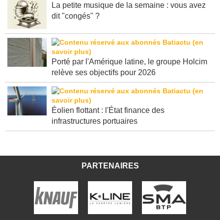
La petite musique de la semaine : vous avez
dit "congés" ?
Porté par l'Amérique latine, le groupe Holcim
relève ses objectifs pour 2026
Éolien flottant : l'État finance des
infrastructures portuaires
PARTENAIRES