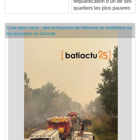
requalification d’un de ses
quartiers les plus pauvres
C'est dans l'actu : des entreprises de bâtiment se mobilisent sur
les incendies en Gironde