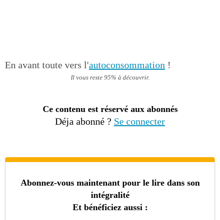
En avant toute vers l'
autoconsommation
!
Il vous reste 95% à découvrir.
Ce contenu est réservé aux abonnés
Déja abonné ?
Se connecter
Abonnez-vous maintenant pour le lire dans son
intégralité
Et bénéficiez aussi :