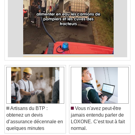
Artisans du BTP :
Vous n'avez peut-être
obtenez un devis
jamais entendu parler de
d’assurance décennale en
LOXONE. C'est tout à fait
quelques minutes
normal.