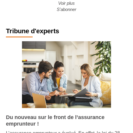
Voir plus
S'abonner
Tribune d'experts
Du nouveau sur le front de l’assurance
emprunteur !