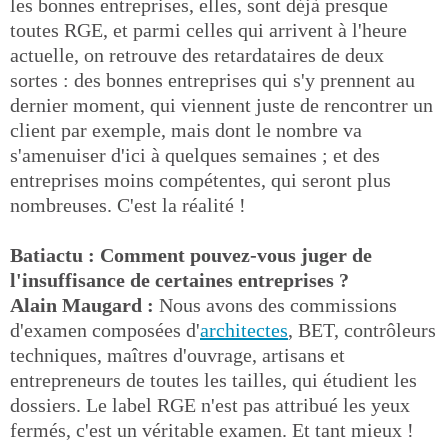
les bonnes entreprises, elles, sont déjà presque
toutes RGE, et parmi celles qui arrivent à l'heure
actuelle, on retrouve des retardataires de deux
sortes : des bonnes entreprises qui s'y prennent au
dernier moment, qui viennent juste de rencontrer un
client par exemple, mais dont le nombre va
s'amenuiser d'ici à quelques semaines ; et des
entreprises moins compétentes, qui seront plus
nombreuses. C'est la réalité !
Batiactu : Comment pouvez-vous juger de
l'insuffisance de certaines entreprises ?
Alain Maugard :
Nous avons des commissions
d'examen composées d'
architectes
, BET, contrôleurs
techniques, maîtres d'ouvrage, artisans et
entrepreneurs de toutes les tailles, qui étudient les
dossiers. Le label RGE n'est pas attribué les yeux
fermés, c'est un véritable examen. Et tant mieux !