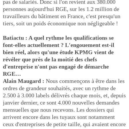
pas de salariés. Donc si l'on revient aux 380.000
personnes aujourd'hui RGE, sur les 1.2 million de
travailleurs du bâtiment en France, c'est presqu'un
tiers, soit un poids économique non négligeable !
Batiactu : A quel rythme les qualifications se
font-elles actuellement ? L'engouement est-il
bien réel, alors qu'une étude KPMG vient de
révéler que près de la moitié des chefs
d'entreprise n'ont pas engagé de démarche
RGE…
Alain Maugard :
Nous commençons à être dans les
ordres de grandeur souhaités, avec un rythme de
2.500 à 3.000 labels délivrés chaque mois, et, depuis
janvier dernier, ce sont 4.000 nouvelles demandes
mensuelles que nous recevons. Les dossiers qui
arrivent encore dans les tuyaux sont notamment
ceux d'entreprises de petite taille, qui avaient encore