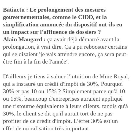
Batiactu : Le prolongement des mesures
gouvernementales, comme le CIDD, et la
simplification annoncée du dispositif ont-ils eu
un impact sur l'affluence de dossiers ?
Alain Maugard :
ça avait déjà démarré avant la
prolongation, à vrai dire. Ça a pu rebooster certains
qui se disaient 'je vais attendre encore, ça sera peut-
être fini à la fin de l'année'.
D'ailleurs je tiens à saluer l'intuition de Mme Royal,
qui a instauré un crédit d'impôt de 30%. Pourquoi
30% et pas 10 ou 15% ? Simplement parce qu'à 10
ou 15%, beaucoup d'entreprises auraient appliqué
une ristourne équivalente à leurs clients, tandis qu'à
30%, le client se dit qu'il aurait tort de ne pas
profiter de ce crédit d'impôt. L'effet 30% est un
effet de moralisation très important.