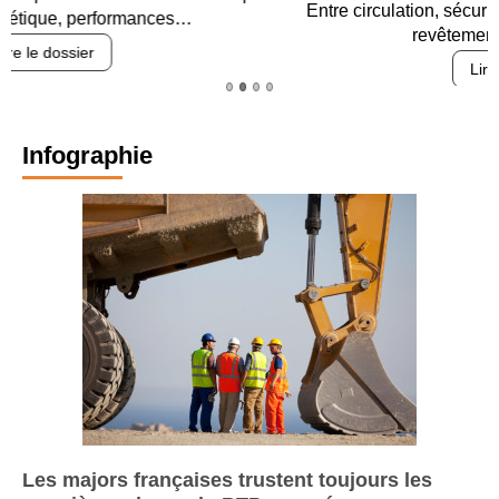
Entre circulation, sécurisation des accès, durabilité des
revêtements et intégration…
Lire le dossier
Infographie
Les majors françaises trustent toujours les