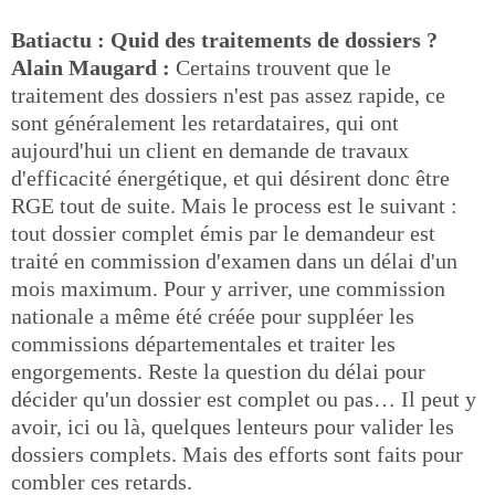
Batiactu : Quid des traitements de dossiers ?
Alain Maugard :
Certains trouvent que le
traitement des dossiers n'est pas assez rapide, ce
sont généralement les retardataires, qui ont
aujourd'hui un client en demande de travaux
d'efficacité énergétique, et qui désirent donc être
RGE tout de suite. Mais le process est le suivant :
tout dossier complet émis par le demandeur est
traité en commission d'examen dans un délai d'un
mois maximum. Pour y arriver, une commission
nationale a même été créée pour suppléer les
commissions départementales et traiter les
engorgements. Reste la question du délai pour
décider qu'un dossier est complet ou pas… Il peut y
avoir, ici ou là, quelques lenteurs pour valider les
dossiers complets. Mais des efforts sont faits pour
combler ces retards.