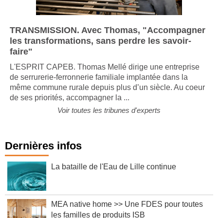
TRANSMISSION. Avec Thomas, "Accompagner
les transformations, sans perdre les savoir-
faire"
L'ESPRIT CAPEB. Thomas Mellé dirige une entreprise
de serrurerie-ferronnerie familiale implantée dans la
même commune rurale depuis plus d’un siècle. Au coeur
de ses priorités, accompagner la ...
Voir toutes les tribunes d'experts
Dernières infos
La bataille de l'Eau de Lille continue
MEA native home >> Une FDES pour toutes