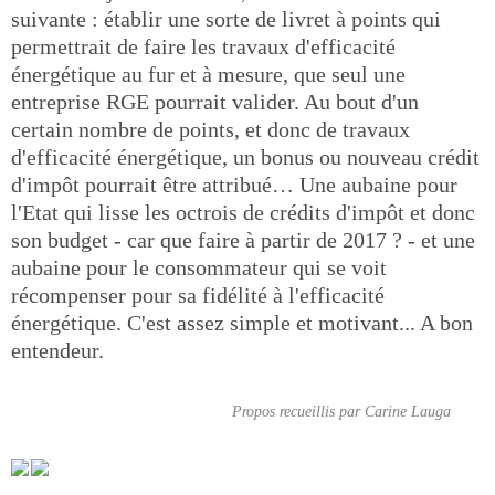
suivante : établir une sorte de livret à points qui
permettrait de faire les travaux d'efficacité
énergétique au fur et à mesure, que seul une
entreprise RGE pourrait valider. Au bout d'un
certain nombre de points, et donc de travaux
d'efficacité énergétique, un bonus ou nouveau crédit
d'impôt pourrait être attribué… Une aubaine pour
l'Etat qui lisse les octrois de crédits d'impôt et donc
son budget - car que faire à partir de 2017 ? - et une
aubaine pour le consommateur qui se voit
récompenser pour sa fidélité à l'efficacité
énergétique. C'est assez simple et motivant... A bon
entendeur.
Propos recueillis par Carine Lauga