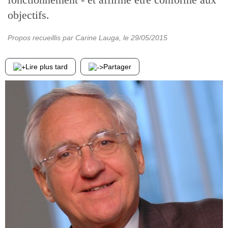
objectifs.
Propos recueillis par Carine Lauga
, le
29/05/2015
Lire plus tard
Partager