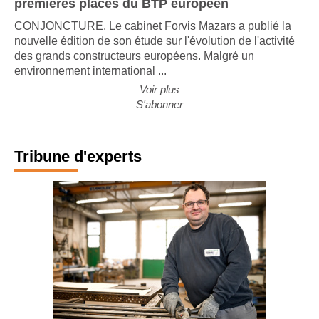
premières places du BTP européen
CONJONCTURE. Le cabinet Forvis Mazars a publié la
nouvelle édition de son étude sur l'évolution de l'activité
des grands constructeurs européens. Malgré un
environnement international ...
Voir plus
S'abonner
Tribune d'experts