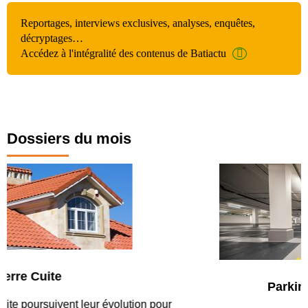
Reportages, interviews exclusives, analyses, enquêtes,
décryptages…
Accédez à l'intégralité des contenus de Batiactu
Dossiers du mois
Parking et garages