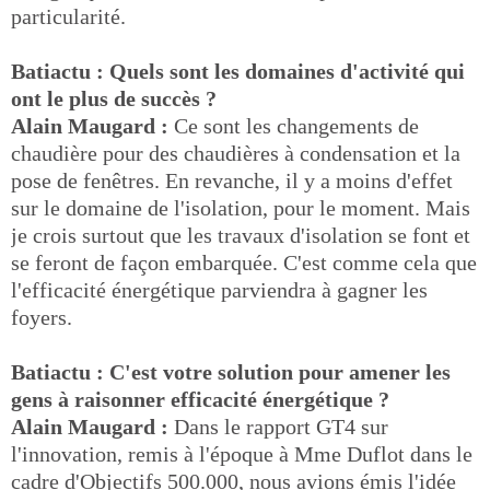
particularité.
Batiactu : Quels sont les domaines d'activité qui
ont le plus de succès ?
Alain Maugard :
Ce sont les changements de
chaudière pour des chaudières à condensation et la
pose de fenêtres. En revanche, il y a moins d'effet
sur le domaine de l'isolation, pour le moment. Mais
je crois surtout que les travaux d'isolation se font et
se feront de façon embarquée. C'est comme cela que
l'efficacité énergétique parviendra à gagner les
foyers.
Batiactu : C'est votre solution pour amener les
gens à raisonner efficacité énergétique ?
Alain Maugard :
Dans le rapport GT4 sur
l'innovation, remis à l'époque à Mme Duflot dans le
cadre d'Objectifs 500.000, nous avions émis l'idée