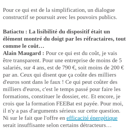
Pour ce qui est de la simplification, un dialogue
constructif se poursuit avec les pouvoirs publics.
Batiactu : La lisibilité du dispositif était un
élément montré du doigt par les réfractaires, tout
comme le coût…
Alain Maugard :
Pour ce qui est du coût, je vais
être transparent. Pour une entreprise de moins de 5
salariés, sur 4 ans, est de 790 €, soit moins de 200 €
par an. Ceux qui disent que ça coûte des milliers
d'euros sont dans le faux ! Ce qui peut coûter des
milliers d'euros, c'est le temps passé pour faire les
formations, constituer le dossier, etc. Et encore, je
crois que la formation FEEBat est payée. Pour moi,
il n'y a pas d'arguments sérieux sur cette question.
Ni sur le fait que l'offre en
efficacité énergétique
serait insuffisante selon certains détracteurs…