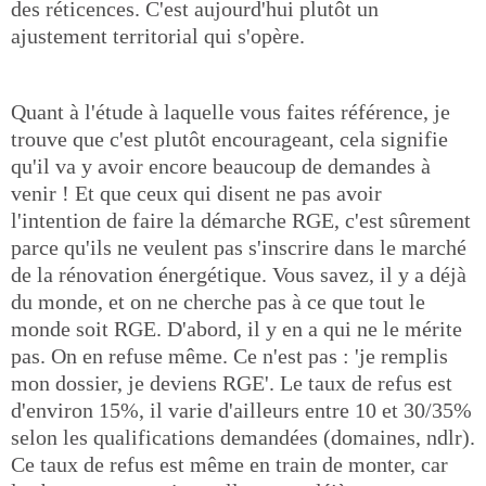
des réticences. C'est aujourd'hui plutôt un
ajustement territorial qui s'opère.
Quant à l'étude à laquelle vous faites référence, je
trouve que c'est plutôt encourageant, cela signifie
qu'il va y avoir encore beaucoup de demandes à
venir ! Et que ceux qui disent ne pas avoir
l'intention de faire la démarche RGE, c'est sûrement
parce qu'ils ne veulent pas s'inscrire dans le marché
de la rénovation énergétique. Vous savez, il y a déjà
du monde, et on ne cherche pas à ce que tout le
monde soit RGE. D'abord, il y en a qui ne le mérite
pas. On en refuse même. Ce n'est pas : 'je remplis
mon dossier, je deviens RGE'. Le taux de refus est
d'environ 15%, il varie d'ailleurs entre 10 et 30/35%
selon les qualifications demandées (domaines, ndlr).
Ce taux de refus est même en train de monter, car