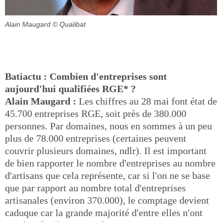
Alain Maugard
© Qualibat
Batiactu : Combien d'entreprises sont
aujourd'hui qualifiées RGE* ?
Alain Maugard :
Les chiffres au 28 mai font état de
45.700 entreprises RGE, soit près de 380.000
personnes. Par domaines, nous en sommes à un peu
plus de 78.000 entreprises (certaines peuvent
couvrir plusieurs domaines, ndlr). Il est important
de bien rapporter le nombre d'entreprises au nombre
d'artisans que cela représente, car si l'on ne se base
que par rapport au nombre total d'entreprises
artisanales (environ 370.000), le comptage devient
caduque car la grande majorité d'entre elles n'ont