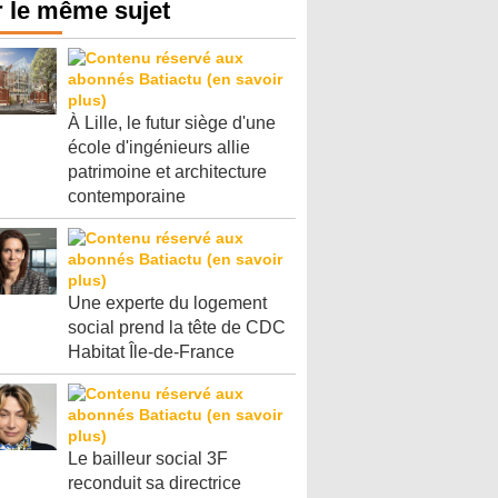
 le même sujet
À Lille, le futur siège d'une
école d'ingénieurs allie
patrimoine et architecture
contemporaine
Une experte du logement
social prend la tête de CDC
Habitat Île-de-France
Le bailleur social 3F
reconduit sa directrice