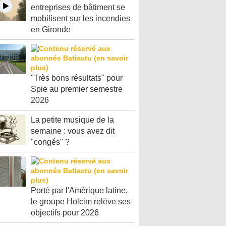
entreprises de bâtiment se
mobilisent sur les incendies
en Gironde
"Très bons résultats" pour
Spie au premier semestre
2026
La petite musique de la
semaine : vous avez dit
"congés" ?
Porté par l'Amérique latine,
le groupe Holcim relève ses
objectifs pour 2026