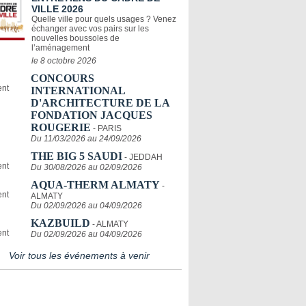
VILLE 2026
Quelle ville pour quels usages ? Venez
échanger avec vos pairs sur les
nouvelles boussoles de
l’aménagement
le 8 octobre 2026
CONCOURS
INTERNATIONAL
D'ARCHITECTURE DE LA
FONDATION JACQUES
ROUGERIE
- PARIS
Du 11/03/2026 au 24/09/2026
THE BIG 5 SAUDI
- JEDDAH
Du 30/08/2026 au 02/09/2026
AQUA-THERM ALMATY
-
ALMATY
Du 02/09/2026 au 04/09/2026
KAZBUILD
- ALMATY
Du 02/09/2026 au 04/09/2026
Voir tous les événements à venir