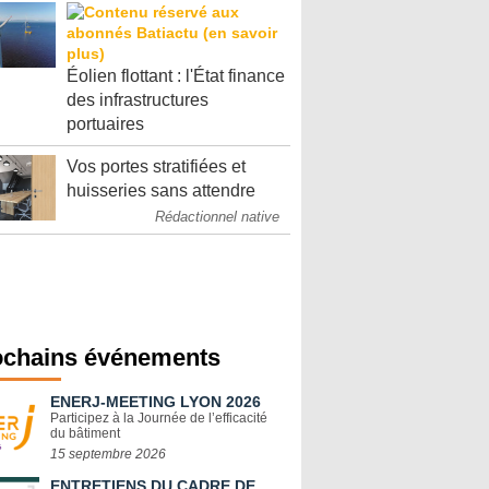
Éolien flottant : l'État finance
des infrastructures
portuaires
Vos portes stratifiées et
huisseries sans attendre
Rédactionnel native
ochains événements
ENERJ-MEETING LYON 2026
Participez à la Journée de l’efficacité
du bâtiment
15 septembre 2026
ENTRETIENS DU CADRE DE