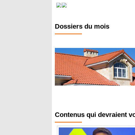
Dossiers du mois
Contenus qui devraient v