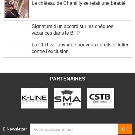
Le château de Chantilly se refait une beauté
Signature d'un accord sur les chèques
vacances dans le BTP
La CLU va "ouvrir de nouveaux droits et lutter
contre l'exclusion"
PARTENAIRES
Newsletter