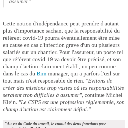
assumer"
Cette notion d'indépendance peut prendre d'autant
plus d'importance sachant que la responsabilité du
référent covid-19 pourra éventuellement être mise
en cause en cas d'infection grave d'un ou plusieurs
salariés sur un chantier. Pour l'assureur, un poste tel
que référent covid-19 va devoir être précisé, et son
champ d'action clairement établi, un peu comme
dans le cas du
Bim
manager, qui a parfois l'œil sur
tout mais n'est responsable de rien.
"Évitons de
créer des missions trop vastes où les responsabilités
seraient trop difficiles à assumer"
, continue Michel
Klein.
"Le CSPS est une profession réglementée, son
champ d'action est clairement défini."
"Au vu du Code du travail, le cumul des deux fonctions pose