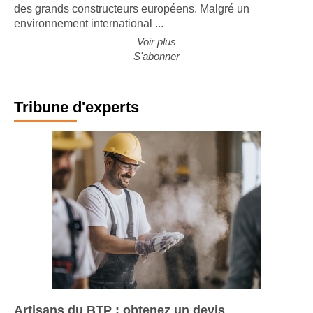
des grands constructeurs européens. Malgré un
environnement international ...
Voir plus
S'abonner
Tribune d'experts
Artisans du BTP : obtenez un devis