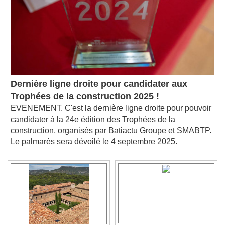
Dernière ligne droite pour candidater aux
Trophées de la construction 2025 !
EVENEMENT. C'est la dernière ligne droite pour pouvoir
candidater à la 24e édition des Trophées de la
construction, organisés par Batiactu Groupe et SMABTP.
Le palmarès sera dévoilé le 4 septembre 2025.