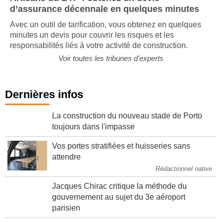
d’assurance décennale en quelques minutes
Avec un outil de tarification, vous obtenez en quelques
minutes un devis pour couvrir les risques et les
responsabilités liés à votre activité de construction.
Voir toutes les tribunes d'experts
Dernières infos
La construction du nouveau stade de Porto
toujours dans l'impasse
Vos portes stratifiées et huisseries sans
attendre
Rédactionnel native
Jacques Chirac critique la méthode du
gouvernement au sujet du 3e aéroport
parisien