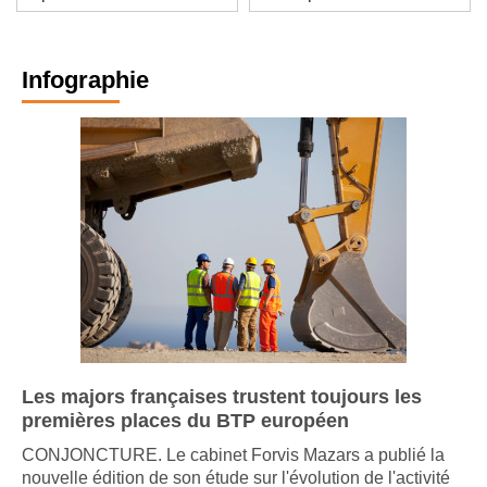
Infographie
Les majors françaises trustent toujours les
premières places du BTP européen
CONJONCTURE. Le cabinet Forvis Mazars a publié la
nouvelle édition de son étude sur l'évolution de l'activité