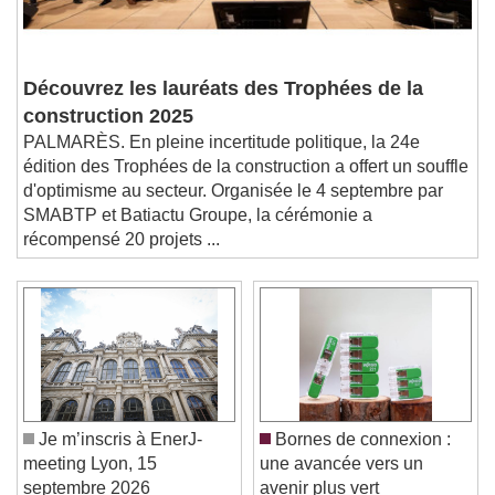
Découvrez les lauréats des Trophées de la
construction 2025
PALMARÈS. En pleine incertitude politique, la 24e
édition des Trophées de la construction a offert un souffle
d'optimisme au secteur. Organisée le 4 septembre par
SMABTP et Batiactu Groupe, la cérémonie a
récompensé 20 projets ...
Je m’inscris à EnerJ-
Bornes de connexion :
meeting Lyon, 15
une avancée vers un
septembre 2026
avenir plus vert