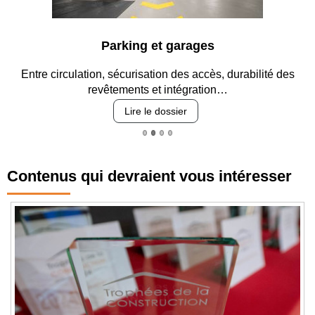
Parking et garages
Entre circulation, sécurisation des accès, durabilité des
revêtements et intégration…
Lire le dossier
Contenus qui devraient vous intéresser