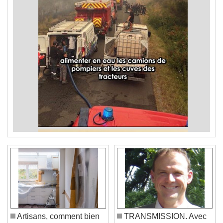
Artisans, comment bien
TRANSMISSION. Avec