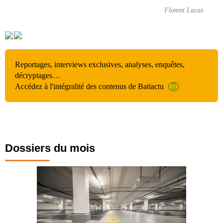
Florent Lacas
Reportages, interviews exclusives, analyses, enquêtes,
décryptages…
Accédez à l'intégralité des contenus de Batiactu
Dossiers du mois