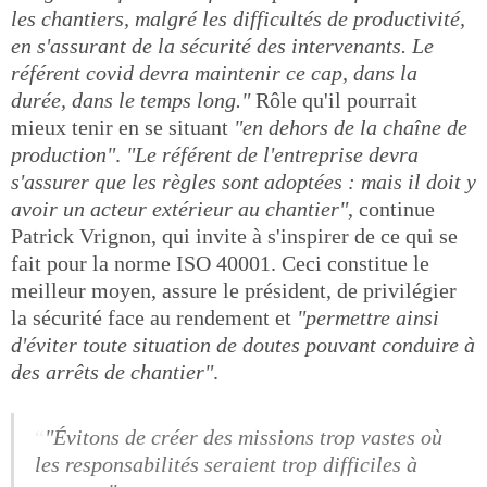
les chantiers, malgré les difficultés de productivité,
en s'assurant de la sécurité des intervenants. Le
référent covid devra maintenir ce cap, dans la
durée, dans le temps long."
Rôle qu'il pourrait
mieux tenir en se situant
"en dehors de la chaîne de
production"
.
"Le référent de l'entreprise devra
s'assurer que les règles sont adoptées : mais il doit y
avoir un acteur extérieur au chantier"
, continue
Patrick Vrignon, qui invite à s'inspirer de ce qui se
fait pour la norme ISO 40001. Ceci constitue le
meilleur moyen, assure le président, de privilégier
la sécurité face au rendement et
"permettre ainsi
d'éviter toute situation de doutes pouvant conduire à
des arrêts de chantier"
.
"Évitons de créer des missions trop vastes où
les responsabilités seraient trop difficiles à