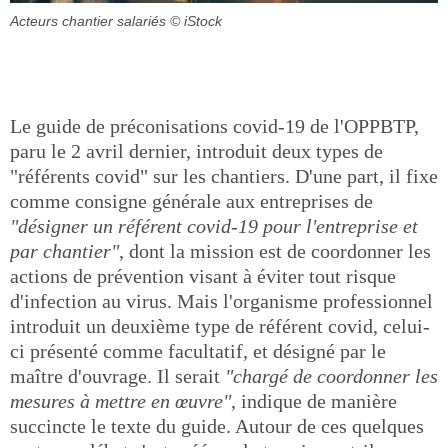
Acteurs chantier salariés
© iStock
Le guide de préconisations covid-19 de l'OPPBTP,
paru le 2 avril dernier, introduit deux types de
"référents covid" sur les chantiers. D'une part, il fixe
comme consigne générale aux entreprises de
"désigner un référent covid-19 pour l'entreprise et
par chantier"
, dont la mission est de coordonner les
actions de prévention visant à éviter tout risque
d'infection au virus. Mais l'organisme professionnel
introduit un deuxième type de référent covid, celui-
ci présenté comme facultatif, et désigné par le
maître d'ouvrage. Il serait
"chargé de coordonner les
mesures à mettre en œuvre"
, indique de manière
succincte le texte du guide. Autour de ces quelques