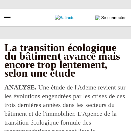
Aller
au
contenu
Toggle navigation
Se connecter
principal
La transition écologique
du bâtiment avance mais
encore trop lentement,
selon une étude
ANALYSE.
Une étude de l'Ademe revient sur
les évolutions engendrées par les crises de ces
trois dernières années dans les secteurs du
bâtiment et de l'immobilier. L'Agence de la
transition écologique formule des