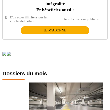
intégralité
Et bénéficiez aussi :
D'un accès illimité à tous les
D'une lecture sans publicité
articles de Batiactu
JE M'ABONNE
Dossiers du mois