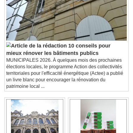
10 conseils pour
mieux rénover les bâtiments publics
MUNICIPALES 2026. À quelques mois des prochaines
élections locales, le programme Action des collectivités
territoriales pour l'efficacité énergétique (Actee) a publié
un livre blanc pour encourager la rénovation du
patrimoine local ...