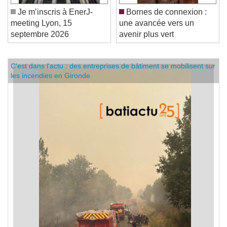
Je m’inscris à EnerJ-
Bornes de connexion :
meeting Lyon, 15
une avancée vers un
septembre 2026
avenir plus vert
C'est dans l'actu : des entreprises de bâtiment se mobilisent sur
les incendies en Gironde