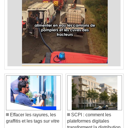
Effacer les rayures, les
SCPI : comment les
graffitis et les tags sur vitre
plateformes digitales