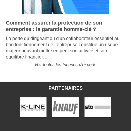
Comment assurer la protection de son
entreprise : la garantie homme-clé ?
La perte du dirigeant ou d'un collaborateur essentiel au
bon fonctionnement de l’entreprise constitue un risque
majeur pouvant mettre en péril son activité et son
équilibre financier. ...
Voir toutes les tribunes d'experts
PARTENAIRES