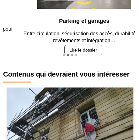
Parking et garages
Entre circulation, sécurisation des accès, durabilité des
revêtements et intégration…
Lire le dossier
Contenus qui devraient vous intéresser