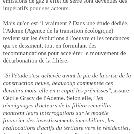
émissions de gaz à effet de serre sont devenues des
impératifs pour ses acteurs.
Mais qu'en est-il vraiment ? Dans une étude dédiée,
l'Ademe (Agence de la transition écologique)
revient sur les évolutions à l'oeuvre et les tendances
qui se dessinent, tout en formulant des
recommandations pour accélérer le mouvement de
décarbonation de la filière.
"Si l'étude s'est achevée avant le pic de la crise de la
construction neuve, beaucoup commentée ces
derniers mois, elle en a capté les prémisses"
, assure
Cécile Gracy de l'Ademe. Selon elle,
"les
témoignages d'acteurs de la filière recueillis
montrent leurs interrogations sur le modèle
financier des investissements immobiliers, les
réallocations d'actifs du tertiaire vers le résidentiel,