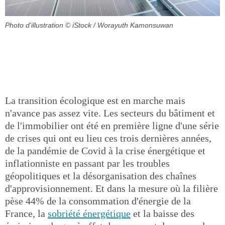
Photo d'illustration
© iStock / Worayuth Kamonsuwan
La transition écologique est en marche mais
n'avance pas assez vite. Les secteurs du bâtiment et
de l'immobilier ont été en première ligne d'une série
de crises qui ont eu lieu ces trois dernières années,
de la pandémie de Covid à la crise énergétique et
inflationniste en passant par les troubles
géopolitiques et la désorganisation des chaînes
d'approvisionnement. Et dans la mesure où la filière
pèse 44% de la consommation d'énergie de la
France, la
sobriété énergétique
et la baisse des