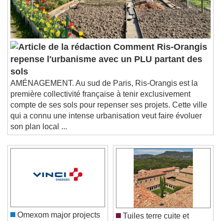
Comment Ris-Orangis
repense l'urbanisme avec un PLU partant des
sols
AMÉNAGEMENT. Au sud de Paris, Ris-Orangis est la
première collectivité française à tenir exclusivement
compte de ses sols pour repenser ses projets. Cette ville
qui a connu une intense urbanisation veut faire évoluer
son plan local ...