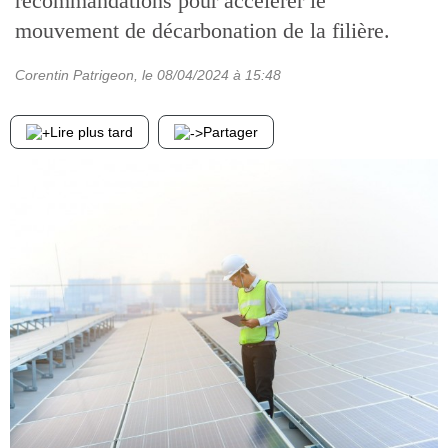
recommandations pour accélérer le
mouvement de décarbonation de la filière.
Corentin Patrigeon
, le
08/04/2024
à 15:48
Lire plus tard
Partager