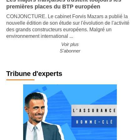
Les majors françaises trustent toujours les
premières places du BTP européen
CONJONCTURE. Le cabinet Forvis Mazars a publié la
nouvelle édition de son étude sur l'évolution de l'activité
des grands constructeurs européens. Malgré un
environnement international ...
Voir plus
S'abonner
Tribune d'experts