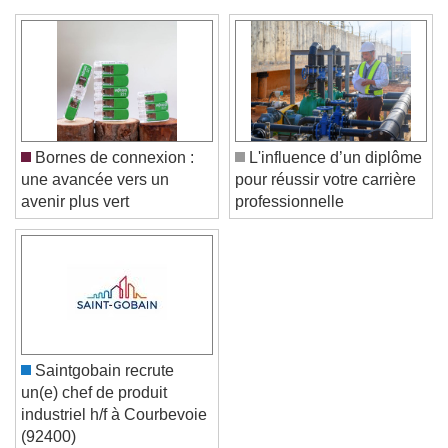
Bornes de connexion :
L'influence d’un diplôme
une avancée vers un
pour réussir votre carrière
avenir plus vert
professionnelle
Saintgobain recrute
un(e) chef de produit
industriel h/f à Courbevoie