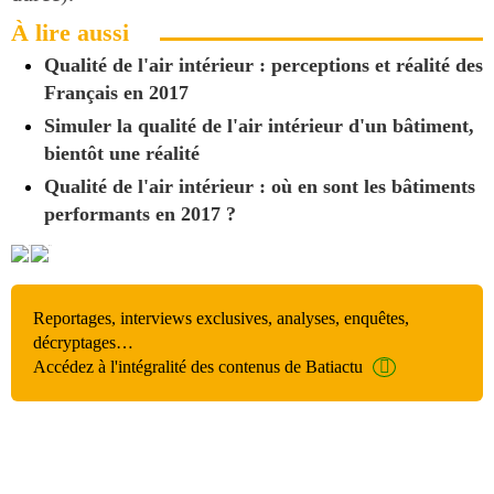
À lire aussi
Qualité de l'air intérieur : perceptions et réalité des
Français en 2017
Simuler la qualité de l'air intérieur d'un bâtiment,
bientôt une réalité
Qualité de l'air intérieur : où en sont les bâtiments
performants en 2017 ?
Reportages, interviews exclusives, analyses, enquêtes,
décryptages…
Accédez à l'intégralité des contenus de Batiactu