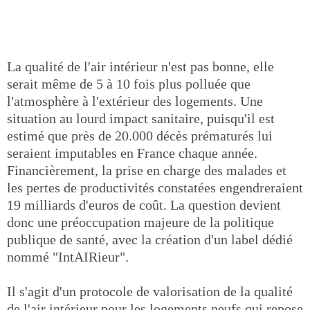
La qualité de l'air intérieur n'est pas bonne, elle
serait même de 5 à 10 fois plus polluée que
l'atmosphère à l'extérieur des logements. Une
situation au lourd impact sanitaire, puisqu'il est
estimé que près de 20.000 décès prématurés lui
seraient imputables en France chaque année.
Financièrement, la prise en charge des malades et
les pertes de productivités constatées engendreraient
19 milliards d'euros de coût. La question devient
donc une préoccupation majeure de la politique
publique de santé, avec la création d'un label dédié
nommé "IntAIRieur".
Il s'agit d'un protocole de valorisation de la qualité
de l'air intérieur pour les logements neufs qui repose