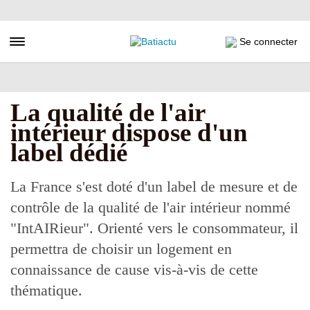
Aller
au
contenu
Toggle navigation
Se connecter
principal
La qualité de l'air
intérieur dispose d'un
label dédié
La France s'est doté d'un label de mesure et de
contrôle de la qualité de l'air intérieur nommé
"IntAIRieur". Orienté vers le consommateur, il
permettra de choisir un logement en
connaissance de cause vis-à-vis de cette
thématique.