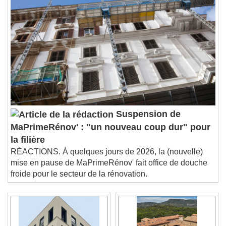
Suspension de
MaPrimeRénov' : "un nouveau coup dur" pour
la filière
RÉACTIONS. À quelques jours de 2026, la (nouvelle)
mise en pause de MaPrimeRénov' fait office de douche
froide pour le secteur de la rénovation.