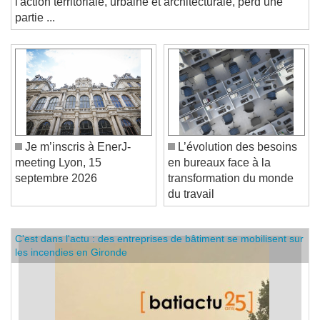
l'action territoriale, urbaine et architecturale, perd une
partie ...
Je m’inscris à EnerJ-
L’évolution des besoins
meeting Lyon, 15
en bureaux face à la
septembre 2026
transformation du monde
du travail
C'est dans l'actu : des entreprises de bâtiment se mobilisent sur
les incendies en Gironde