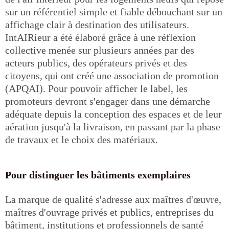
sur un référentiel simple et fiable débouchant sur un
affichage clair à destination des utilisateurs.
IntAIRieur a été élaboré grâce à une réflexion
collective menée sur plusieurs années par des
acteurs publics, des opérateurs privés et des
citoyens, qui ont créé une association de promotion
(APQAI). Pour pouvoir afficher le label, les
promoteurs devront s'engager dans une démarche
adéquate depuis la conception des espaces et de leur
aération jusqu'à la livraison, en passant par la phase
de travaux et le choix des matériaux.
Pour distinguer les bâtiments exemplaires
La marque de qualité s'adresse aux maîtres d'œuvre,
maîtres d'ouvrage privés et publics, entreprises du
bâtiment, institutions et professionnels de santé