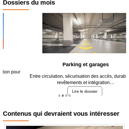
Dossiers du mois
Parking et garages
Entre circulation, sécurisation des accès, durabilité des
revêtements et intégration…
Lire le dossier
Contenus qui devraient vous intéresser