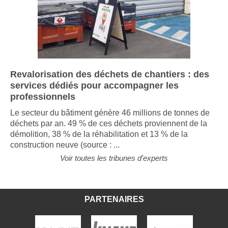
Revalorisation des déchets de chantiers : des
services dédiés pour accompagner les
professionnels
Le secteur du bâtiment génère 46 millions de tonnes de
déchets par an. 49 % de ces déchets proviennent de la
démolition, 38 % de la réhabilitation et 13 % de la
construction neuve (source : ...
Voir toutes les tribunes d'experts
PARTENAIRES