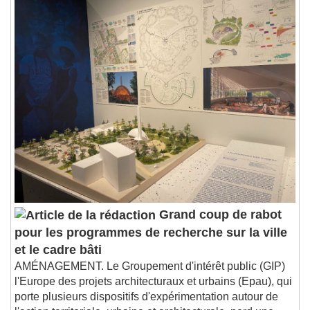
Grand coup de rabot
pour les programmes de recherche sur la ville
et le cadre bâti
AMÉNAGEMENT. Le Groupement d'intérêt public (GIP)
l'Europe des projets architecturaux et urbains (Epau), qui
porte plusieurs dispositifs d'expérimentation autour de