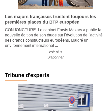
Les majors françaises trustent toujours les
premières places du BTP européen
CONJONCTURE. Le cabinet Forvis Mazars a publié la
nouvelle édition de son étude sur l'évolution de l'activité
des grands constructeurs européens. Malgré un
environnement international ...
Voir plus
S'abonner
Tribune d'experts