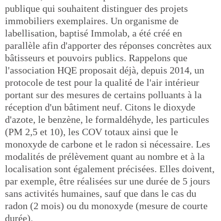
publique qui souhaitent distinguer des projets
immobiliers exemplaires. Un organisme de
labellisation, baptisé Immolab, a été créé en
parallèle afin d'apporter des réponses concrètes aux
bâtisseurs et pouvoirs publics. Rappelons que
l'association HQE proposait déjà, depuis 2014, un
protocole de test pour la qualité de l'air intérieur
portant sur des mesures de certains polluants à la
réception d'un bâtiment neuf. Citons le dioxyde
d'azote, le benzène, le formaldéhyde, les particules
(PM 2,5 et 10), les COV totaux ainsi que le
monoxyde de carbone et le radon si nécessaire. Les
modalités de prélèvement quant au nombre et à la
localisation sont également précisées. Elles doivent,
par exemple, être réalisées sur une durée de 5 jours
sans activités humaines, sauf que dans le cas du
radon (2 mois) ou du monoxyde (mesure de courte
durée).