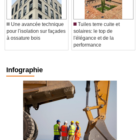
Une avancée technique
Tuiles terre cuite et
pour l'isolation sur façades
solaires: le top de
à ossature bois
l'élégance et de la
performance
Infographie