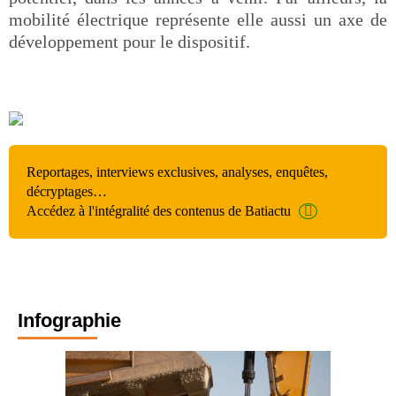
mobilité électrique représente elle aussi un axe de
développement pour le dispositif.
Reportages, interviews exclusives, analyses, enquêtes,
décryptages…
Accédez à l'intégralité des contenus de Batiactu
Infographie