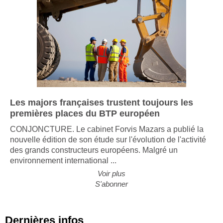
Les majors françaises trustent toujours les
premières places du BTP européen
CONJONCTURE. Le cabinet Forvis Mazars a publié la
nouvelle édition de son étude sur l'évolution de l'activité
des grands constructeurs européens. Malgré un
environnement international ...
Voir plus
S'abonner
Dernières infos