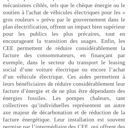
mécanismes ciblés, tels que le chèque énergie ou le
soutien à l'achat de véhicules électriques pour les «
gros rouleurs » prévu par le gouvernement dans le
plan électrification, offrent un impact bien supérieur
pour les publics les plus précaires, tout en
encourageant la transition des usages. Enfin, les
CEE permettent de réduire considérablement la
facture des consommateurs, en finançant par
exemple, dans le secteur du transport le leasing
social d’une voiture électrique ou encore l’achat
d’un véhicule électrique. Ces aides permettent à
leurs bénéficiaires de réduire considérablement leur
facture d’énergie et de ne plus être dépendants des
énergies fossiles. Les pompes chaleurs, tant
collectives qu’individuelles représentent un autre
axe majeur de décarbonation et de réduction de la
facture énergétique. Leur installation est souvent
permise par l’intermédiaire des CEE, qui offrent des