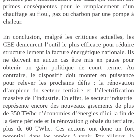
primes conséquentes pour le remplacement d’un
chauffage au fioul, gaz ou charbon par une pompe à
chaleur.
En conclusion, malgré les critiques actuelles, les
CEE demeurent l’outil le plus efficace pour réduire
structurellement la facture énergétique nationale. Ils
ne doivent en aucun cas être mis en pause pour
obtenir un gain politique de court terme. Au
contraire, le dispositif doit monter en puissance
pour relever les prochains défis : la rénovation
d’ampleur du secteur tertiaire et l’électrification
massive de l’industrie. En effet, le secteur industriel
représente encore des nouveaux gisements de plus
de 350 TWhc d’économies d’énergies d’ici la fin de
la 6ème période et la rénovation globale du tertiaire,
plus de 60 TWhc. Ces actions ont donc un fort
potentiel, dans les années à venir. Par ailleurs, la