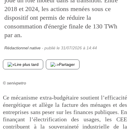
joué un rôle moteur dans la transition. Entre
2018 et 2024, les actions menées sous ce
dispositif ont permis de réduire la
consommation d'énergie finale de 130 TWh
par an.
Rédactionnel native
- publié le
31/07/2026
à 14:44
Lire plus tard
Partager
© senivpetro
Ce mécanisme extra-budgétaire soutient l’efficacité
énergétique et allège la facture des ménages et des
entreprises sans peser sur les finances publiques. En
finançant l’électrification des usages, les CEE
contribuent à la souveraineté industrielle de la