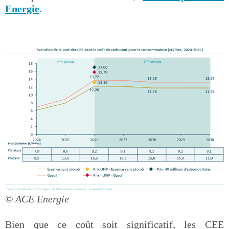
Energie
.
© ACE Energie
Bien que ce coût soit significatif, les CEE