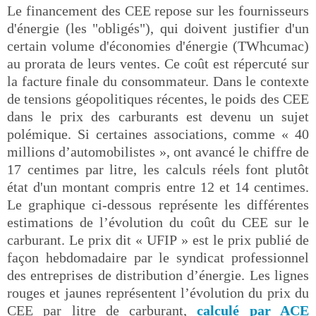
Le financement des CEE repose sur les fournisseurs
d'énergie (les "obligés"), qui doivent justifier d'un
certain volume d'économies d'énergie (TWhcumac)
au prorata de leurs ventes. Ce coût est répercuté sur
la facture finale du consommateur. Dans le contexte
de tensions géopolitiques récentes, le poids des CEE
dans le prix des carburants est devenu un sujet
polémique. Si certaines associations, comme « 40
millions d’automobilistes », ont avancé le chiffre de
17 centimes par litre, les calculs réels font plutôt
état d'un montant compris entre 12 et 14 centimes.
Le graphique ci-dessous représente les différentes
estimations de l’évolution du coût du CEE sur le
carburant. Le prix dit « UFIP » est le prix publié de
façon hebdomadaire par le syndicat professionnel
des entreprises de distribution d’énergie. Les lignes
rouges et jaunes représentent l’évolution du prix du
CEE par litre de carburant,
calculé par ACE