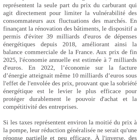
représentent la seule part du prix du carburant qui
agit directement pour limiter la vulnérabilité des
consommateurs aux fluctuations des marchés. En
finançant la rénovation des bâtiments, le dispositif a
permis d'éviter 39 milliards d'euros de dépenses
énergétiques depuis 2018, améliorant ainsi la
balance commerciale de la France. Aux prix de fin
2025, l'économie annuelle est estimée à 7 milliards
d'euros. En 2022, l’économie sur la facture
d’énergie atteignait même 10 milliards d’euros sous
l'effet de l'envolée des prix, prouvant que la sobriété
énergétique est le levier le plus efficace pour
protéger durablement le pouvoir d'achat et la
compétitivité des entreprises.
Si les taxes représentent environ la moitié du prix à
la pompe, leur réduction généralisée ne serait qu'une
réponse partielle et peu efficace. À l'inverse, des