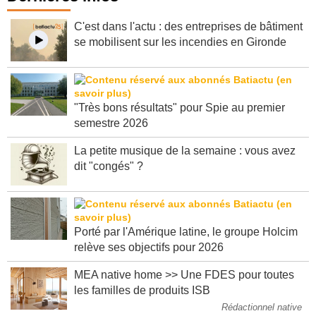
C'est dans l'actu : des entreprises de bâtiment
se mobilisent sur les incendies en Gironde
"Très bons résultats" pour Spie au premier
semestre 2026
La petite musique de la semaine : vous avez
dit "congés" ?
Porté par l'Amérique latine, le groupe Holcim
relève ses objectifs pour 2026
MEA native home >> Une FDES pour toutes
les familles de produits ISB
Rédactionnel native