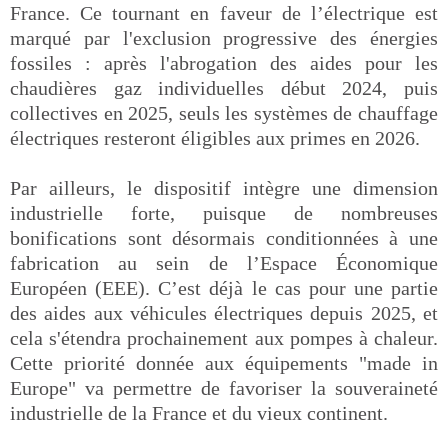
France. Ce tournant en faveur de l’électrique est
marqué par l'exclusion progressive des énergies
fossiles : après l'abrogation des aides pour les
chaudières gaz individuelles début 2024, puis
collectives en 2025, seuls les systèmes de chauffage
électriques resteront éligibles aux primes en 2026.
Par ailleurs, le dispositif intègre une dimension
industrielle forte, puisque de nombreuses
bonifications sont désormais conditionnées à une
fabrication au sein de l’Espace Économique
Européen (EEE). C’est déjà le cas pour une partie
des aides aux véhicules électriques depuis 2025, et
cela s'étendra prochainement aux pompes à chaleur.
Cette priorité donnée aux équipements "made in
Europe" va permettre de favoriser la souveraineté
industrielle de la France et du vieux continent.