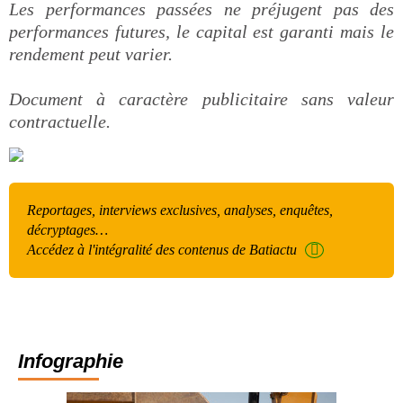
Les performances passées ne préjugent pas des
performances futures, le capital est garanti mais le
rendement peut varier.
Document à caractère publicitaire sans valeur
contractuelle.
Reportages, interviews exclusives, analyses, enquêtes,
décryptages…
Accédez à l'intégralité des contenus de Batiactu
Infographie