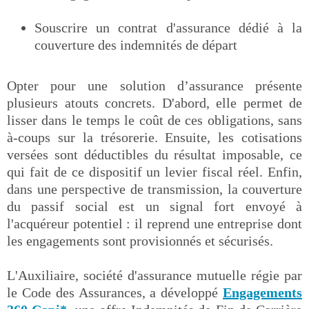
Souscrire un contrat d'assurance dédié à la
couverture des indemnités de départ
Opter pour une solution d’assurance présente
plusieurs atouts concrets. D'abord, elle permet de
lisser dans le temps le coût de ces obligations, sans
à-coups sur la trésorerie. Ensuite, les cotisations
versées sont déductibles du résultat imposable, ce
qui fait de ce dispositif un levier fiscal réel. Enfin,
dans une perspective de transmission, la couverture
du passif social est un signal fort envoyé à
l'acquéreur potentiel : il reprend une entreprise dont
les engagements sont provisionnés et sécurisés.
L'Auxiliaire, société d'assurance mutuelle régie par
le Code des Assurances, a développé
Engagements