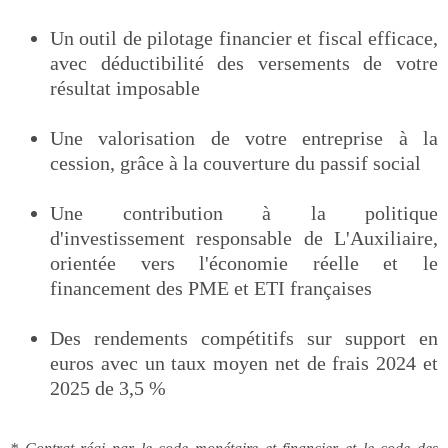
Un outil de pilotage financier et fiscal efficace,
avec déductibilité des versements de votre
résultat imposable
Une valorisation de votre entreprise à la
cession, grâce à la couverture du passif social
Une contribution à la politique
d'investissement responsable de L'Auxiliaire,
orientée vers l'économie réelle et le
financement des PME et ETI françaises
Des rendements compétitifs sur support en
euros avec un taux moyen net de frais 2024 et
2025 de 3,5 %