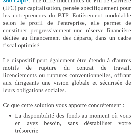
360 Capi*
, une offre Indemnités de Fin de Carrière
(IFC) par capitalisation, pensée spécifiquement pour
les entrepreneurs du BTP. Entièrement modulable
selon le profil de l'entreprise, elle permet de
constituer progressivement une réserve financière
dédiée au financement des départs, dans un cadre
fiscal optimisé.
Le dispositif peut également être étendu à d'autres
motifs de rupture du contrat de travail,
licenciements ou ruptures conventionnelles, offrant
aux dirigeants une vision globale et sécurisée de
leurs obligations sociales.
Ce que cette solution vous apporte concrètement :
La disponibilité des fonds au moment où vous
en avez besoin, sans déstabiliser votre
trésorerie