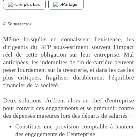
Lire plus tard
Partager
© Shutterstock
Même lorsqu'ils en connaissent l'existence, les
dirigeants du BTP sous-estiment souvent l'impact
réel de cette obligation sur leur entreprise. Mal
anticipées, les indemnités de fin de carrière peuvent
peser lourdement sur la trésorerie, et dans les cas les
plus critiques, fragiliser durablement l'équilibre
financier de la société.
Deux solutions s'offrent alors au chef d'entreprise
pour couvrir ces engagements et se prémunir contre
des dépenses majeures lors des départs de salariés :
Constituer une provision comptable à hauteur
des engagements de l’entreprise