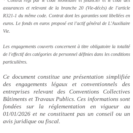
* Contrat régi par le code monétaire et financier et le code des
assurances et relevant de la branche 20 (Vie-décès) de l’article
R321-1 du même code. Contrat dont les garanties sont libellées en
euros. Le fonds en euros proposé est l’actif général de L’Auxiliaire
Vie.
Les engagements couverts concernent à titre obligatoire la totalité
de l’effectif des catégories de personnel définies dans les conditions
particulières.
Ce document constitue une présentation simplifiée
des engagements légaux et conventionnels des
entreprises relevant des Conventions Collectives
Bâtiments et Travaux Publics. Ces informations sont
fondées sur la réglementation en vigueur au
01/01/2026 et ne constituent pas un conseil ou un
avis juridique ou fiscal.