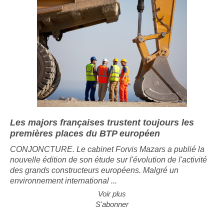
Les majors françaises trustent toujours les
premières places du BTP européen
CONJONCTURE. Le cabinet Forvis Mazars a publié la
nouvelle édition de son étude sur l'évolution de l'activité
des grands constructeurs européens. Malgré un
environnement international ...
Voir plus
S'abonner